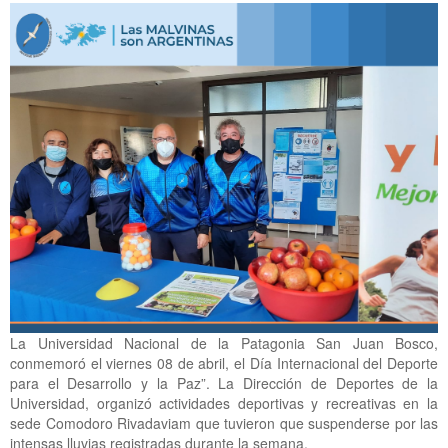
La Universidad Nacional de la Patagonia San Juan Bosco,
conmemoró el viernes 08 de abril, el Día Internacional del Deporte
para el Desarrollo y la Paz”. La Dirección de Deportes de la
Universidad, organizó actividades deportivas y recreativas en la
sede Comodoro Rivadaviam que tuvieron que suspenderse por las
intensas lluvias registradas durante la semana.