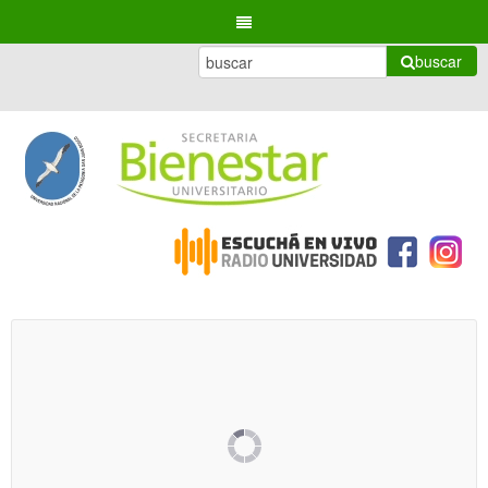
buscar