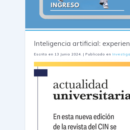
Inteligencia artificial: exper
Escrito en
13 Junio 2024
. | Publicado en
Investig