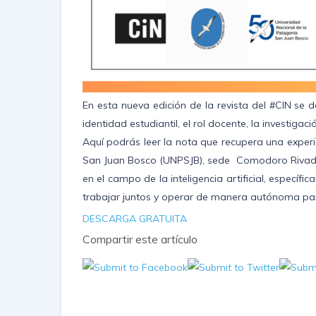
En esta nueva edición de la revista del #CIN se de
identidad estudiantil, el rol docente, la investigaci
Aquí podrás leer la nota que recupera una experi
San Juan Bosco (UNPSJB), sede Comodoro Rivadav
en el campo de la inteligencia artificial, específ
trabajar juntos y operar de manera autónoma pa
DESCARGA GRATUITA
Compartir este artículo