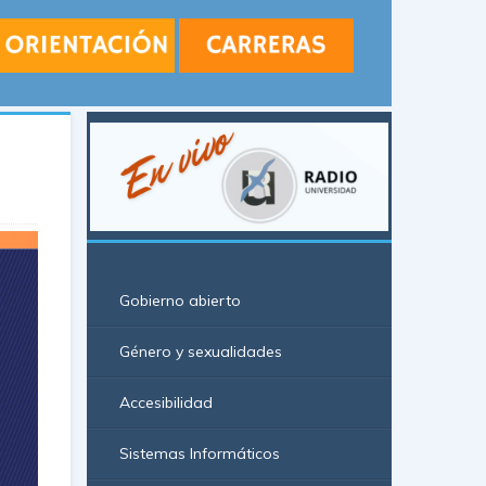
Gobierno abierto
Género y sexualidades
Accesibilidad
Sistemas Informáticos