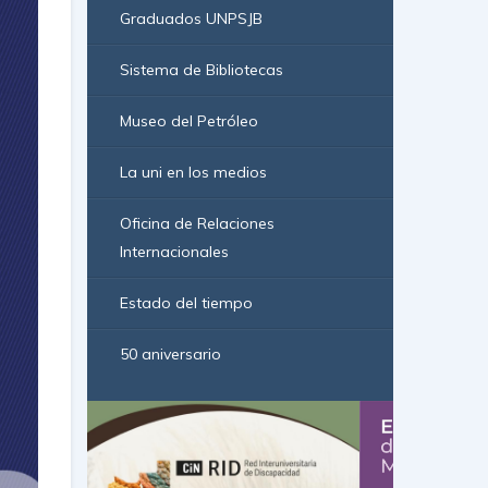
Graduados UNPSJB
Sistema de Bibliotecas
Museo del Petróleo
La uni en los medios
Oficina de Relaciones
Internacionales
Estado del tiempo
50 aniversario