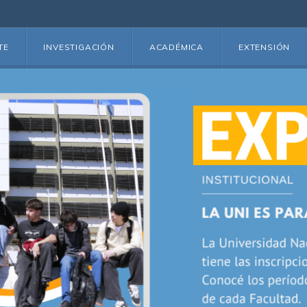
TE
INVESTIGACIÓN
ACADÉMICA
EXTENSIÓN