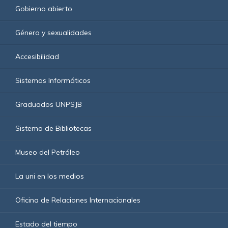
Gobierno abierto
Género y sexualidades
Accesibilidad
Sistemas Informáticos
Graduados UNPSJB
Sistema de Bibliotecas
Museo del Petróleo
La uni en los medios
Oficina de Relaciones Internacionales
Estado del tiempo