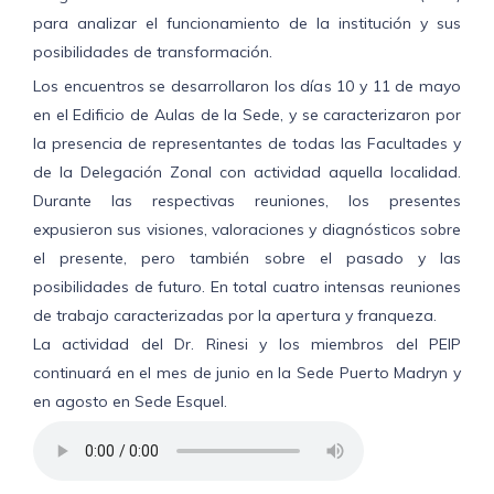
para analizar el funcionamiento de la institución y sus
posibilidades de transformación.
Los encuentros se desarrollaron los días 10 y 11 de mayo
en el Edificio de Aulas de la Sede, y se caracterizaron por
la presencia de representantes de todas las Facultades y
de la Delegación Zonal con actividad aquella localidad.
Durante las respectivas reuniones, los presentes
expusieron sus visiones, valoraciones y diagnósticos sobre
el presente, pero también sobre el pasado y las
posibilidades de futuro. En total cuatro intensas reuniones
de trabajo caracterizadas por la apertura y franqueza.
La actividad del Dr. Rinesi y los miembros del PEIP
continuará en el mes de junio en la Sede Puerto Madryn y
en agosto en Sede Esquel.