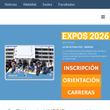
Noticias
WebMail
Sedes
Facultades