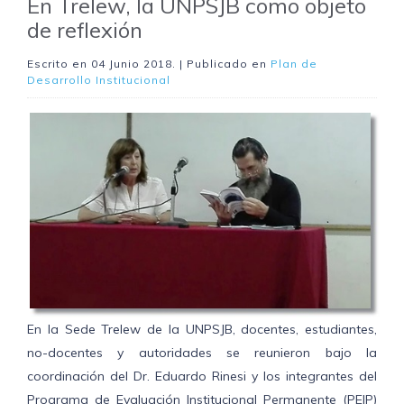
En Trelew, la UNPSJB como objeto
de reflexión
Escrito en
04 Junio 2018
. | Publicado en
Plan de
Desarrollo Institucional
En la Sede Trelew de la UNPSJB, docentes, estudiantes,
no-docentes y autoridades se reunieron bajo la
coordinación del Dr. Eduardo Rinesi y los integrantes del
Programa de Evaluación Institucional Permanente (PEIP)