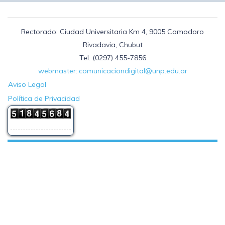
Rectorado: Ciudad Universitaria Km 4, 9005 Comodoro
Rivadavia, Chubut
Tel: (0297) 455-7856
webmaster::comunicaciondigital@unp.edu.ar
Aviso Legal
Política de Privacidad