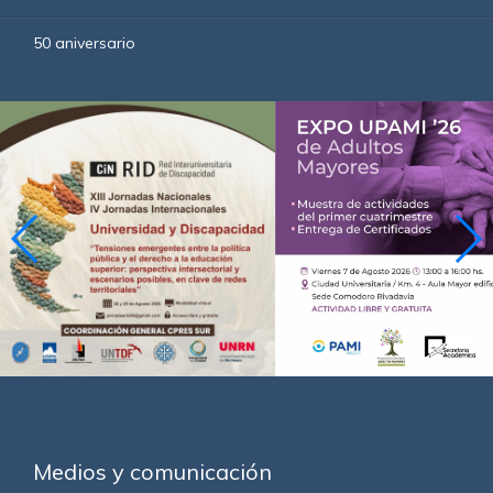
50 aniversario
Medios y comunicación