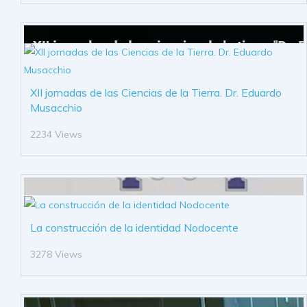
XII jornadas de las Ciencias de la Tierra. Dr. Eduardo
Musacchio
2234 Views
La construcción de la identidad Nodocente
3278 Views