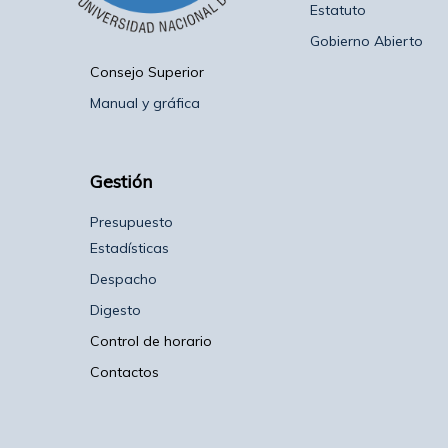
Estatuto
Gobierno Abierto
Consejo Superior
Manual y gráfica
Gestión
Presupuesto
Estadísticas
Despacho
Digesto
Control de horario
Contactos