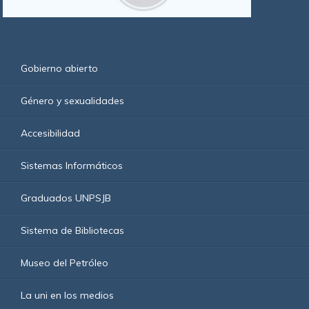
Gobierno abierto
Género y sexualidades
Accesibilidad
Sistemas Informáticos
Graduados UNPSJB
Sistema de Bibliotecas
Museo del Petróleo
La uni en los medios