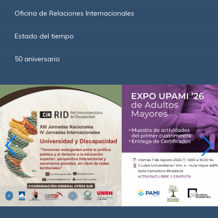
Oficina de Relaciones Internacionales
Estado del tiempo
50 aniversario