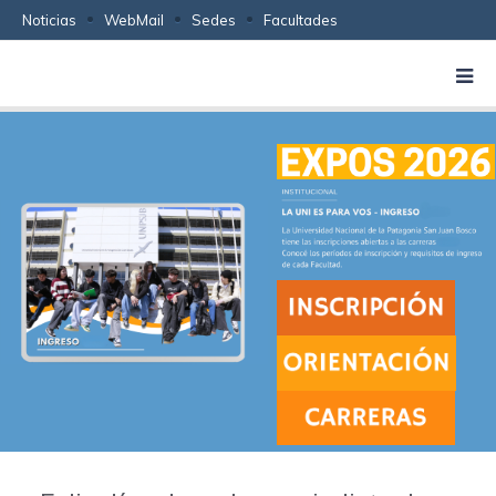
Noticias
WebMail
Sedes
Facultades