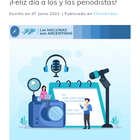
¡Feliz día a los y las periodistas!
Escrito en
07 Junio 2022
. | Publicado en
Efemérides