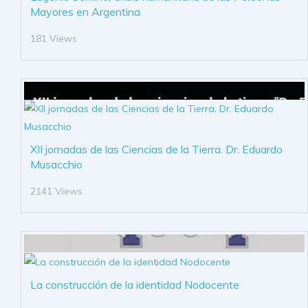
Mayores en Argentina
181 Views
XII jornadas de las Ciencias de la Tierra. Dr. Eduardo
Musacchio
2141 Views
La construcción de la identidad Nodocente