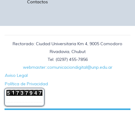
Contactos
Rectorado: Ciudad Universitaria Km 4, 9005 Comodoro
Rivadavia, Chubut
Tel: (0297) 455-7856
webmaster::comunicaciondigital@unp.edu.ar
Aviso Legal
Política de Privacidad