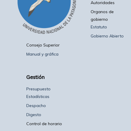
Autoridades
Organos de
gobierno
Estatuto
Gobierno Abierto
Consejo Superior
Manual y gráfica
Gestión
Presupuesto
Estadísticas
Despacho
Digesto
Control de horario