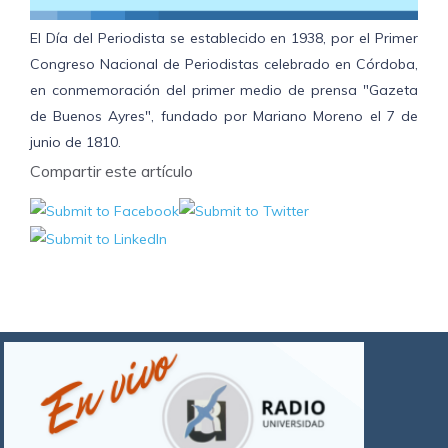
El Día del Periodista se establecido en 1938, por el Primer
Congreso Nacional de Periodistas celebrado en Córdoba,
en conmemoración del primer medio de prensa "Gazeta
de Buenos Ayres", fundado por Mariano Moreno el 7 de
junio de 1810.
Compartir este artículo