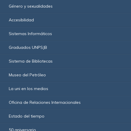
Género y sexualidades
Accesibilidad
Sistemas Informáticos
Graduados UNPSJB
Sistema de Bibliotecas
Museo del Petróleo
La uni en los medios
Oficina de Relaciones Internacionales
Estado del tiempo
50 aniversario