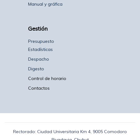
Manual y gráfica
Gestión
Presupuesto
Estadísticas
Despacho
Digesto
Control de horario
Contactos
Rectorado: Ciudad Universitaria Km 4, 9005 Comodoro
Rivadavia, Chubut