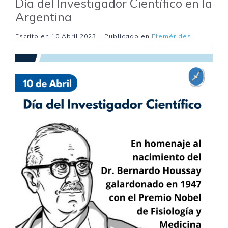
Día del Investigador Científico en la
Argentina
Escrito en
10 Abril 2023
. | Publicado en
Efemérides