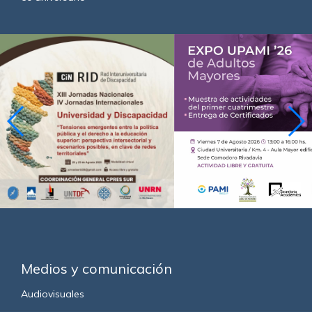
Medios y comunicación
Audiovisuales