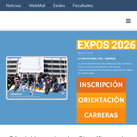
Noticias
WebMail
Sedes
Facultades