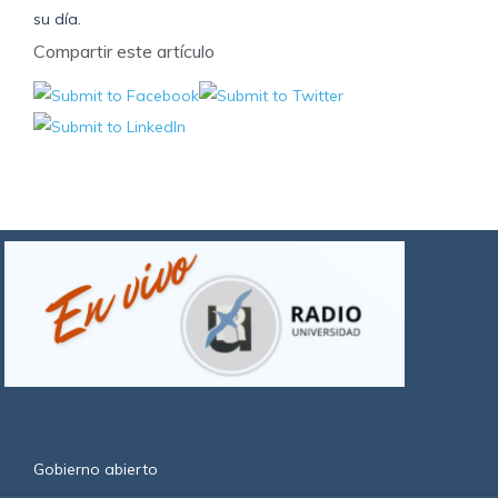
su día.
Compartir este artículo
Gobierno abierto