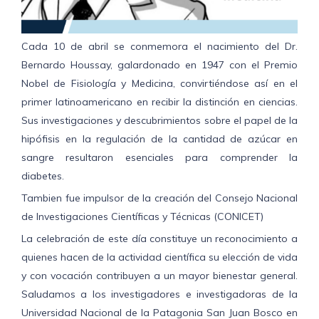
Cada 10 de abril se conmemora el nacimiento del Dr.
Bernardo Houssay, galardonado en 1947 con el Premio
Nobel de Fisiología y Medicina, convirtiéndose así en el
primer latinoamericano en recibir la distinción en ciencias.
Sus investigaciones y descubrimientos sobre el papel de la
hipófisis en la regulación de la cantidad de azúcar en
sangre resultaron esenciales para comprender la
diabetes.
Tambien fue impulsor de la creación del Consejo Nacional
de Investigaciones Científicas y Técnicas (CONICET)
La celebración de este día constituye un reconocimiento a
quienes hacen de la actividad científica su elección de vida
y con vocación contribuyen a un mayor bienestar general.
Saludamos a los investigadores e investigadoras de la
Universidad Nacional de la Patagonia San Juan Bosco en