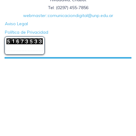
Tel: (0297) 455-7856
webmaster::comunicaciondigital@unp.edu.ar
Aviso Legal
Política de Privacidad