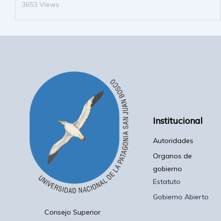
3653 Views
Institucional
Autoridades
Organos de
gobierno
Estatuto
Gobierno Abierto
Consejo Superior