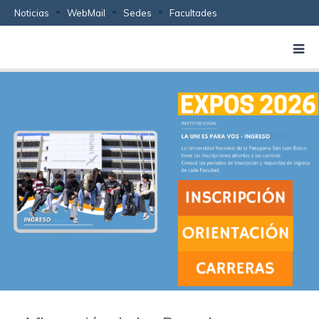
Noticias
WebMail
Sedes
Facultades