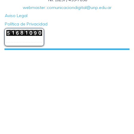
webmaster::comunicaciondigital@unp.edu.ar
Aviso Legal
Política de Privacidad