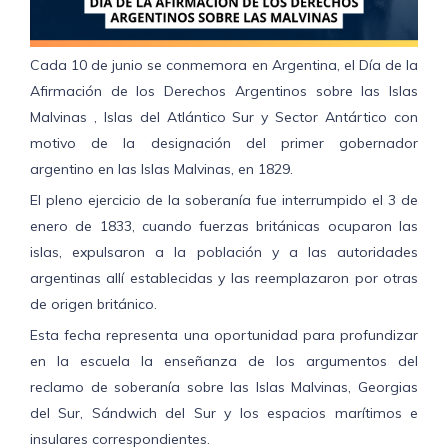
Cada 10 de junio se conmemora en Argentina, el Día de la
Afirmación de los Derechos Argentinos sobre las Islas
Malvinas , Islas del Atlántico Sur y Sector Antártico con
motivo de la designación del primer gobernador
argentino en las Islas Malvinas, en 1829.
El pleno ejercicio de la soberanía fue interrumpido el 3 de
enero de 1833, cuando fuerzas británicas ocuparon las
islas, expulsaron a la población y a las autoridades
argentinas allí establecidas y las reemplazaron por otras
de origen británico.
Esta fecha representa una oportunidad para profundizar
en la escuela la enseñanza de los argumentos del
reclamo de soberanía sobre las Islas Malvinas, Georgias
del Sur, Sándwich del Sur y los espacios marítimos e
insulares correspondientes.