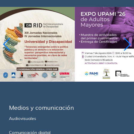
Medios y comunicación
Audiovisuales
Comunicación digital