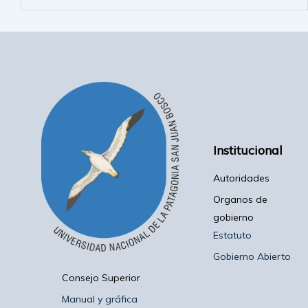
Institucional
Autoridades
Organos de
gobierno
Estatuto
Gobierno Abierto
Consejo Superior
Manual y gráfica