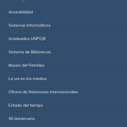
Accesibilidad
Sistemas Informáticos
Graduados UNPSJB
Sistema de Bibliotecas
Museo del Petróleo
La uni en los medios
Oficina de Relaciones Internacionales
Estado del tiempo
50 aniversario