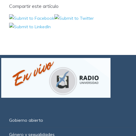
Compartir este artículo
Gobierno abierto
Género y sexualidades