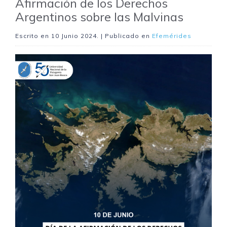
Afirmación de los Derechos
Argentinos sobre las Malvinas
Escrito en
10 Junio 2024
. | Publicado en
Efemérides