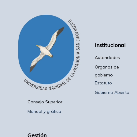
Institucional
Autoridades
Organos de
gobierno
Estatuto
Gobierno Abierto
Consejo Superior
Manual y gráfica
Gestión