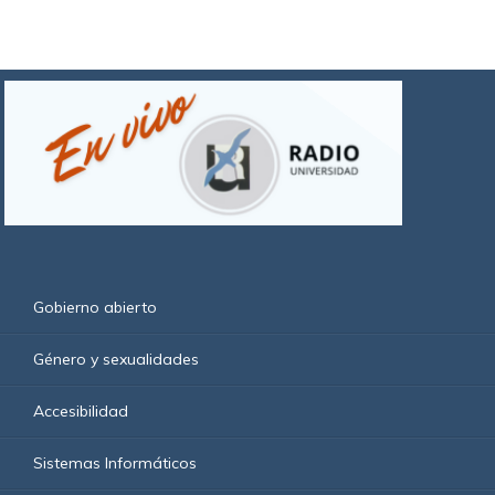
Gobierno abierto
Género y sexualidades
Accesibilidad
Sistemas Informáticos