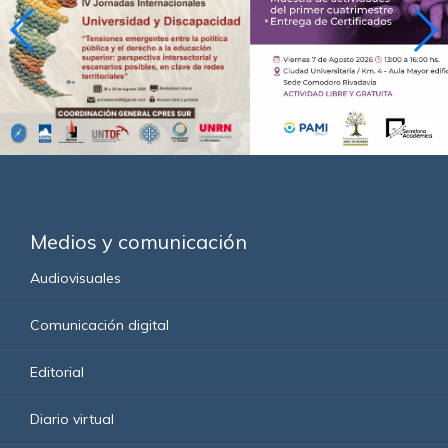
Medios y comunicación
Audiovisuales
Comunicación digital
Editorial
Diario virtual