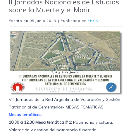
II Jornadas Nacionales de Estudios
sobre la Muerte y el Morir
Escrito en
05 Junio 2018
. | Publicado en
FHCS
VIII Jornadas de la Red Argentina de Valoración y Gestión
Patrimonial de Cementerios- MESAS TEMATICAS
Mesas temáticas
10.30 a 12.30 Mesa temática # 1:
Patrimonio y cultura.
Valoración y gestión del patrimonio funerario.