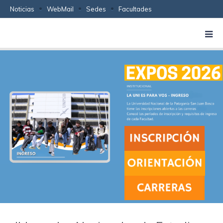
Noticias
WebMail
Sedes
Facultades