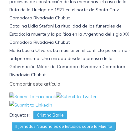
procesos de construcción de las memorias: el caso de la
Ruta de la Huelga de 1921 en el norte de Santa Cruz
Comodoro Rivadavia Chubut
Catalina Lidia Stefani La ritualidad de los funerales de
Estado: la muerte y la política en la Argentina del siglo XX
Comodoro Rivadavia Chubut
María Laura Olivares La muerte en el conflicto peronismo -
antiperonismo. Una mirada desde la prensa de la
Gobernación Militar de Comodoro Rivadavia Comodoro
Rivadavia Chubut
Compartir este artículo
Etiquetas:
Cristina Barile
II Jornadas Nacionales de Estudios sobre la Muerte