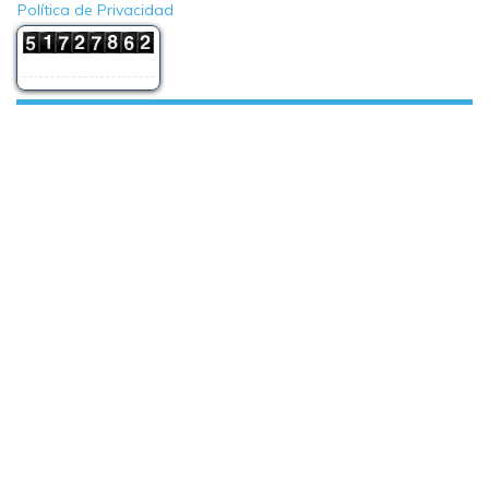
Política de Privacidad