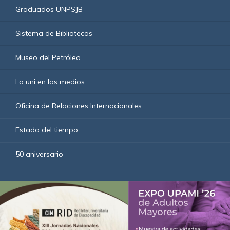
Graduados UNPSJB
Sistema de Bibliotecas
Museo del Petróleo
La uni en los medios
Oficina de Relaciones Internacionales
Estado del tiempo
50 aniversario