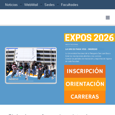
Noticias
WebMail
Sedes
Facultades