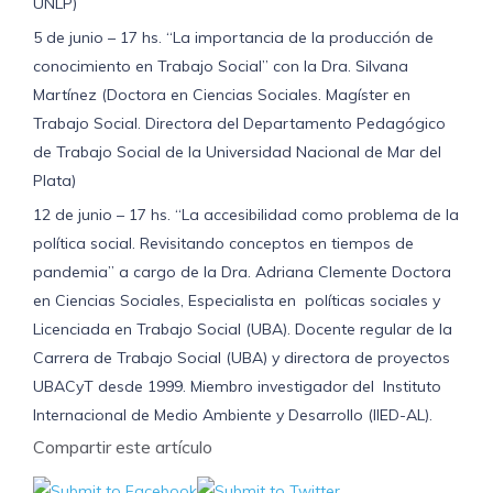
UNLP)
5 de junio – 17 hs. “La importancia de la producción de
conocimiento en Trabajo Social” con la Dra. Silvana
Martínez (Doctora en Ciencias Sociales. Magíster en
Trabajo Social. Directora del Departamento Pedagógico
de Trabajo Social de la Universidad Nacional de Mar del
Plata)
12 de junio – 17 hs. “La accesibilidad como problema de la
política social. Revisitando conceptos en tiempos de
pandemia” a cargo de la Dra. Adriana Clemente Doctora
en Ciencias Sociales, Especialista en políticas sociales y
Licenciada en Trabajo Social (UBA). Docente regular de la
Carrera de Trabajo Social (UBA) y directora de proyectos
UBACyT desde 1999. Miembro investigador del Instituto
Internacional de Medio Ambiente y Desarrollo (IIED-AL).
Compartir este artículo