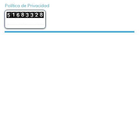
Política de Privacidad