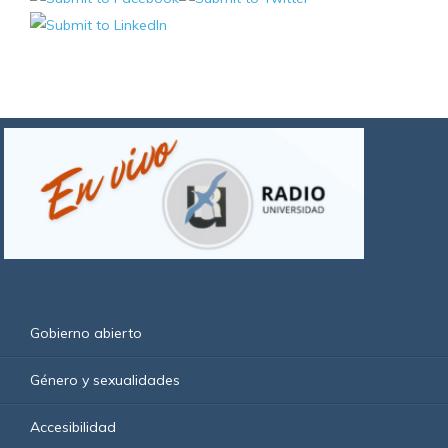
Gobierno abierto
Género y sexualidades
Accesibilidad