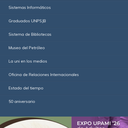
Sistemas Informáticos
Graduados UNPSJB
Sistema de Bibliotecas
Museo del Petróleo
La uni en los medios
Oficina de Relaciones Internacionales
Estado del tiempo
50 aniversario