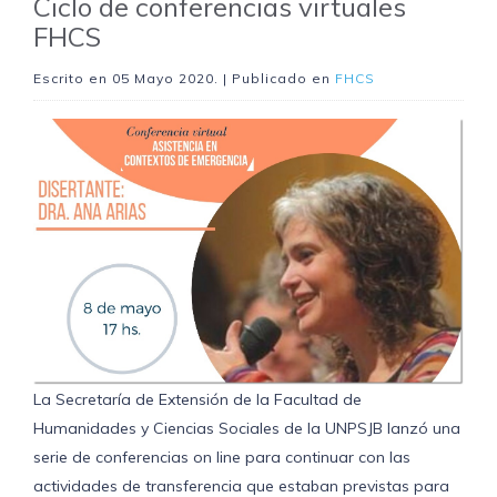
Ciclo de conferencias virtuales
FHCS
Escrito en
05 Mayo 2020
. | Publicado en
FHCS
La Secretaría de Extensión de la Facultad de
Humanidades y Ciencias Sociales de la UNPSJB lanzó una
serie de conferencias on line para continuar con las
actividades de transferencia que estaban previstas para