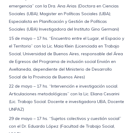
emergencia” con la Dra. Ana Arias (Doctora en Ciencias
Sociales (UBA); Magister en Políticas Sociales (UBA);
Especialista en Planificación y Gestión de Políticas
Sociales (UBA) Investigadora del Instituto Gino Germani)
15 de mayo – 17 hs. “Encuentro entre el Lugar, el Espacio y
el Territorio” con la Lic. Maia Klein (Licenciada en Trabajo
Social, Universidad de Buenos Aires, responsable del Área
de Egresos del Programa de inclusión social Envión en
Avellaneda, dependiente del Ministerio de Desarrollo
Social de la Provincia de Buenos Aires)
22 de mayo – 17 hs. “Intervención e investigación social.
Articulaciones metodológicas” con la Lic. Eliana Cesarini
(Lic. Trabajo Social. Docente e investigadora UBA, Docente
UNPAZ)
29 de mayo – 17 hs. “Sujetos colectivos y cuestión social”
con el Dr. Eduardo López (Facultad de Trabajo Social,