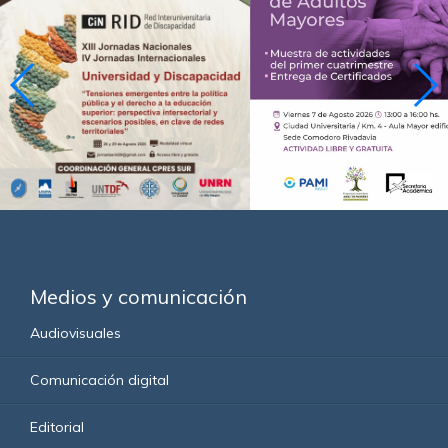
Medios y comunicación
Audiovisuales
Comunicación digital
Editorial