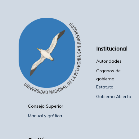
Institucional
Autoridades
Organos de
gobierno
Estatuto
Gobierno Abierto
Consejo Superior
Manual y gráfica