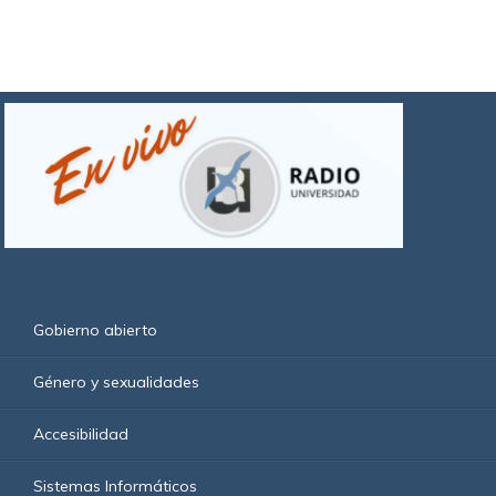
Gobierno abierto
Género y sexualidades
Accesibilidad
Sistemas Informáticos