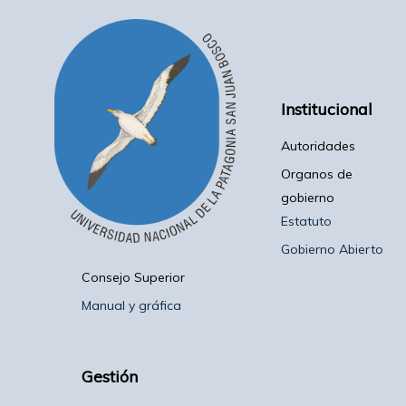
Institucional
Autoridades
Organos de
gobierno
Estatuto
Gobierno Abierto
Consejo Superior
Manual y gráfica
Gestión