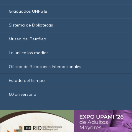
Graduados UNPSJB
Sistema de Bibliotecas
Museo del Petróleo
La uni en los medios
Oficina de Relaciones Internacionales
Estado del tiempo
50 aniversario