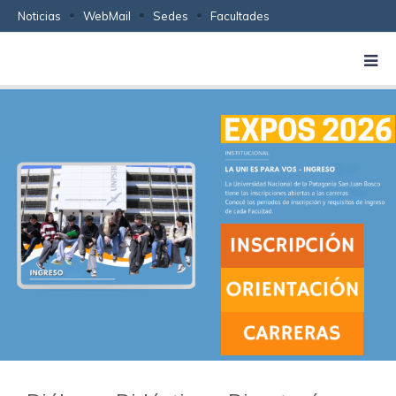
Noticias
WebMail
Sedes
Facultades