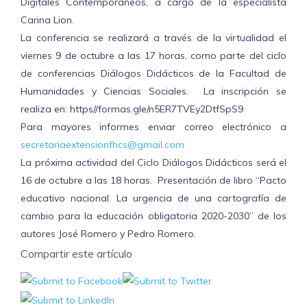
Digitales Contemporáneos, a cargo de la especialista
Carina Lion.
La conferencia se realizará a través de la virtualidad el
viernes 9 de octubre a las 17 horas, como parte del ciclo
de conferencias Diálogos Didácticos de la Facultad de
Humanidades y Ciencias Sociales. La inscripción se
realiza en: https//formas.gle/n5ER7TVEy2DtfSpS9
Para mayores informes enviar correo electrónico a
secretariaextensionfhcs@gmail.com
La próxima actividad del Ciclo Diálogos Didácticos será el
16 de octubre a las 18 horas. Presentación de libro “Pacto
educativo nacional. La urgencia de una cartografía de
cambio para la educación obligatoria 2020-2030” de los
autores José Romero y Pedro Romero.
Compartir este artículo