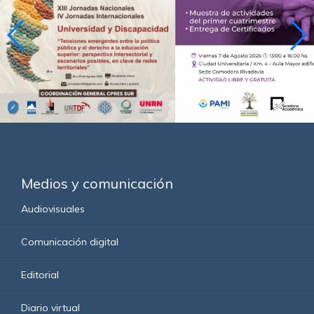
Medios y comunicación
Audiovisuales
Comunicación digital
Editorial
Diario virtual