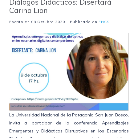
Diálogos Didácticos: Disertará
Carina Lion
Escrito en
08 Octubre 2020
. | Publicado en
FHCS
La Universidad Nacional de la Patagonia San Juan Bosco,
invita a participar de la conferencia Aprendizajes
Emergentes y Didácticas Disruptivas en los Escenarios