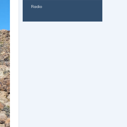
Radio