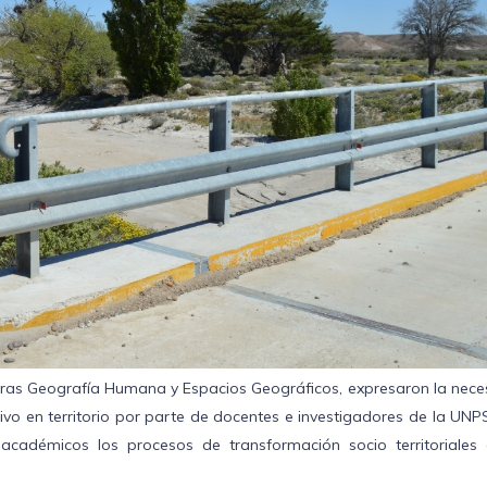
dras Geografía Humana y Espacios Geográficos, expresaron la nece
ivo en territorio por parte de docentes e investigadores de la UNP
cadémicos los procesos de transformación socio territoriales 