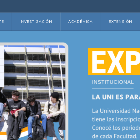
TE
INVESTIGACIÓN
ACADÉMICA
EXTENSIÓN