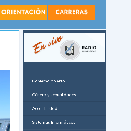
Gobierno abierto
Género y sexualidades
Accesibilidad
Sistemas Informáticos