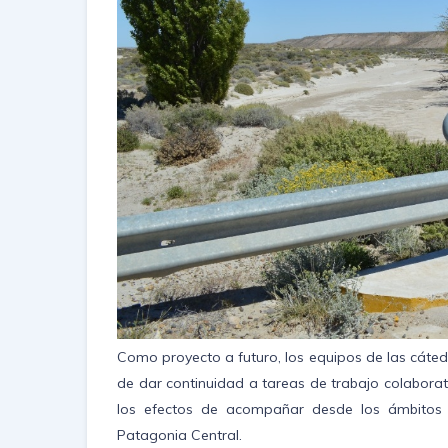
Como proyecto a futuro, los equipos de las cáte
de dar continuidad a tareas de trabajo colaborat
los efectos de acompañar desde los ámbitos a
Patagonia Central.