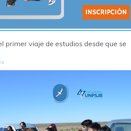
el primer viaje de estudios desde que se
CS