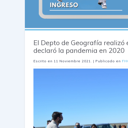
El Depto de Geografía realizó 
declaró la pandemia en 2020
Escrito en
11 Noviembre 2021
. | Publicado en
FH