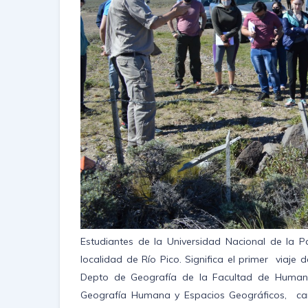
Estudiantes de la Universidad Nacional de la Pa
localidad de Río Pico. Significa el primer viaje
Depto de Geografía de la Facultad de Humanid
Geografía Humana y Espacios Geográficos, carg