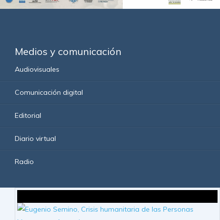
Medios y comunicación
Audiovisuales
Comunicación digital
Editorial
Diario virtual
Radio