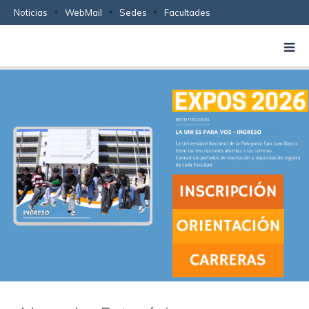
Noticias
WebMail
Sedes
Facultades