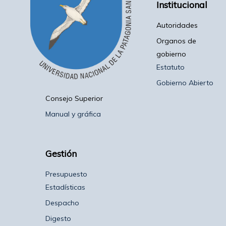
Institucional
Autoridades
Organos de
gobierno
Estatuto
Gobierno Abierto
Consejo Superior
Manual y gráfica
Gestión
Presupuesto
Estadísticas
Despacho
Digesto