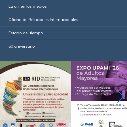
La uni en los medios
Oficina de Relaciones Internacionales
Estado del tiempo
50 aniversario