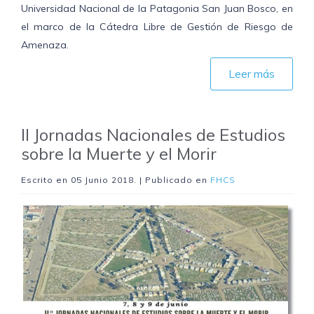
Universidad Nacional de la Patagonia San Juan Bosco, en
el marco de la Cátedra Libre de Gestión de Riesgo de
Amenaza.
Leer más
II Jornadas Nacionales de Estudios
sobre la Muerte y el Morir
Escrito en
05 Junio 2018
. | Publicado en
FHCS