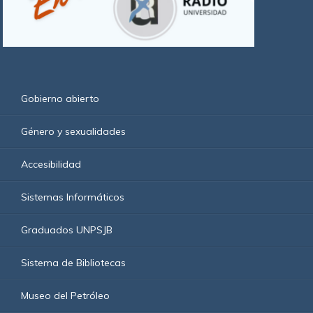
Gobierno abierto
Género y sexualidades
Accesibilidad
Sistemas Informáticos
Graduados UNPSJB
Sistema de Bibliotecas
Museo del Petróleo