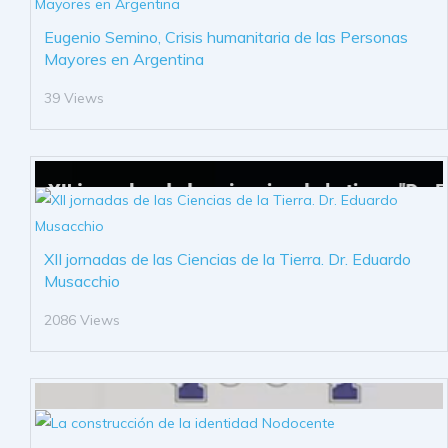
Eugenio Semino, Crisis humanitaria de las Personas
Mayores en Argentina
39 Views
XII jornadas de las Ciencias de la Tierra. Dr. Eduardo
Musacchio
2086 Views