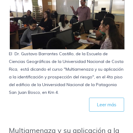
El Dr. Gustavo Barrantes Castillo, de la Escuela de
Ciencias Geográficas de la Universidad Nacional de Costa
Rica, está dicando el curso "Multiamenaza y su aplicación
a la identificación y prospección del riesgo", en el 4to piso
del edificio de la Universidad Nacional de la Patagonia
San Juan Bosco, en Km 4.
Leer más
Multiamenaza y su aplicación a la