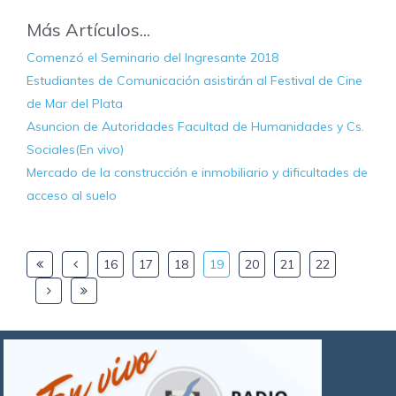
Más Artículos...
Comenzó el Seminario del Ingresante 2018
Estudiantes de Comunicación asistirán al Festival de Cine
de Mar del Plata
Asuncion de Autoridades Facultad de Humanidades y Cs.
Sociales(En vivo)
Mercado de la construcción e inmobiliario y dificultades de
acceso al suelo
16
17
18
19
20
21
22