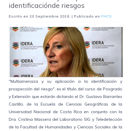
identificaciónde riesgos
Escrito en
20 Septiembre 2018
. | Publicado en
FHCS
"Multiamenaza y su aplicación a la identificación y
prospección del riesgo", es el título del curso de Posgrado
y Extensión que estarán dictando el Dr. Gustavo Barrantes
Castillo, de la Escuela de Ciencias Geográficas de la
Universidad Nacional de Costa Rica en conjunto con la
Dra. Cristina Massera del Laboratorio SIG y Teledetección
de la Facultad de Humanidades y Ciencias Sociales de la