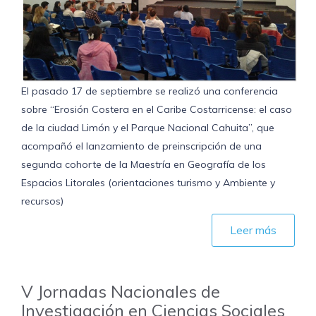
El pasado 17 de septiembre se realizó una conferencia
sobre “Erosión Costera en el Caribe Costarricense: el caso
de la ciudad Limón y el Parque Nacional Cahuita”, que
acompañó el lanzamiento de preinscripción de una
segunda cohorte de la Maestría en Geografía de los
Espacios Litorales (orientaciones turismo y Ambiente y
recursos)
Leer más
V Jornadas Nacionales de
Investigación en Ciencias Sociales