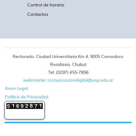
Control de horario
Contactos
Rectorado: Ciudad Universitaria Km 4, 9005 Comodoro
Rivadavia, Chubut
Tel: (0297) 455-7856
webmaster::comunicaciondigital@unp.edu.ar
Aviso Legal
Política de Privacidad