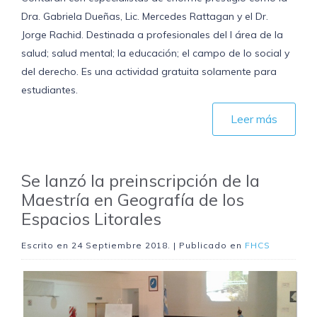
Dra. Gabriela Dueñas, Lic. Mercedes Rattagan y el Dr.
Jorge Rachid. Destinada a profesionales del l área de la
salud; salud mental; la educación; el campo de lo social y
del derecho. Es una actividad gratuita solamente para
estudiantes.
Leer más
Se lanzó la preinscripción de la
Maestría en Geografía de los
Espacios Litorales
Escrito en
24 Septiembre 2018
. | Publicado en
FHCS