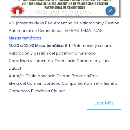
VIII Jornadas de la Red Argentina de Valoración y Gestión
Patrimonial de Cementerios- MESAS TEMATICAS
Mesas temáticas
10.30 a 12.30 Mesa temática # 1:
Patrimonio y cultura.
Valoración y gestión del patrimonio funerario.
Coordinan y comentan: Ester Lucia Camarasa y Luis
Dulout
Autor/es Título ponencia Ciudad Provincia/Pais
Elvira del Carmen Córdoba Campo Santo en el Infiernillo
Comodoro Rivadavia Chubut
Leer Más