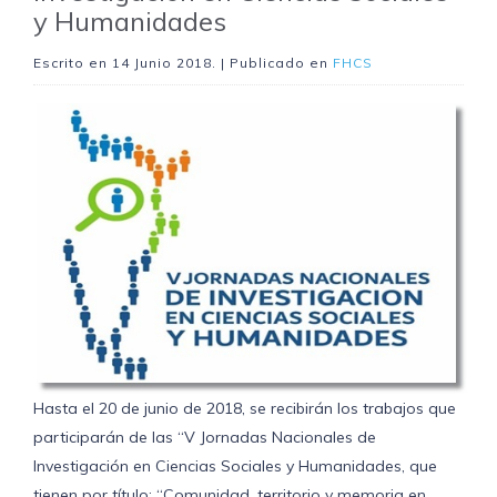
y Humanidades
Escrito en
14 Junio 2018
. | Publicado en
FHCS
Hasta el 20 de junio de 2018, se recibirán los trabajos que
participarán de las “V Jornadas Nacionales de
Investigación en Ciencias Sociales y Humanidades, que
tienen por título: “Comunidad, territorio y memoria en