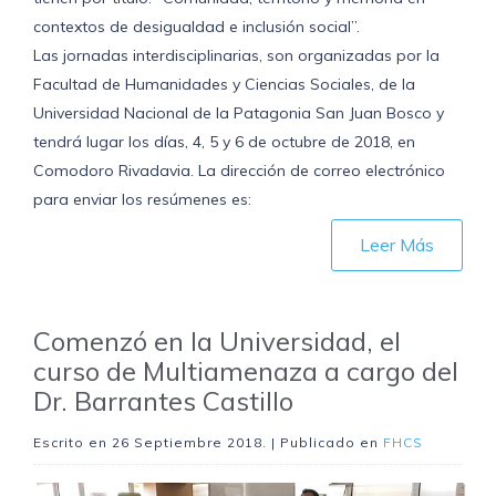
contextos de desigualdad e inclusión social”.
Las jornadas interdisciplinarias, son organizadas por la
Facultad de Humanidades y Ciencias Sociales, de la
Universidad Nacional de la Patagonia San Juan Bosco y
tendrá lugar los días, 4, 5 y 6 de octubre de 2018, en
Comodoro Rivadavia. La dirección de correo electrónico
para enviar los resúmenes es:
Leer Más
Comenzó en la Universidad, el
curso de Multiamenaza a cargo del
Dr. Barrantes Castillo
Escrito en
26 Septiembre 2018
. | Publicado en
FHCS