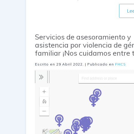
Le
Servicios de asesoramiento y
asistencia por violencia de gé
familiar ¡Nos cuidamos entre 
Escrito en
29 Abril 2022
. | Publicado en
FHCS