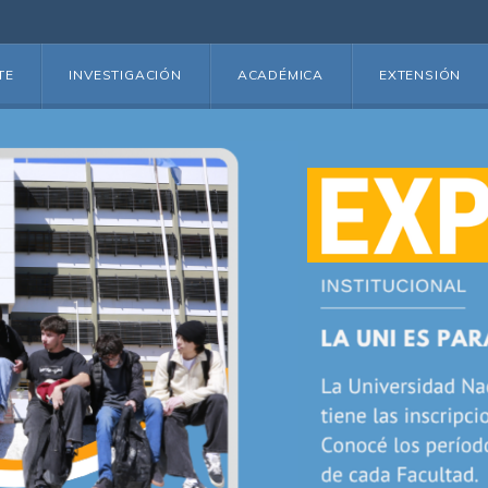
TE
INVESTIGACIÓN
ACADÉMICA
EXTENSIÓN