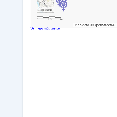
Ver mapa más grande