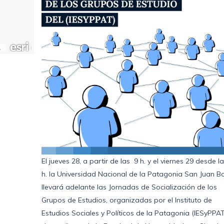
El jueves 28, a partir de las 9 h. y el viernes 29 desde l
h. la Universidad Nacional de la Patagonia San Juan B
llevará adelante las Jornadas de Socialización de los
Grupos de Estudios, organizadas por el Instituto de
Estudios Sociales y Políticos de la Patagonia (IESyPPAT