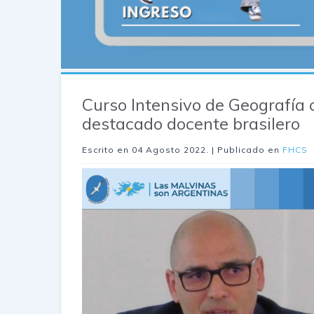
Curso Intensivo de Geografía 
destacado docente brasilero
Escrito en
04 Agosto 2022
. | Publicado en
FHCS