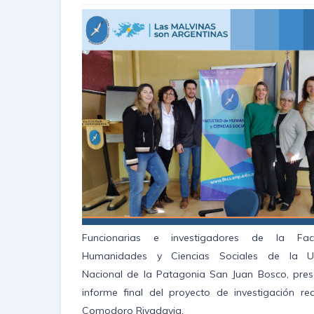
Funcionarias e investigadores de la Fa
Humanidades y Ciencias Sociales de la Un
Nacional de la Patagonia San Juan Bosco, pres
informe final del proyecto de investigación re
Comodoro Rivadavia,