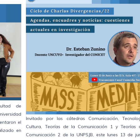
cultad de
iversidad
Invitado por las cátedras Comunicación, Tecnolo
entaron el
Cultura, Teorías de la Comunicación 1 y Teorías 
alizado en
Comunicación 2 de la UNPSJB, este lunes 13 de jun