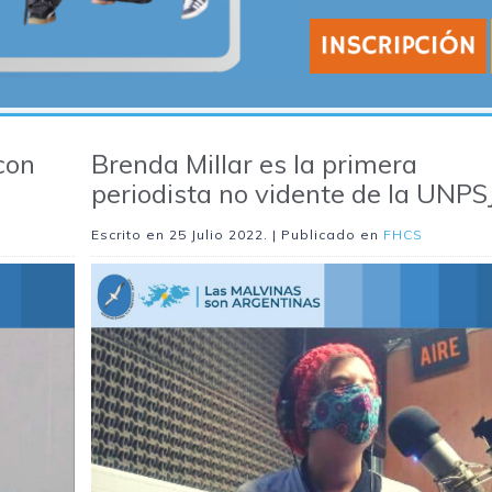
con
Brenda Millar es la primera
periodista no vidente de la UNPS
Escrito en
25 Julio 2022
. | Publicado en
FHCS