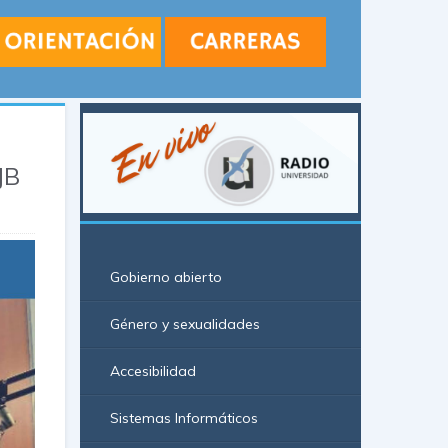
JB
Gobierno abierto
Género y sexualidades
Accesibilidad
Sistemas Informáticos