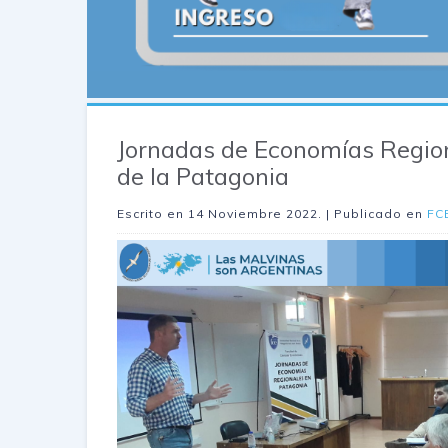
Jornadas de Economías Regio
de la Patagonia
Escrito en
14 Noviembre 2022
. | Publicado en
FC