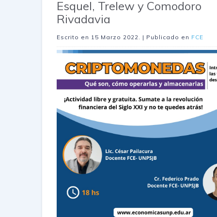
Esquel, Trelew y Comodoro
Rivadavia
Escrito en
15 Marzo 2022
. | Publicado en
FCE