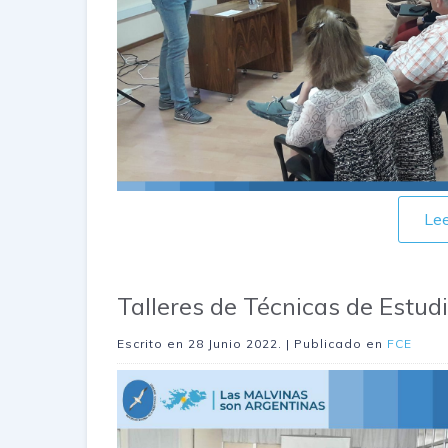
Le
Talleres de Técnicas de Estud
Escrito en
28 Junio 2022
. | Publicado en
FCE