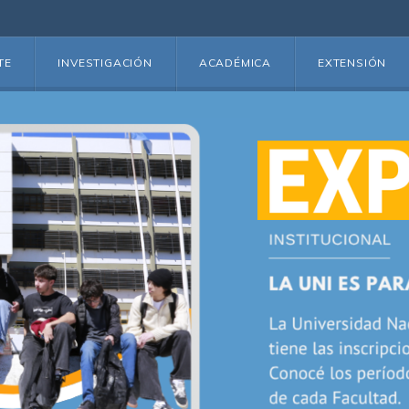
TE
INVESTIGACIÓN
ACADÉMICA
EXTENSIÓN