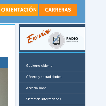
Gobierno abierto
Género y sexualidades
Accesibilidad
Sistemas Informáticos