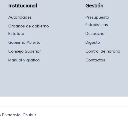
Institucional
Gestión
Autoridades
Presupuesto
Estadísticas
Organos de gobierno
Estatuto
Despacho
Gobierno Abierto
Digesto
Consejo Superior
Control de horario
Manual y gráfica
Contactos
 Rivadavia, Chubut