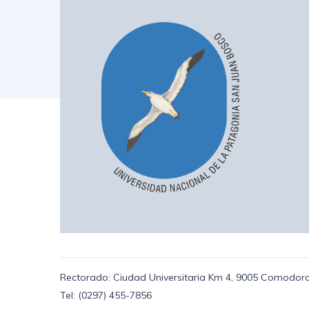
Rectorado: Ciudad Universitaria Km 4, 9005 Comodoro
Tel: (0297) 455-7856