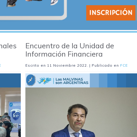
nales
Encuentro de la Unidad de
Información Financiera
E
Escrito en
11 Noviembre 2022
. | Publicado en
FCE