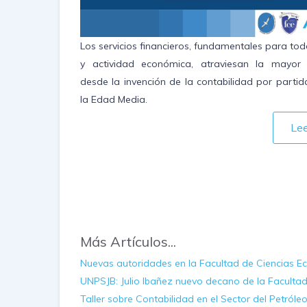
Los servicios financieros, fundamentales para tod
y actividad económica, atraviesan la mayor 
desde la invención de la contabilidad por partid
la Edad Media.
Le
Más Artículos...
Nuevas autoridades en la Facultad de Ciencias 
UNPSJB: Julio Ibañez nuevo decano de la Faculta
Taller sobre Contabilidad en el Sector del Petróle