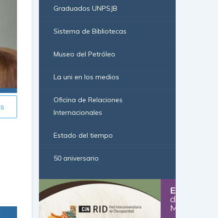
Graduados UNPSJB
Sistema de Bibliotecas
Museo del Petróleo
La uni en los medios
Oficina de Relaciones
ás
Internacionales
Estado del tiempo
50 aniversario