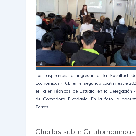
Los aspirantes a ingresar a la Facultad de
Económicas (FCE) en el segundo cuatrimestre 2022
el Taller Técnicas de Estudio, en la Delegación
de Comodoro Rivadavia. En la foto la docent
Torres.
Charlas sobre Criptomonedas