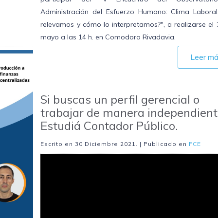
Administración del Esfuerzo Humano: Clima Laboral
relevamos y cómo lo interpretamos?", a realizarse el
mayo a las 14 h. en Comodoro Rivadavia.
Leer m
Si buscas un perfil gerencial o
trabajar de manera independient
Estudiá Contador Público.
Escrito en
30 Diciembre 2021
. | Publicado en
FCE