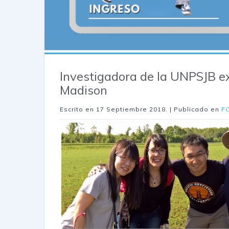
Investigadora de la UNPSJB e
Madison
Escrito en
17 Septiembre 2018
. | Publicado en
F