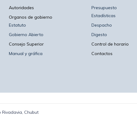
Autoridades
Presupuesto
Estadísticas
Organos de gobierno
Estatuto
Despacho
Gobierno Abierto
Digesto
Consejo Superior
Control de horario
Manual y gráfica
Contactos
 Rivadavia, Chubut