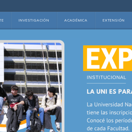
TE
INVESTIGACIÓN
ACADÉMICA
EXTENSIÓN