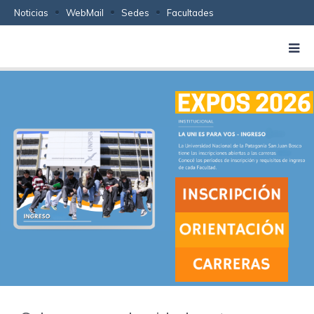
Noticias
WebMail
Sedes
Facultades