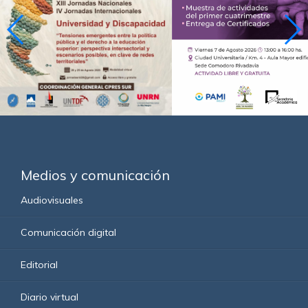
Medios y comunicación
Audiovisuales
Comunicación digital
Editorial
Diario virtual