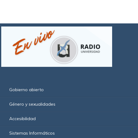
Gobierno abierto
Género y sexualidades
Accesibilidad
Sistemas Informáticos