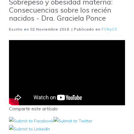
Sobrepeso y obesidad materna:
Consecuencias sobre los recién
nacidos - Dra. Graciela Ponce
Escrito en
02 Noviembre 2018
. | Publicado en
FCNyCS
Compartir este artículo