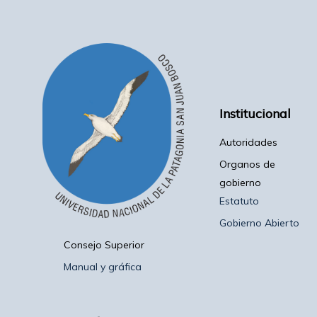
Institucional
Autoridades
Organos de
gobierno
Estatuto
Gobierno Abierto
Consejo Superior
Manual y gráfica