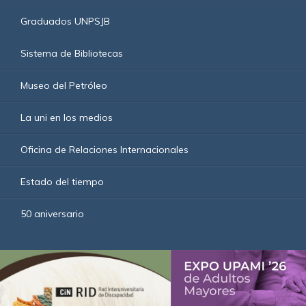
Graduados UNPSJB
Sistema de Bibliotecas
Museo del Petróleo
La uni en los medios
Oficina de Relaciones Internacionales
Estado del tiempo
50 aniversario