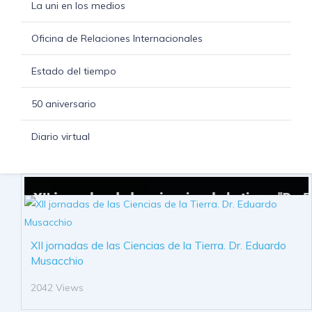
La uni en los medios
Oficina de Relaciones Internacionales
Estado del tiempo
50 aniversario
Diario virtual
XII jornadas de las Ciencias de la Tierra. Dr. Eduardo
Musacchio
2042 Views