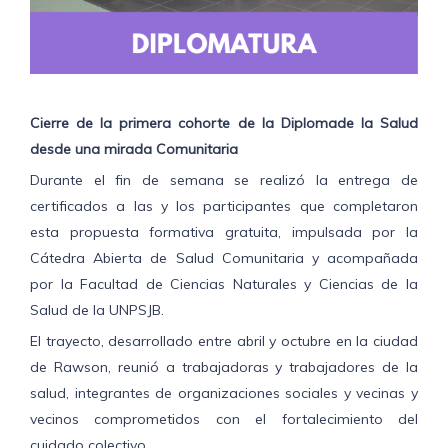
Cierre de la primera cohorte de la Diploma
de la Salud
desde una mirada Comunitaria
Durante el fin de semana se realizó la entrega de
certificados a las y los participantes que completaron
esta propuesta formativa gratuita, impulsada por la
Cátedra Abierta de Salud Comunitaria y acompañada
por la Facultad de Ciencias Naturales y Ciencias de la
Salud de la UNPSJB.
El trayecto, desarrollado entre abril y octubre en la ciudad
de Rawson, reunió a trabajadoras y trabajadores de la
salud, integrantes de organizaciones sociales y vecinas y
vecinos comprometidos con el fortalecimiento del
cuidado colectivo.