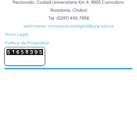
Rectorado: Ciudad Universitaria Km 4, 9005 Comodoro
Rivadavia, Chubut
Tel: (0297) 455-7856
webmaster::comunicaciondigital@unp.edu.ar
Aviso Legal
Política de Privacidad