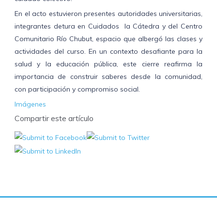
En el acto estuvieron presentes autoridades universitarias,
integrantes detura en Cuidados
la Cátedra y del Centro
Comunitario Río Chubut, espacio que albergó las clases y
actividades del curso.
En un contexto desafiante para la
salud y la educación pública, este cierre reafirma la
importancia de construir saberes desde la comunidad,
con participación y compromiso social.
Imágenes
Compartir este artículo