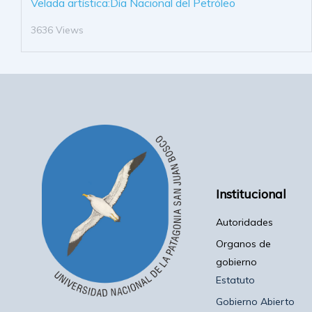
Velada artística:Día Nacional del Petróleo
3636 Views
Institucional
Autoridades
Organos de
gobierno
Estatuto
Gobierno Abierto