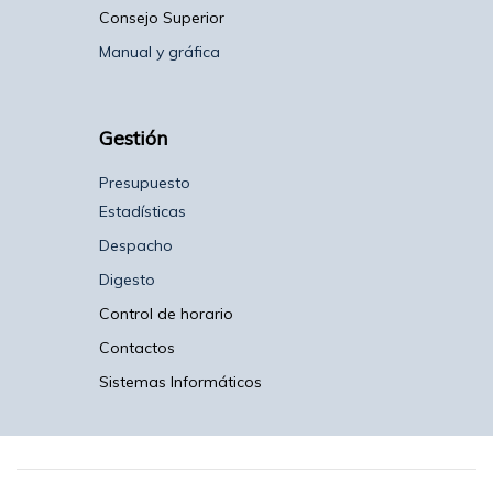
Consejo Superior
Manual y gráfica
Gestión
Presupuesto
Estadísticas
Despacho
Digesto
Control de horario
Contactos
Sistemas Informáticos