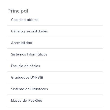
Principal
Gobierno abierto
Género y sexualidades
Accesibilidad
Sistemas Informáticos
Escuela de oficios
Graduados UNPSJB
Sistema de Bibliotecas
Museo del Petróleo