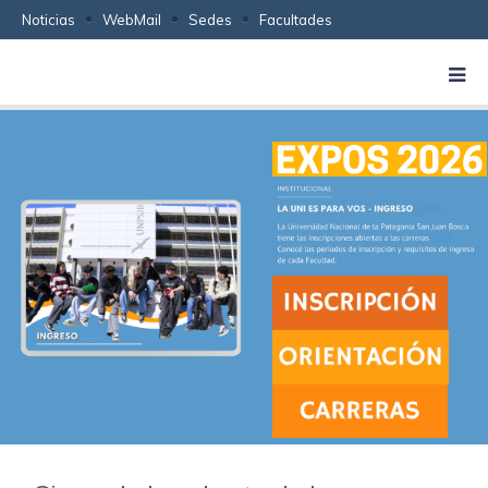
Noticias
WebMail
Sedes
Facultades