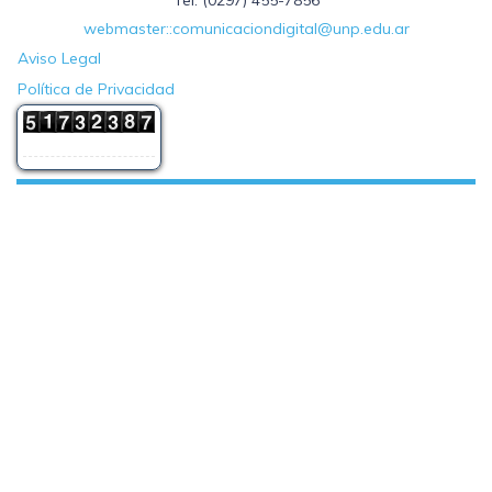
webmaster::comunicaciondigital@unp.edu.ar
Aviso Legal
Política de Privacidad