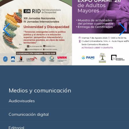
Medios y comunicación
Audiovisuales
Comunicación digital
Editorial