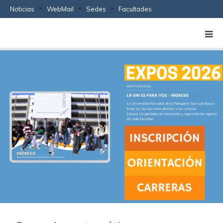
Noticias
WebMail
Sedes
Facultades