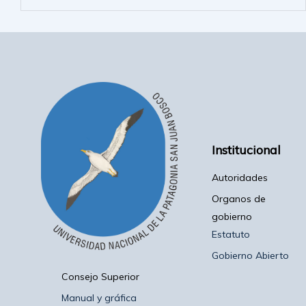
Institucional
Autoridades
Organos de
gobierno
Estatuto
Gobierno Abierto
Consejo Superior
Manual y gráfica