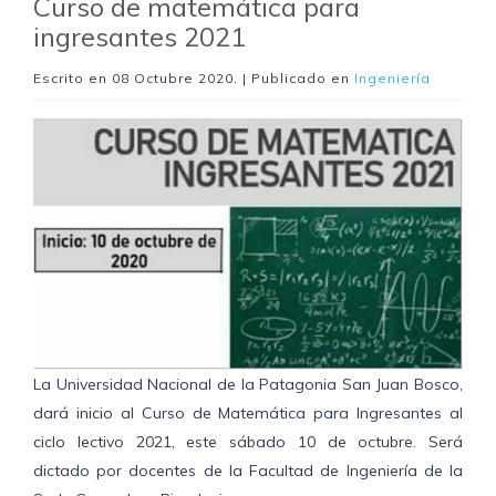
Curso de matemática para
ingresantes 2021
Escrito en
08 Octubre 2020
. | Publicado en
Ingeniería
La Universidad Nacional de la Patagonia San Juan Bosco,
dará inicio al Curso de Matemática para Ingresantes al
ciclo lectivo 2021, este sábado 10 de octubre. Será
dictado por docentes de la Facultad de Ingeniería de la