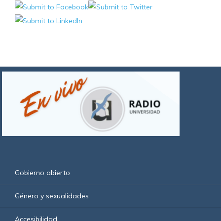
Gobierno abierto
Género y sexualidades
Accesibilidad