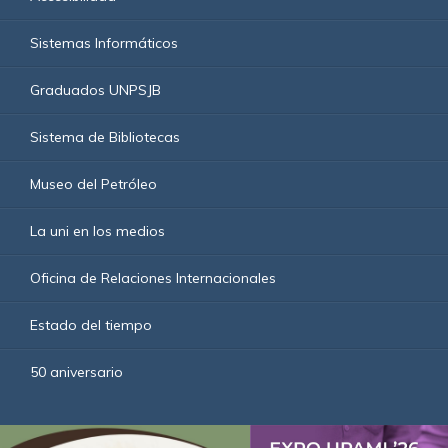
Sistemas Informáticos
Graduados UNPSJB
Sistema de Bibliotecas
Museo del Petróleo
La uni en los medios
Oficina de Relaciones Internacionales
Estado del tiempo
50 aniversario