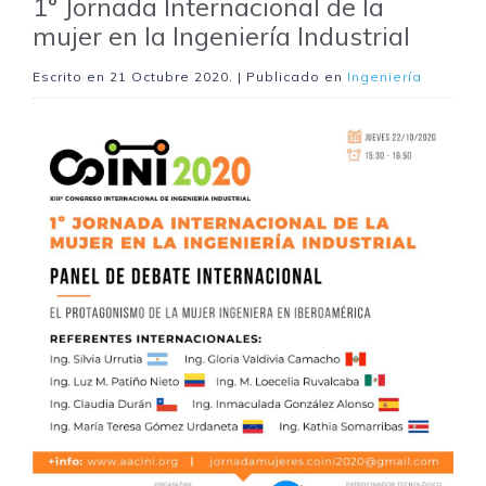
1° Jornada Internacional de la
mujer en la Ingeniería Industrial
Escrito en
21 Octubre 2020
. | Publicado en
Ingeniería