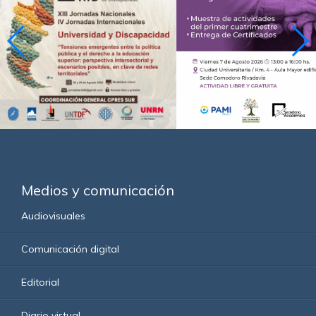
Medios y comunicación
Audiovisuales
Comunicación digital
Editorial
Diario virtual