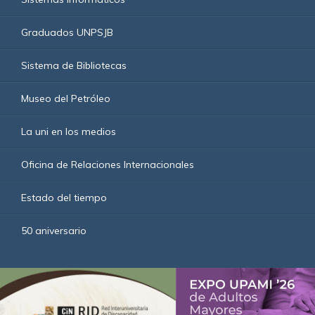
Graduados UNPSJB
Sistema de Bibliotecas
Museo del Petróleo
La uni en los medios
Oficina de Relaciones Internacionales
Estado del tiempo
50 aniversario