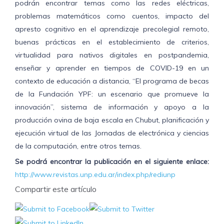
podrán encontrar temas como las redes eléctricas,
problemas matemáticos como cuentos, impacto del
apresto cognitivo en el aprendizaje precolegial remoto,
buenas prácticas en el establecimiento de criterios,
virtualidad para nativos digitales en postpandemia,
enseñar y aprender en tiempos de COVID-19 en un
contexto de educación a distancia, “El programa de becas
de la Fundación YPF: un escenario que promueve la
innovación”, sistema de información y apoyo a la
producción ovina de baja escala en Chubut, planificación y
ejecución virtual de las Jornadas de electrónica y ciencias
de la computación, entre otros temas.
Se podrá encontrar la publicación en el siguiente enlace:
http://www.revistas.unp.edu.ar/index.php/rediunp
Compartir este artículo