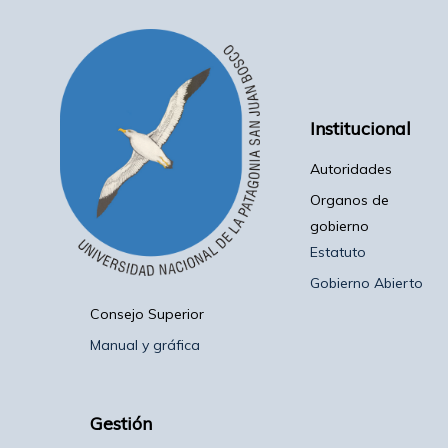
Institucional
Autoridades
Organos de
gobierno
Estatuto
Gobierno Abierto
Consejo Superior
Manual y gráfica
Gestión