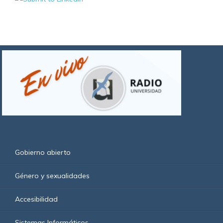
Gobierno abierto
Género y sexualidades
Accesibilidad
Sistemas Informáticos