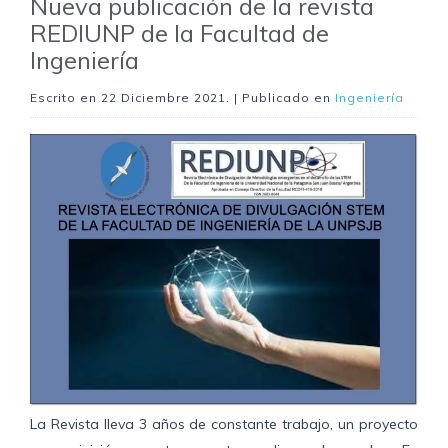
Nueva publicación de la revista
REDIUNP de la Facultad de
Ingeniería
Escrito en
22 Diciembre 2021
. | Publicado en
Ingeniería
La Revista lleva 3 años de constante trabajo, un proyecto