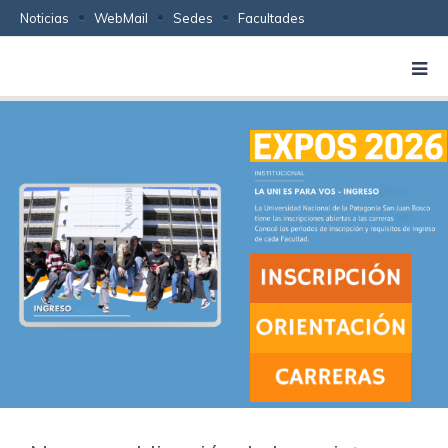
Noticias
WebMail
Sedes
Facultades