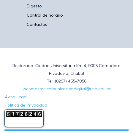
Digesto
Control de horario
Contactos
Rectorado: Ciudad Universitaria Km 4, 9005 Comodoro
Rivadavia, Chubut
Tel: (0297) 455-7856
webmaster::comunicaciondigital@unp.edu.ar
Aviso Legal
Política de Privacidad