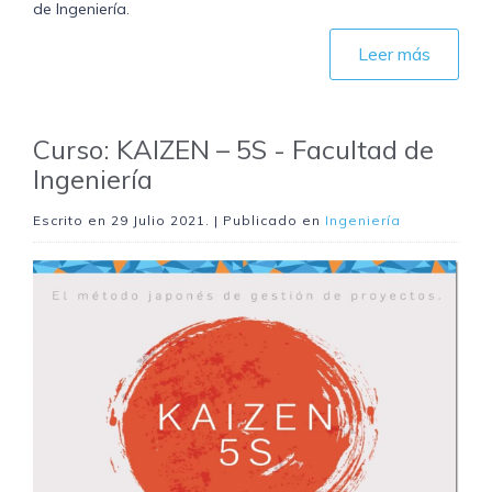
de Ingeniería.
Leer más
Curso: KAIZEN – 5S - Facultad de
Ingeniería
Escrito en
29 Julio 2021
. | Publicado en
Ingeniería