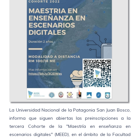
La Universidad Nacional de la Patagonia San Juan Bosco,
informa que siguen abiertas las preinscripciones a la
tercera Cohorte de la "Maestría en enseñanza en
escenarios digitales" (MEED), en el ámbito de la Facultad