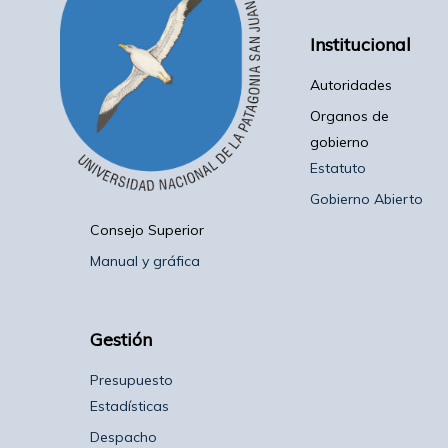
Institucional
Autoridades
Organos de
gobierno
Estatuto
Gobierno Abierto
Consejo Superior
Manual y gráfica
Gestión
Presupuesto
Estadísticas
Despacho