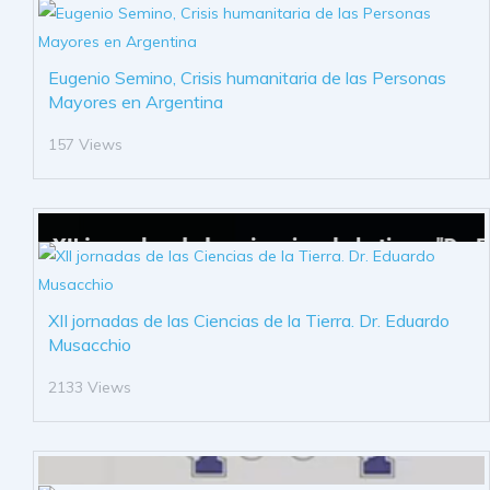
Eugenio Semino, Crisis humanitaria de las Personas
Mayores en Argentina
157 Views
XII jornadas de las Ciencias de la Tierra. Dr. Eduardo
Musacchio
2133 Views