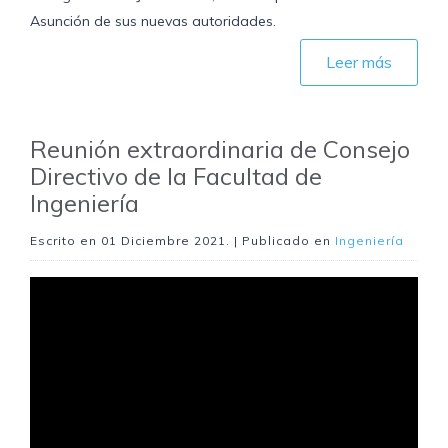
Asunción de sus nuevas autoridades.
Leer más
Reunión extraordinaria de Consejo
Directivo de la Facultad de
Ingeniería
Escrito en
01 Diciembre 2021
. | Publicado en
Ingeniería