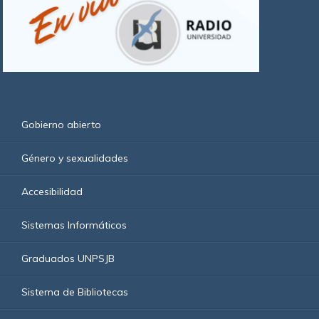
Gobierno abierto
Género y sexualidades
Accesibilidad
Sistemas Informáticos
Graduados UNPSJB
Sistema de Bibliotecas