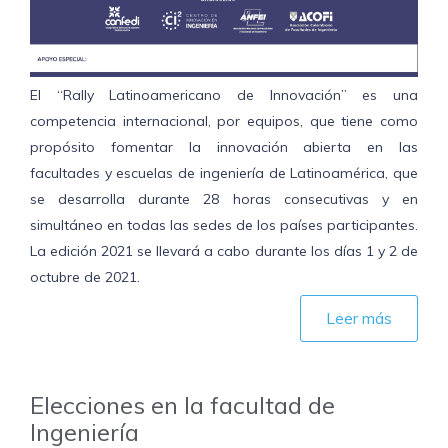
El “Rally Latinoamericano de Innovación” es una
competencia internacional, por equipos, que tiene como
propósito fomentar la innovación abierta en las
facultades y escuelas de ingeniería de Latinoamérica, que
se desarrolla durante 28 horas consecutivas y en
simultáneo en todas las sedes de los países participantes.
La edición 2021 se llevará a cabo durante los días 1 y 2 de
octubre de 2021.
Leer más
Elecciones en la facultad de
Ingeniería