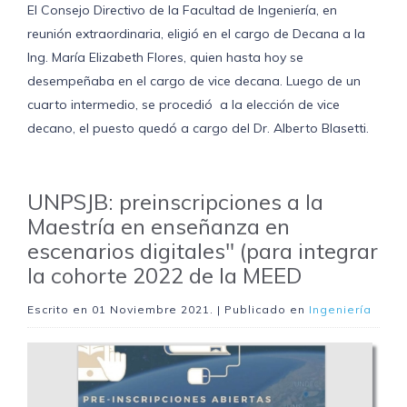
El Consejo Directivo de la Facultad de Ingeniería, en
reunión extraordinaria, eligió en el cargo de Decana a la
Ing. María Elizabeth Flores, quien hasta hoy se
desempeñaba en el cargo de vice decana. Luego de un
cuarto intermedio, se procedió a la elección de vice
decano, el puesto quedó a cargo del Dr. Alberto Blasetti.
UNPSJB: preinscripciones a la
Maestría en enseñanza en
escenarios digitales" (para integrar
la cohorte 2022 de la MEED
Escrito en
01 Noviembre 2021
. | Publicado en
Ingeniería