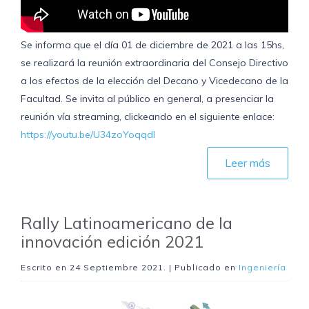
Se informa que el día 01 de diciembre de 2021 a las 15hs,
se realizará la reunión extraordinaria del Consejo Directivo
a los efectos de la elección del Decano y Vicedecano de la
Facultad. Se invita al público en general, a presenciar la
reunión vía streaming, clickeando en el siguiente enlace:
https://youtu.be/U34zoYoqqdI
Leer más
Rally Latinoamericano de la
innovación edición 2021
Escrito en
24 Septiembre 2021
. | Publicado en
Ingeniería