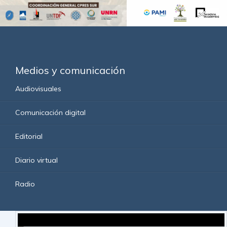
Medios y comunicación
Audiovisuales
Comunicación digital
Editorial
Diario virtual
Radio