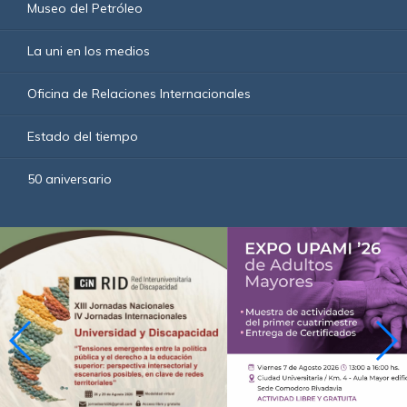
Museo del Petróleo
La uni en los medios
Oficina de Relaciones Internacionales
Estado del tiempo
50 aniversario