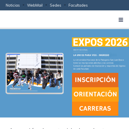
Noticias
WebMail
Sedes
Facultades