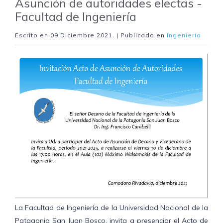
Asunción de autoridades electas -
Facultad de Ingeniería
Escrito en
09 Diciembre 2021
. | Publicado en
Ingeniería
La Facultad de Ingeniería de la Universidad Nacional de la
Patagonia San Juan Bosco, invita a presenciar el Acto de