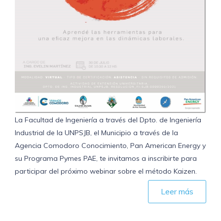
La Facultad de Ingeniería a través del Dpto. de Ingeniería
Industrial de la UNPSJB, el Municipio a través de la
Agencia Comodoro Conocimiento, Pan American Energy y
su Programa Pymes PAE, te invitamos a inscribirte para
participar del próximo webinar sobre el método Kaizen.
Leer más