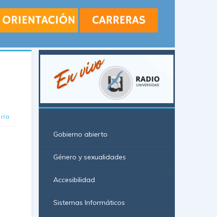
ría
Gobierno abierto
Género y sexualidades
Accesibilidad
Sistemas Informáticos