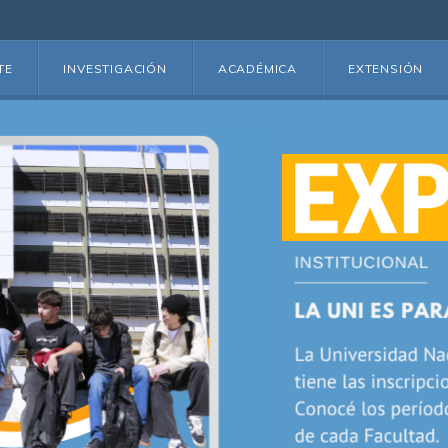
TE
INVESTIGACIÓN
ACADÉMICA
EXTENSIÓN