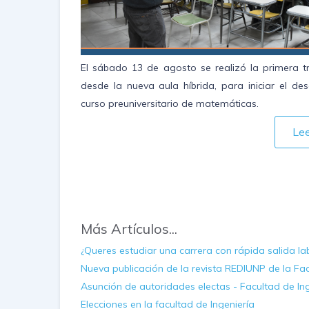
El sábado 13 de agosto se realizó la primera t
desde la nueva aula híbrida, para iniciar el des
curso preuniversitario de matemáticas.
Le
Más Artículos...
¿Queres estudiar una carrera con rápida salida lab
Nueva publicación de la revista REDIUNP de la Fac
Asunción de autoridades electas - Facultad de Ing
Elecciones en la facultad de Ingeniería