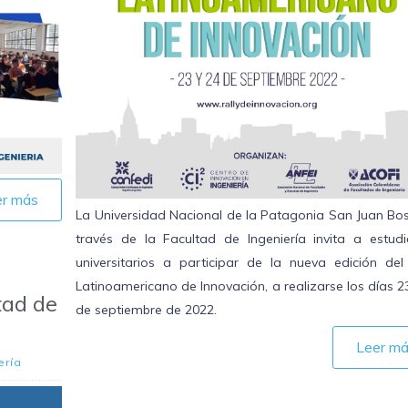
er más
La Universidad Nacional de la Patagonia San Juan Bos
través de la Facultad de Ingeniería invita a estudi
universitarios a participar de la nueva edición del 
Latinoamericano de Innovación, a realizarse los días 2
tad de
de septiembre de 2022.
Leer m
ería