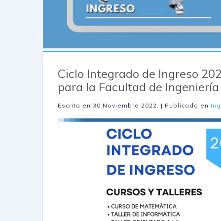
Ciclo Integrado de Ingreso 20
para la Facultad de Ingeniería
Escrito en
30 Noviembre 2022
. | Publicado en
Ing