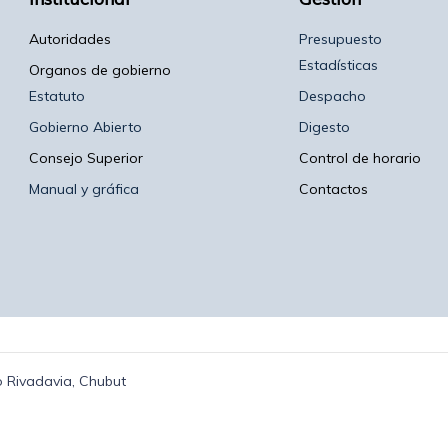
Autoridades
Presupuesto
Estadísticas
Organos de gobierno
Estatuto
Despacho
Gobierno Abierto
Digesto
Consejo Superior
Control de horario
Manual y gráfica
Contactos
 Rivadavia, Chubut