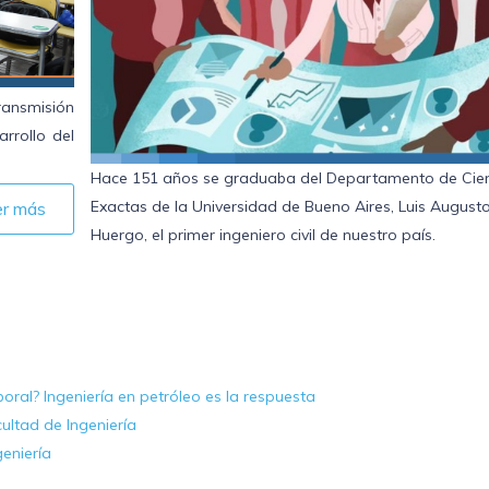
ransmisión
arrollo del
Hace 151 años se graduaba del Departamento de Cie
Exactas de la Universidad de Bueno Aires, Luis August
er más
Huergo, el primer ingeniero civil de nuestro país.
oral? Ingeniería en petróleo es la respuesta
ultad de Ingeniería
eniería