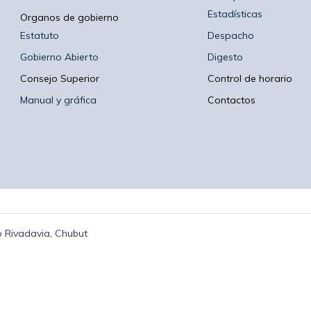
Estadísticas
Organos de gobierno
Estatuto
Despacho
Gobierno Abierto
Digesto
Consejo Superior
Control de horario
Manual y gráfica
Contactos
 Rivadavia, Chubut