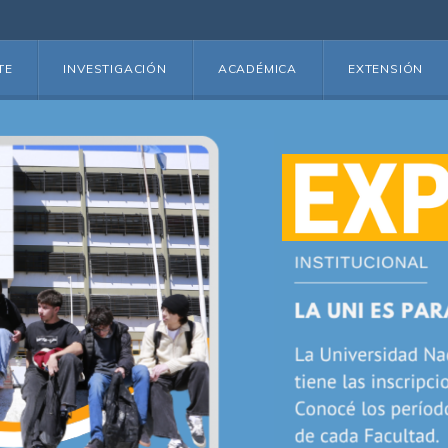
TE
INVESTIGACIÓN
ACADÉMICA
EXTENSIÓN