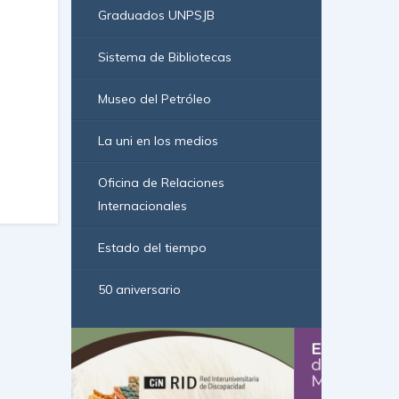
Graduados UNPSJB
Sistema de Bibliotecas
Museo del Petróleo
La uni en los medios
Oficina de Relaciones
Internacionales
Estado del tiempo
50 aniversario