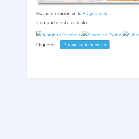
Mas información en la
Página web
Compartir este artículo
Etiquetas:
Propuesta Académica