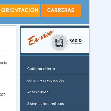
gonia
Gobierno abierto
Género y sexualidades
Accesibilidad
9072
Sistemas Informáticos