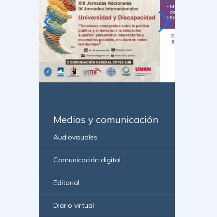
Medios y comunicación
Audiovisuales
Comunicación digital
Editorial
Diario virtual