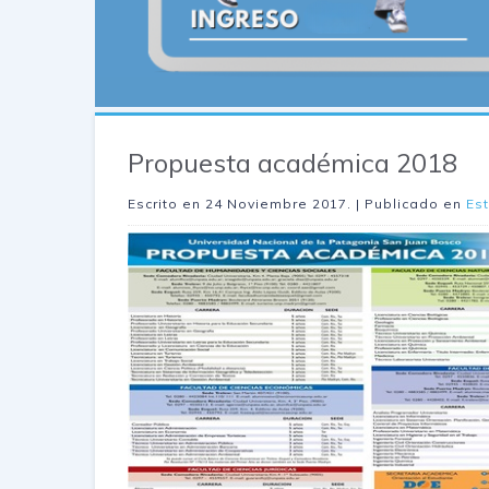
Propuesta académica 2018
Escrito en
24 Noviembre 2017
. | Publicado en
Es