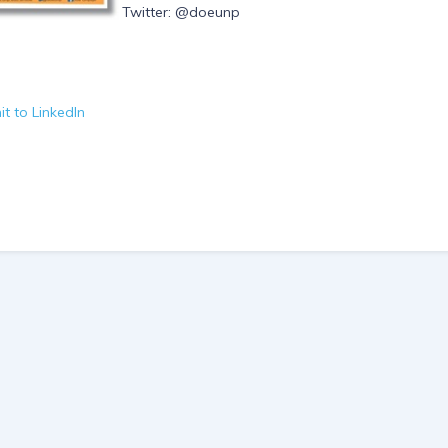
Twitter: @doeunp