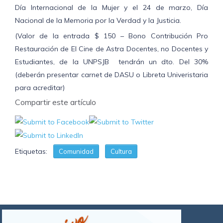
Día Internacional de la Mujer y el 24 de marzo, Día
Nacional de la Memoria por la Verdad y la Justicia.
(Valor de la entrada $ 150 – Bono Contribución Pro
Restauración de El Cine de Astra Docentes, no Docentes y
Estudiantes, de la UNPSJB tendrán un dto. Del 30%
(deberán presentar carnet de DASU o Libreta Univeristaria
para acreditar)
Compartir este artículo
Etiquetas:
Comunidad
Cultura