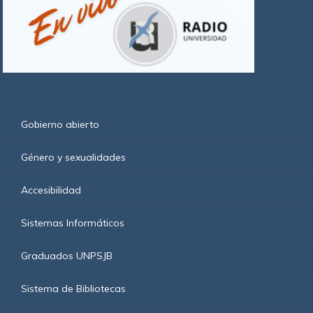
Gobierno abierto
Género y sexualidades
Accesibilidad
Sistemas Informáticos
Graduados UNPSJB
Sistema de Bibliotecas