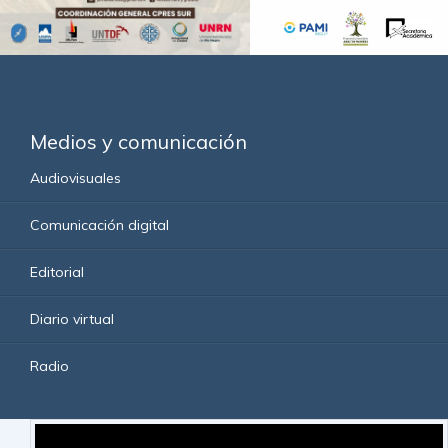
Medios y comunicación
Audiovisuales
Comunicación digital
Editorial
Diario virtual
Radio