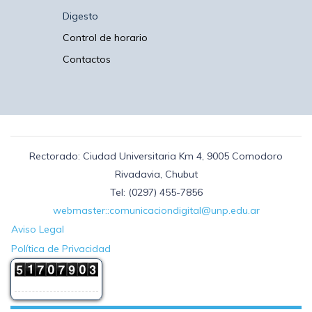
Digesto
Control de horario
Contactos
Rectorado: Ciudad Universitaria Km 4, 9005 Comodoro
Rivadavia, Chubut
Tel: (0297) 455-7856
webmaster::comunicaciondigital@unp.edu.ar
Aviso Legal
Política de Privacidad