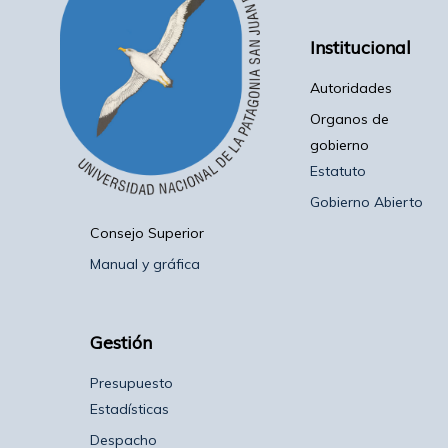
Institucional
Autoridades
Organos de
gobierno
Estatuto
Gobierno Abierto
Consejo Superior
Manual y gráfica
Gestión
Presupuesto
Estadísticas
Despacho