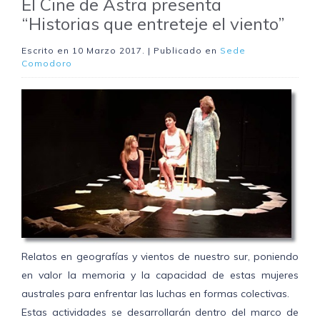
El Cine de Astra presenta
“Historias que entreteje el viento”
Escrito en
10 Marzo 2017
. | Publicado en
Sede
Comodoro
Relatos en geografías y vientos de nuestro sur, poniendo
en valor la memoria y la capacidad de estas mujeres
australes para enfrentar las luchas en formas colectivas.
Estas actividades se desarrollarán dentro del marco de