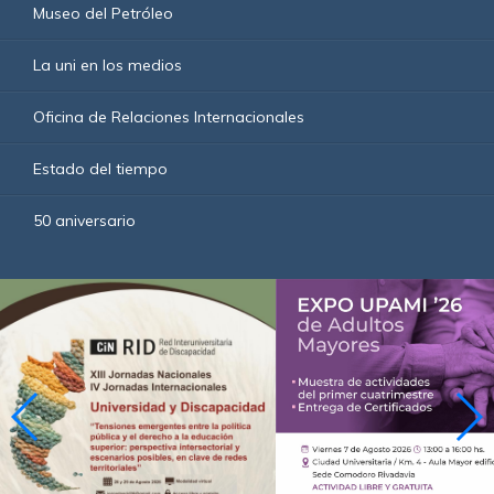
Museo del Petróleo
La uni en los medios
Oficina de Relaciones Internacionales
Estado del tiempo
50 aniversario