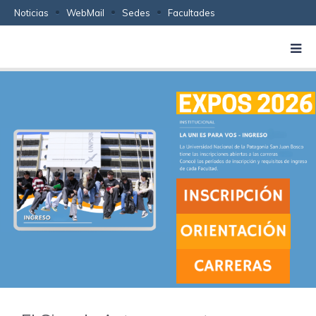
Noticias
WebMail
Sedes
Facultades