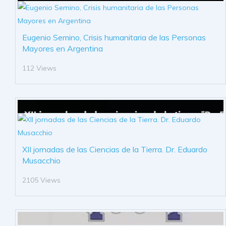
Eugenio Semino, Crisis humanitaria de las Personas
Mayores en Argentina
112 Views
XII jornadas de las Ciencias de la Tierra. Dr. Eduardo
Musacchio
2105 Views