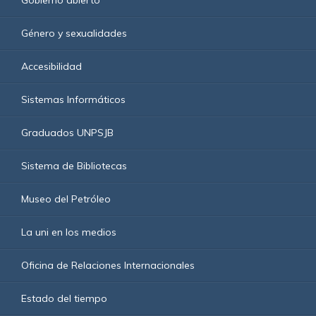
Género y sexualidades
Accesibilidad
Sistemas Informáticos
Graduados UNPSJB
Sistema de Bibliotecas
Museo del Petróleo
La uni en los medios
Oficina de Relaciones Internacionales
Estado del tiempo