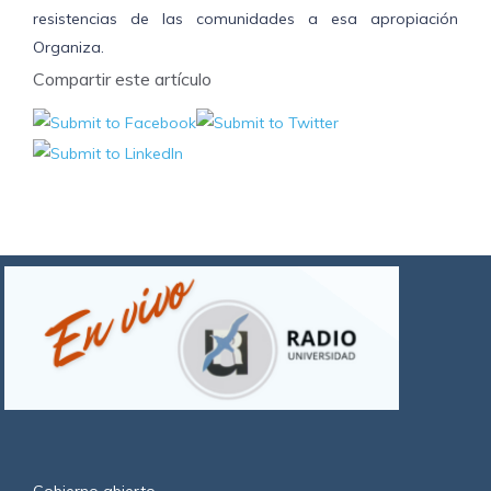
resistencias de las comunidades a esa apropiación
Organiza.
Compartir este artículo
Gobierno abierto