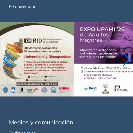
50 aniversario
Medios y comunicación
Audiovisuales