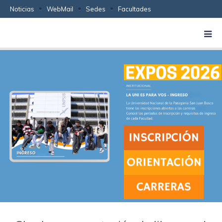
Noticias
WebMail
Sedes
Facultades