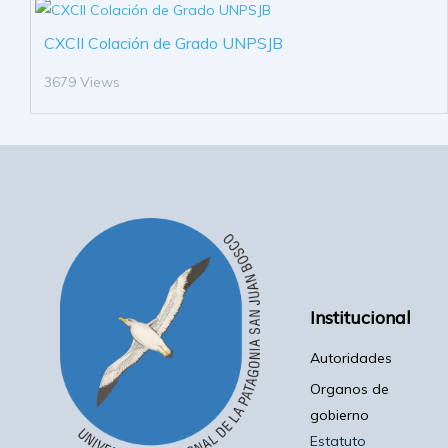
CXCII Colación de Grado UNPSJB
3679 Views
Institucional
Autoridades
Organos de
gobierno
Estatuto