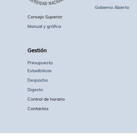
Gobierno Abierto
Consejo Superior
Manual y gráfica
Gestión
Presupuesto
Estadísticas
Despacho
Digesto
Control de horario
Contactos