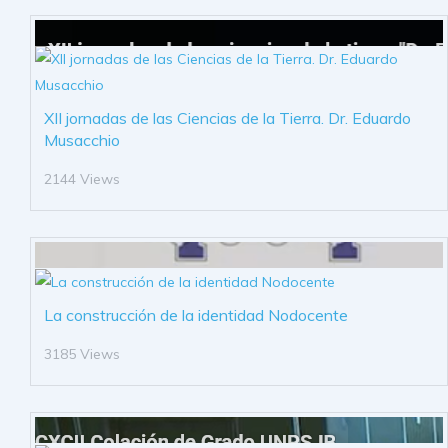
XII jornadas de las Ciencias de la Tierra. Dr. Eduardo
Musacchio
2144 Views
La construcción de la identidad Nodocente
3185 Views