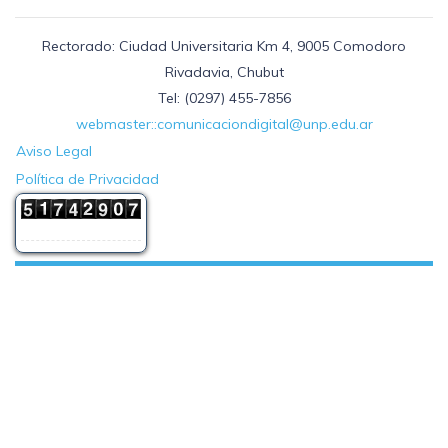
Rectorado: Ciudad Universitaria Km 4, 9005 Comodoro
Rivadavia, Chubut
Tel: (0297) 455-7856
webmaster::comunicaciondigital@unp.edu.ar
Aviso Legal
Política de Privacidad