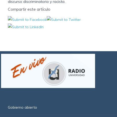
discurso discriminatorio y racista.
Compartir este artículo
Gobierno abierto