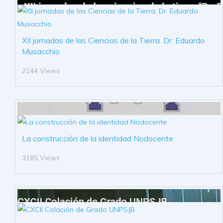
XII jornadas de las Ciencias de la Tierra. Dr. Eduardo
Musacchio
2144 Views
La construcción de la identidad Nodocente
3185 Views