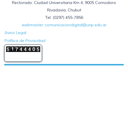
Rectorado: Ciudad Universitaria Km 4, 9005 Comodoro
Rivadavia, Chubut
Tel: (0297) 455-7856
webmaster::comunicaciondigital@unp.edu.ar
Aviso Legal
Política de Privacidad