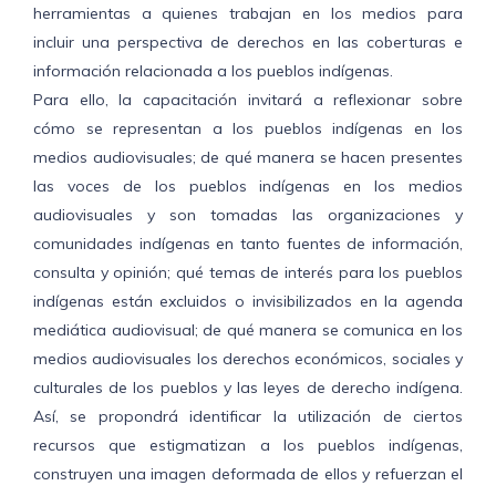
herramientas a quienes trabajan en los medios para
incluir una perspectiva de derechos en las coberturas e
información relacionada a los pueblos indígenas.
Para ello, la capacitación invitará a reflexionar sobre
cómo se representan a los pueblos indígenas en los
medios audiovisuales; de qué manera se hacen presentes
las voces de los pueblos indígenas en los medios
audiovisuales y son tomadas las organizaciones y
comunidades indígenas en tanto fuentes de información,
consulta y opinión; qué temas de interés para los pueblos
indígenas están excluidos o invisibilizados en la agenda
mediática audiovisual; de qué manera se comunica en los
medios audiovisuales los derechos económicos, sociales y
culturales de los pueblos y las leyes de derecho indígena.
Así, se propondrá identificar la utilización de ciertos
recursos que estigmatizan a los pueblos indígenas,
construyen una imagen deformada de ellos y refuerzan el