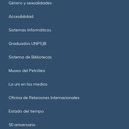
Género y sexualidades
Accesibilidad
Sistemas Informáticos
Graduados UNPSJB
Sistema de Bibliotecas
Museo del Petróleo
La uni en los medios
Oficina de Relaciones Internacionales
Estado del tiempo
50 aniversario