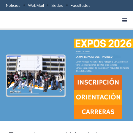
Noticias
WebMail
Sedes
Facultades