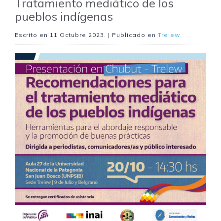
Tratamiento mediático de los
pueblos indígenas
Escrito en
11 Octubre 2023
. | Publicado en
Trelew