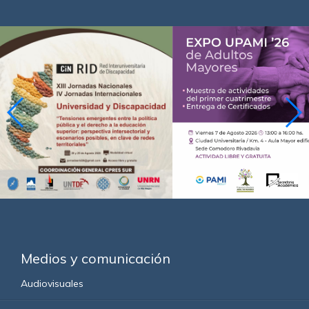
Medios y comunicación
Audiovisuales