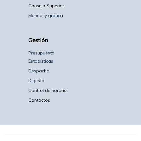
Consejo Superior
Manual y gráfica
Gestión
Presupuesto
Estadísticas
Despacho
Digesto
Control de horario
Contactos