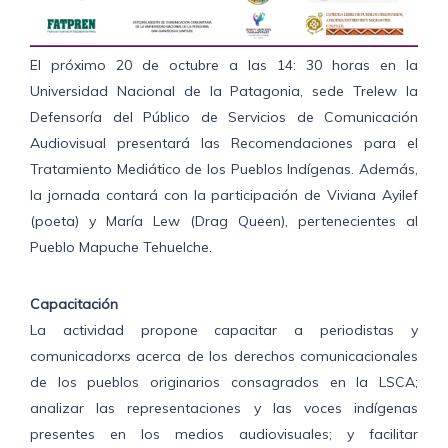
El próximo 20 de octubre a las 14: 30 horas en la
Universidad Nacional de la Patagonia, sede Trelew la
Defensoría del Público de Servicios de Comunicación
Audiovisual presentará las Recomendaciones para el
Tratamiento Mediático de los Pueblos Indígenas. Además,
la jornada contará con la participación de Viviana Ayilef
(poeta) y María Lew (Drag Queen), pertenecientes al
Pueblo Mapuche Tehuelche.
Capacitación
La actividad propone capacitar a periodistas y
comunicadorxs acerca de los derechos comunicacionales
de los pueblos originarios consagrados en la LSCA;
analizar las representaciones y las voces indígenas
presentes en los medios audiovisuales; y facilitar