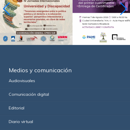
Medios y comunicación
Audiovisuales
Comunicación digital
Editorial
Diario virtual