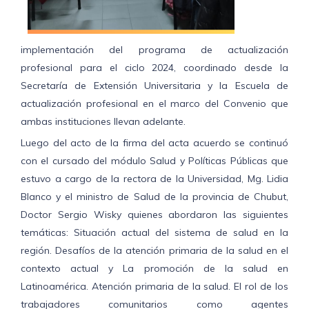
implementación del programa de actualización
profesional para el ciclo 2024, coordinado desde la
Secretaría de Extensión Universitaria y la Escuela de
actualización profesional en el marco del Convenio que
ambas instituciones llevan adelante.
Luego del acto de la firma del acta acuerdo se continuó
con el cursado del módulo Salud y Políticas Públicas que
estuvo a cargo de la rectora de la Universidad, Mg. Lidia
Blanco y el ministro de Salud de la provincia de Chubut,
Doctor Sergio Wisky quienes abordaron las siguientes
temáticas: Situación actual del sistema de salud en la
región. Desafíos de la atención primaria de la salud en el
contexto actual y La promoción de la salud en
Latinoamérica. Atención primaria de la salud. El rol de los
trabajadores comunitarios como agentes