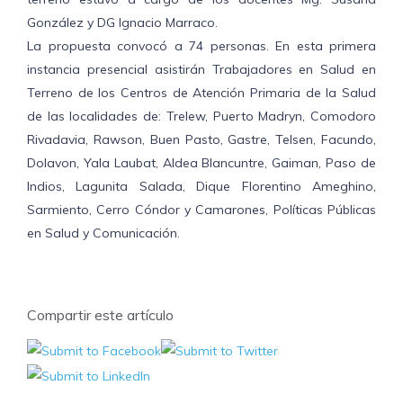
González y DG Ignacio Marraco.
La propuesta convocó a 74 personas. En esta primera
instancia presencial asistirán Trabajadores en Salud en
Terreno de los Centros de Atención Primaria de la Salud
de las localidades de: Trelew, Puerto Madryn, Comodoro
Rivadavia, Rawson, Buen Pasto, Gastre, Telsen, Facundo,
Dolavon, Yala Laubat, Aldea Blancuntre, Gaiman, Paso de
Indios, Lagunita Salada, Dique Florentino Ameghino,
Sarmiento, Cerro Cóndor y Camarones, Políticas Públicas
en Salud y Comunicación.
Compartir este artículo