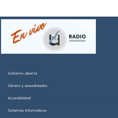
Gobierno abierto
Género y sexualidades
Accesibilidad
Sistemas Informáticos