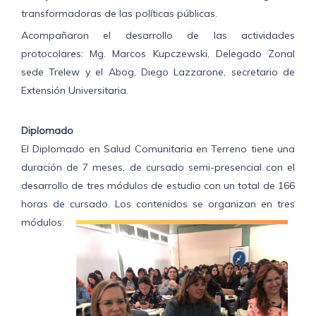
transformadoras de las políticas públicas.
Acompañaron el desarrollo de las actividades
protocolares: Mg. Marcos Kupczewski, Delegado Zonal
sede Trelew y el Abog. Diego Lazzarone, secretario de
Extensión Universitaria.
Diplomado
El Diplomado en Salud Comunitaria en Terreno tiene una
duración de 7 meses, de cursado semi-presencial con el
desarrollo de tres módulos de estudio con un total de 166
horas de cursado.
Los contenidos se organizan en tres
módulos: