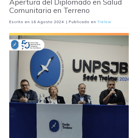
Apertura del Diplomado en Salud
Comunitaria en Terreno
Escrito en
16 Agosto 2024
. | Publicado en
Trelew