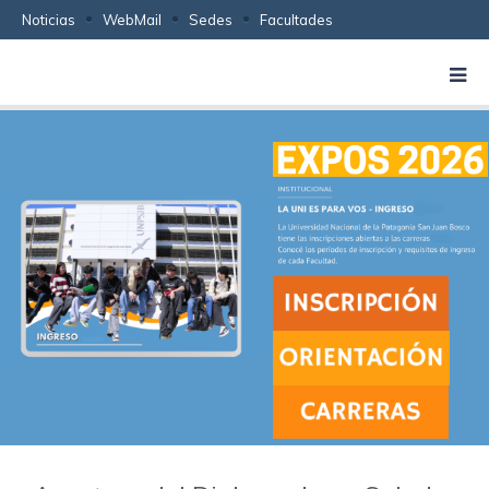
Noticias
WebMail
Sedes
Facultades