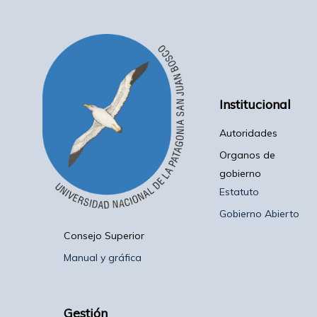
Institucional
Autoridades
Organos de
gobierno
Estatuto
Gobierno Abierto
Consejo Superior
Manual y gráfica
Gestión