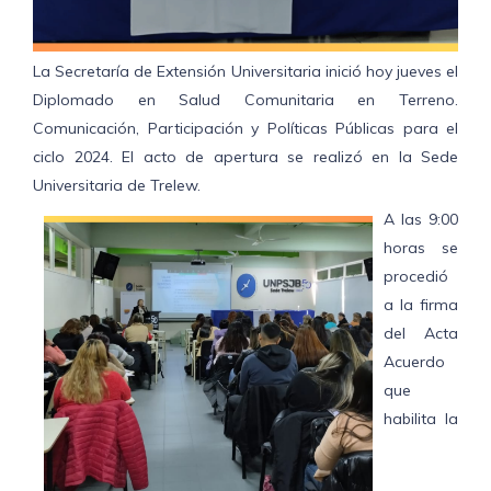
La Secretaría de Extensión Universitaria inició hoy jueves el
Diplomado en Salud Comunitaria en Terreno.
Comunicación, Participación y Políticas Públicas para el
ciclo 2024. El acto de apertura se realizó en la Sede
Universitaria de Trelew.
A las 9:00
horas se
procedió
a la firma
del Acta
Acuerdo
que
habilita la