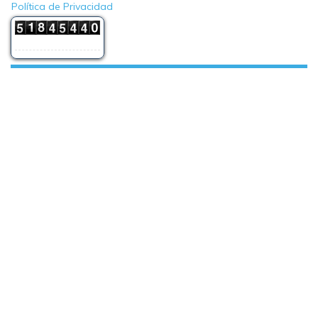
Política de Privacidad