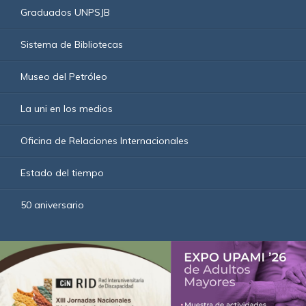
Graduados UNPSJB
Sistema de Bibliotecas
Museo del Petróleo
La uni en los medios
Oficina de Relaciones Internacionales
Estado del tiempo
50 aniversario