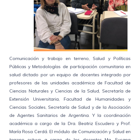
Comunicación y trabajo en terreno, Salud y Políticas
Públicas y Metodologías de participación comunitaria en
salud dictado por un equipo de docentes integrado por
profesores de las unidades académica de Facultad de
Ciencias Naturales y Ciencias de la Salud, Secretaría de
Extensión Universitaria, Facultad de Humanidades y
Ciencias Sociales, Secretaría de Salud y de la Asociación
de Agentes Sanitarios de Argentina. Y la coordinación
académica a cargo de la Dra. Beatriz Escudero y Prof.
María Rosa Cerdá. El módulo de Comunicación y Salud en
terreno estuvo a cargo de los docentes Mg. Susana