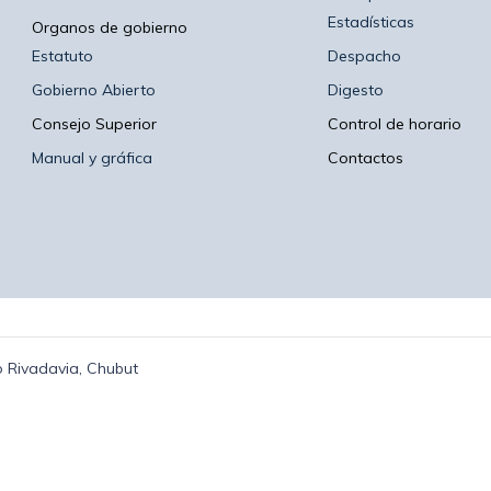
Estadísticas
Organos de gobierno
Estatuto
Despacho
Gobierno Abierto
Digesto
Consejo Superior
Control de horario
Manual y gráfica
Contactos
 Rivadavia, Chubut