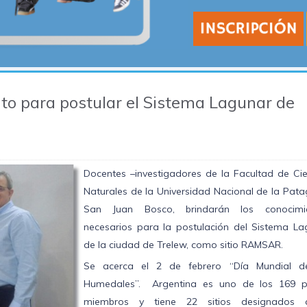
o para postular el Sistema Lagunar de
Docentes –investigadores de la Facultad de Cie
Naturales de la Universidad Nacional de la Pat
San Juan Bosco, brindarán los conocimi
necesarios para la postulación del Sistema La
de la ciudad de Trelew, como sitio RAMSAR.
Se acerca el 2 de febrero “Día Mundial d
Humedales”. Argentina es uno de los 169 p
miembros y tiene 22 sitios designados