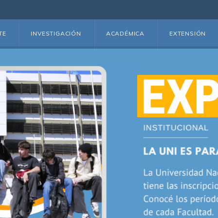
TE
INVESTIGACIÓN
ACADÉMICA
EXTENSIÓN