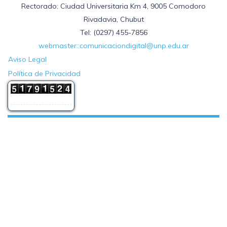
Rectorado: Ciudad Universitaria Km 4, 9005 Comodoro
Rivadavia, Chubut
Tel: (0297) 455-7856
webmaster::comunicaciondigital@unp.edu.ar
Aviso Legal
Política de Privacidad