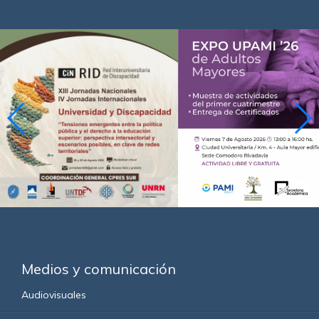
Medios y comunicación
Audiovisuales