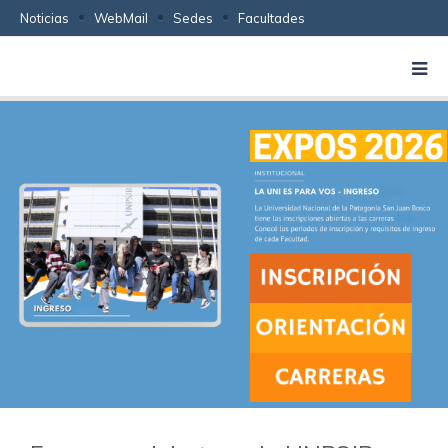
Noticias
WebMail
Sedes
Facultades