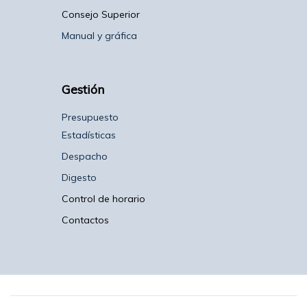
Consejo Superior
Manual y gráfica
Gestión
Presupuesto
Estadísticas
Despacho
Digesto
Control de horario
Contactos