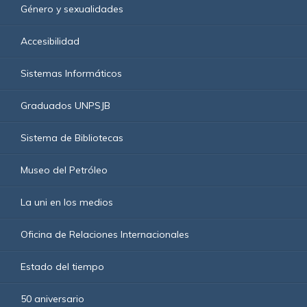
Género y sexualidades
Accesibilidad
Sistemas Informáticos
Graduados UNPSJB
Sistema de Bibliotecas
Museo del Petróleo
La uni en los medios
Oficina de Relaciones Internacionales
Estado del tiempo
50 aniversario