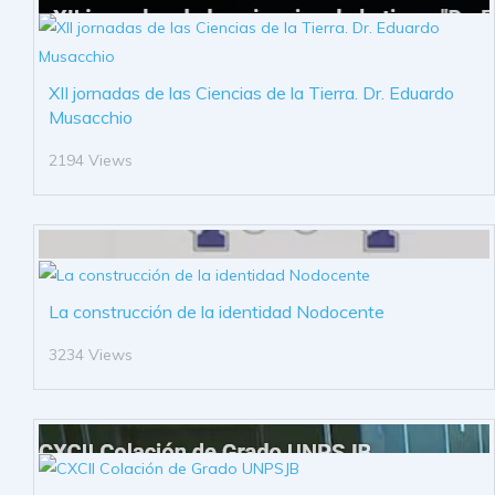
XII jornadas de las Ciencias de la Tierra. Dr. Eduardo
Musacchio
2194 Views
La construcción de la identidad Nodocente
3234 Views