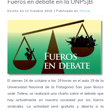
Fueros en debate en la UNPSJB
Escrito en
12 Octubre 2016
. | Publicado en
Trelew
El viernes 14 de octubre a las 19 horas en el aula 19 de la
Universidad Nacional de la Patagonia San Juan Bosco
sede Trelew, se realizará una charla sobre el debate que
hay actualmente en nuestra sociedad por los fueros
sindicales. La actividad será gratuita y abierta a la