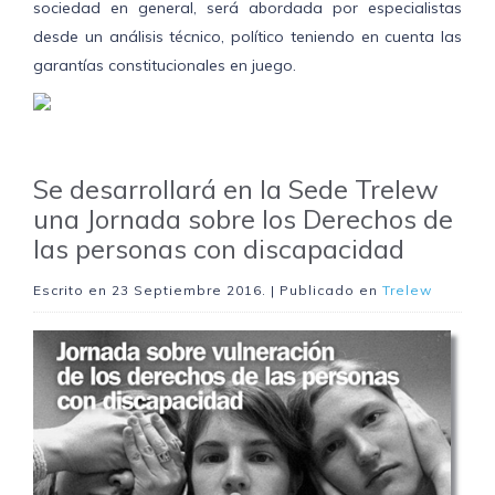
sociedad en general, será abordada por especialistas
desde un análisis técnico, político teniendo en cuenta las
garantías constitucionales en juego.
Se desarrollará en la Sede Trelew
una Jornada sobre los Derechos de
las personas con discapacidad
Escrito en
23 Septiembre 2016
. | Publicado en
Trelew