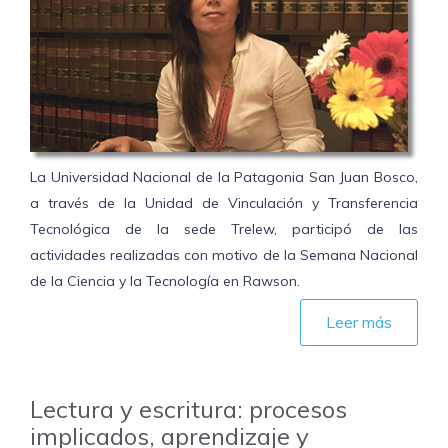
La Universidad Nacional de la Patagonia San Juan Bosco,
a través de la Unidad de Vinculación y Transferencia
Tecnológica de la sede Trelew, participó de las
actividades realizadas con motivo de la Semana Nacional
de la Ciencia y la Tecnología en Rawson.
Leer más
Lectura y escritura: procesos
implicados, aprendizaje y