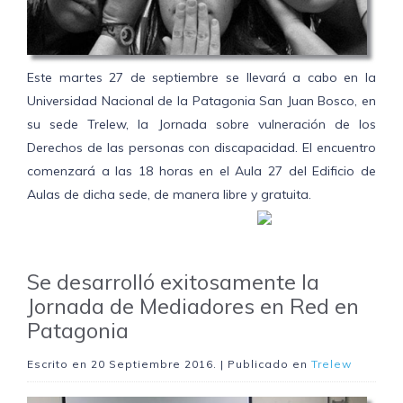
Este martes 27 de septiembre se llevará a cabo en la
Universidad Nacional de la Patagonia San Juan Bosco, en
su sede Trelew, la Jornada sobre vulneración de los
Derechos de las personas con discapacidad. El encuentro
comenzará a las 18 horas en el Aula 27 del Edificio de
Aulas de dicha sede, de manera libre y gratuita.
Se desarrolló exitosamente la
Jornada de Mediadores en Red en
Patagonia
Escrito en
20 Septiembre 2016
. | Publicado en
Trelew