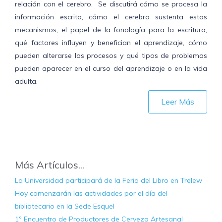
relación con el cerebro. Se discutirá cómo se procesa la
información escrita, cómo el cerebro sustenta estos
mecanismos, el papel de la fonología para la escritura,
qué factores influyen y benefician el aprendizaje, cómo
pueden alterarse los procesos y qué tipos de problemas
pueden aparecer en el curso del aprendizaje o en la vida
adulta.
Leer Más
Más Artículos...
La Universidad participará de la Feria del Libro en Trelew
Hoy comenzarán las actividades por el día del
bibliotecario en la Sede Esquel
1º Encuentro de Productores de Cerveza Artesanal