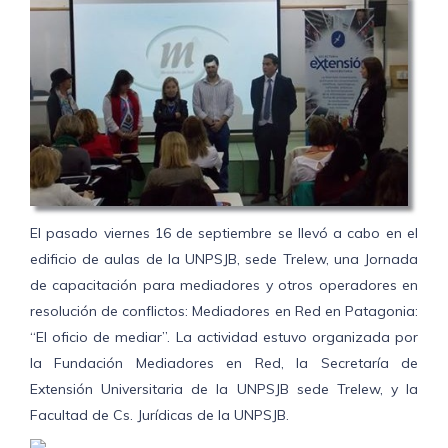
El pasado viernes 16 de septiembre se llevó a cabo en el
edificio de aulas de la UNPSJB, sede Trelew, una Jornada
de capacitación para mediadores y otros operadores en
resolución de conflictos: Mediadores en Red en Patagonia:
“El oficio de mediar”. La actividad estuvo organizada por
la Fundación Mediadores en Red, la Secretaría de
Extensión Universitaria de la UNPSJB sede Trelew, y la
Facultad de Cs. Jurídicas de la UNPSJB.