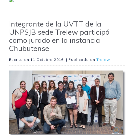
Integrante de la UVTT de la
UNPSJB sede Trelew participó
como jurado en la instancia
Chubutense
Escrito en
11 Octubre 2016
. | Publicado en
Trelew