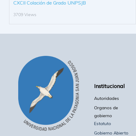
CXCII Colación de Grado UNPSJB
3709 Views
Institucional
Autoridades
Organos de
gobierno
Estatuto
Gobierno Abierto