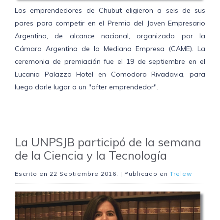
Los emprendedores de Chubut eligieron a seis de sus
pares para competir en el Premio del Joven Empresario
Argentino, de alcance nacional, organizado por la
Cámara Argentina de la Mediana Empresa (CAME). La
ceremonia de premiación fue el 19 de septiembre en el
Lucania Palazzo Hotel en Comodoro Rivadavia, para
luego darle lugar a un "after emprendedor".
La UNPSJB participó de la semana
de la Ciencia y la Tecnología
Escrito en
22 Septiembre 2016
. | Publicado en
Trelew