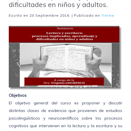
dificultades en niños y adultos.
Escrito en
20 Septiembre 2016
. | Publicado en
Trelew
Objetivos
El objetivo general del curso es proponer y discutir
distintas clases de evidencia que provienen de estudios
psicolingüísticos y neurocientíficos sobre los procesos
cognitivos que intervienen en la lectura y la escritura y su