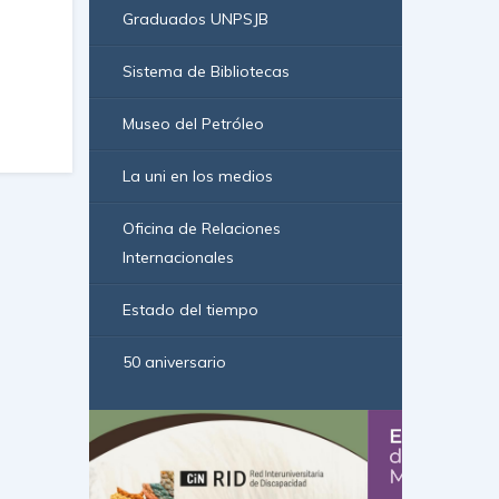
Graduados UNPSJB
Sistema de Bibliotecas
Museo del Petróleo
La uni en los medios
Oficina de Relaciones
Internacionales
Estado del tiempo
50 aniversario