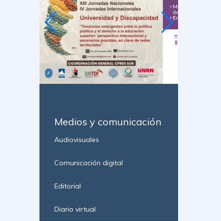
Medios y comunicación
Audiovisuales
Comunicación digital
Editorial
Diario virtual