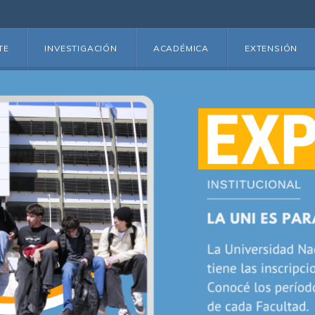
TE
INVESTIGACIÓN
ACADÉMICA
EXTENSIÓN