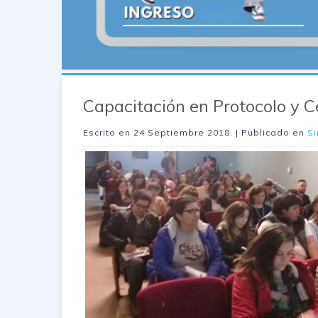
Capacitación en Protocolo y 
Escrito en
24 Septiembre 2018
. | Publicado en
Si