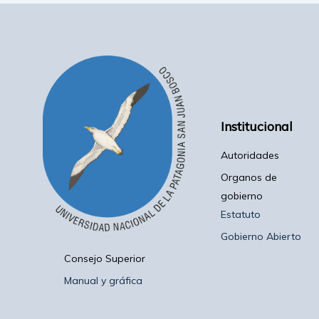
Institucional
Autoridades
Organos de
gobierno
Estatuto
Gobierno Abierto
Consejo Superior
Manual y gráfica