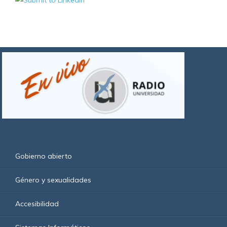
Gobierno abierto
Género y sexualidades
Accesibilidad