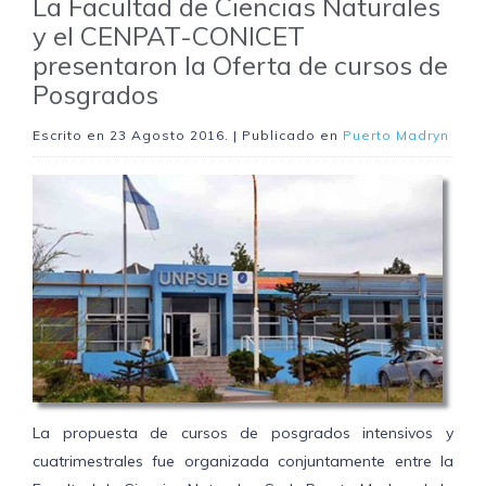
La Facultad de Ciencias Naturales
y el CENPAT-CONICET
presentaron la Oferta de cursos de
Posgrados
Escrito en
23 Agosto 2016
. | Publicado en
Puerto Madryn
La propuesta de cursos de posgrados intensivos y
cuatrimestrales fue organizada conjuntamente entre la