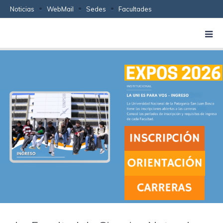
Noticias
WebMail
Sedes
Facultades