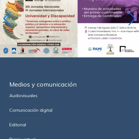
Medios y comunicación
Audiovisuales
Comunicación digital
Editorial