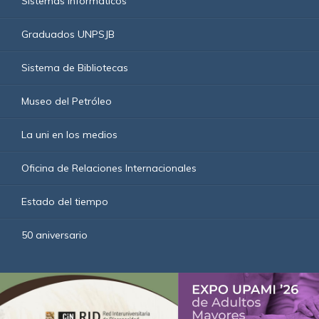
Sistemas Informáticos
Graduados UNPSJB
Sistema de Bibliotecas
Museo del Petróleo
La uni en los medios
Oficina de Relaciones Internacionales
Estado del tiempo
50 aniversario