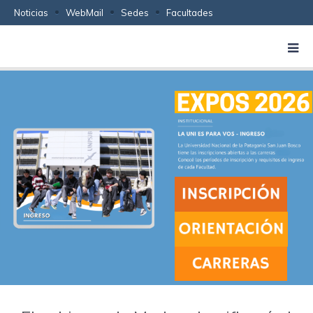
Noticias
WebMail
Sedes
Facultades