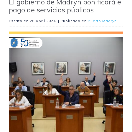
El gobierno de Madryn bonificará el
pago de servicios públicos
Escrito en
26 Abril 2024
. | Publicado en
Puerto Madryn