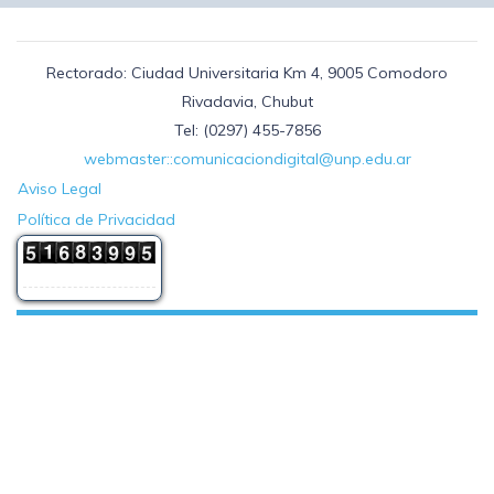
Rectorado: Ciudad Universitaria Km 4, 9005 Comodoro
Rivadavia, Chubut
Tel: (0297) 455-7856
webmaster::comunicaciondigital@unp.edu.ar
Aviso Legal
Política de Privacidad