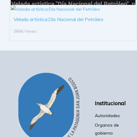
Velada artística:Día Nacional del Petróleo
3666 Views
Institucional
Autoridades
Organos de
gobierno