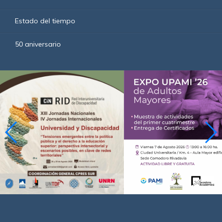
Estado del tiempo
50 aniversario