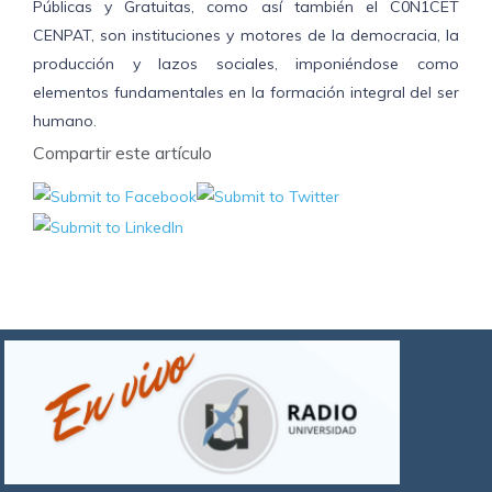
Públicas y Gratuitas, como así también el C0N1CET
CENPAT, son instituciones y motores de la democracia, la
producción y lazos sociales, imponiéndose como
elementos fundamentales en la formación integral del ser
humano.
Compartir este artículo