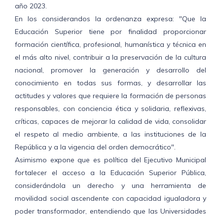
año 2023.
En los considerandos la ordenanza expresa: "Que la
Educación Superior tiene por finalidad proporcionar
formación científica, profesional, humanística y técnica en
el más alto nivel, contribuir a la preservación de la cultura
nacional, promover la generación y desarrollo del
conocimiento en todas sus formas, y desarrollar las
actitudes y valores que requiere la formación de personas
responsables, con conciencia ética y solidaria, reflexivas,
críticas, capaces de mejorar la calidad de vida, consolidar
el respeto al medio ambiente, a las instituciones de la
República y a la vigencia del orden democrático".
Asimismo expone que es política del Ejecutivo Municipal
fortalecer el acceso a la Educación Superior Pública,
considerándola un derecho y una herramienta de
movilidad social ascendente con capacidad igualadora y
poder transformador, entendiendo que las Universidades