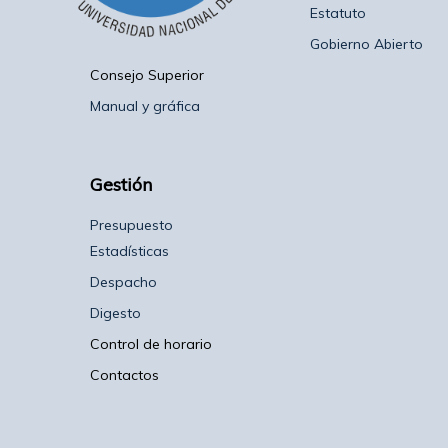
Estatuto
Gobierno Abierto
Consejo Superior
Manual y gráfica
Gestión
Presupuesto
Estadísticas
Despacho
Digesto
Control de horario
Contactos