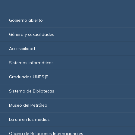
Gobierno abierto
Género y sexualidades
Accesibilidad
Sistemas Informáticos
Graduados UNPSJB
Sistema de Bibliotecas
Museo del Petróleo
La uni en los medios
Oficina de Relaciones Internacionales