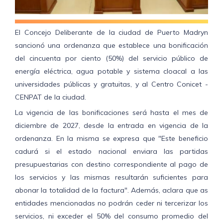
El Concejo Deliberante de la ciudad de Puerto Madryn
sancionó una ordenanza que establece una bonificación
del cincuenta por ciento (50%) del servicio público de
energía eléctrica, agua potable y sistema cloacal a las
universidades públicas y gratuitas, y al Centro Conicet -
CENPAT de la ciudad.
La vigencia de las bonificaciones será hasta el mes de
diciembre de 2027, desde la entrada en vigencia de la
ordenanza. En la misma se expresa que "Este beneficio
cadurá si el estado nacional enviara las partidas
presupuestarias con destino correspondiente al pago de
los servicios y las mismas resultarán suficientes para
abonar la totalidad de la factura". Además, aclara que as
entidades mencionadas no podrán ceder ni tercerizar los
servicios, ni exceder el 50% del consumo promedio del