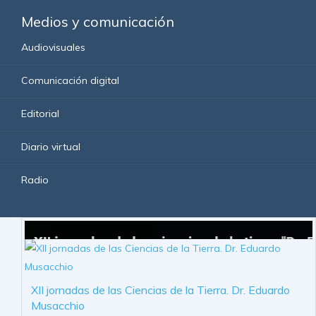
Medios y comunicación
Audiovisuales
Comunicación digital
Editorial
Diario virtual
Radio
XII jornadas de las Ciencias de la Tierra. Dr. Eduardo
Musacchio