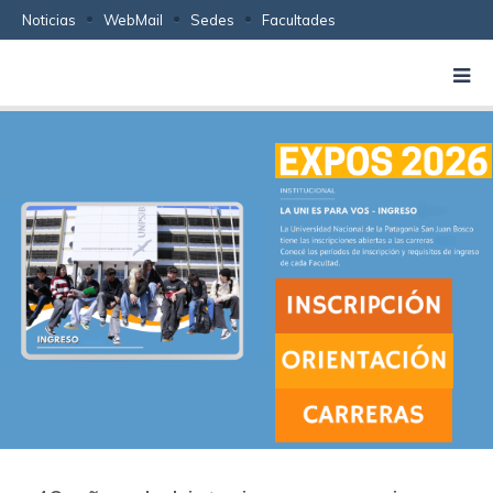
Noticias
WebMail
Sedes
Facultades