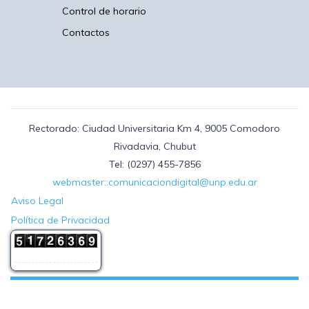
Control de horario
Contactos
Rectorado: Ciudad Universitaria Km 4, 9005 Comodoro
Rivadavia, Chubut
Tel: (0297) 455-7856
webmaster::comunicaciondigital@unp.edu.ar
Aviso Legal
Política de Privacidad