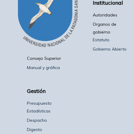
Institucional
Autoridades
Organos de
gobierno
Estatuto
Gobierno Abierto
Consejo Superior
Manual y gráfica
Gestión
Presupuesto
Estadísticas
Despacho
Digesto