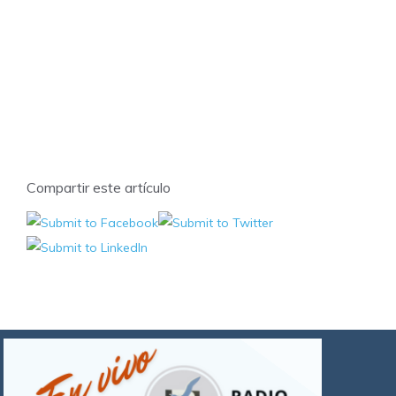
Compartir este artículo