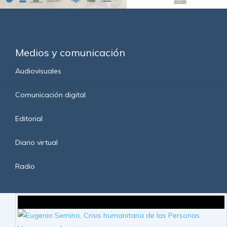
Medios y comunicación
Audiovisuales
Comunicación digital
Editorial
Diario virtual
Radio