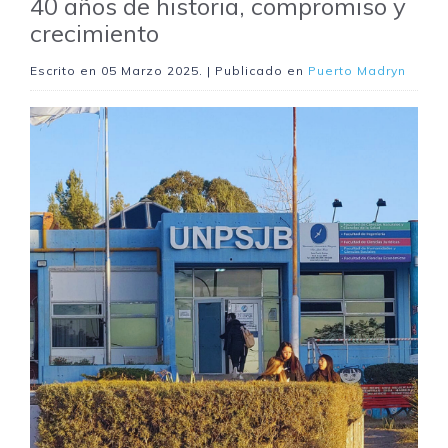
40 años de historia, compromiso y
crecimiento
Escrito en
05 Marzo 2025
. | Publicado en
Puerto Madryn