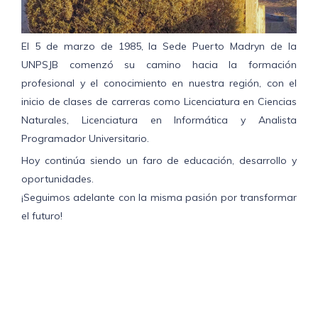
El 5 de marzo de 1985, la Sede Puerto Madryn de la
UNPSJB comenzó su camino hacia la formación
profesional y el conocimiento en nuestra región, con el
inicio de clases de carreras como Licenciatura en Ciencias
Naturales, Licenciatura en Informática y Analista
Programador Universitario.
Hoy continúa siendo un faro de educación, desarrollo y
oportunidades.
¡Seguimos adelante con la misma pasión por transformar
el futuro!