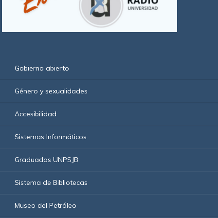
Gobierno abierto
Género y sexualidades
Accesibilidad
Sistemas Informáticos
Graduados UNPSJB
Sistema de Bibliotecas
Museo del Petróleo