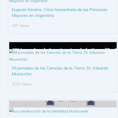
Eugenio Semino, Crisis humanitaria de las Personas
Mayores en Argentina
157 Views
XII jornadas de las Ciencias de la Tierra. Dr. Eduardo
Musacchio
2133 Views