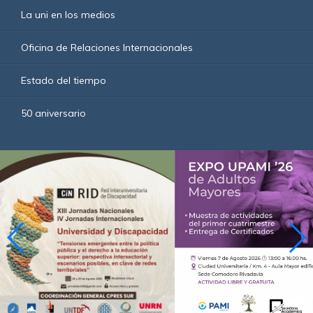
La uni en los medios
Oficina de Relaciones Internacionales
Estado del tiempo
50 aniversario