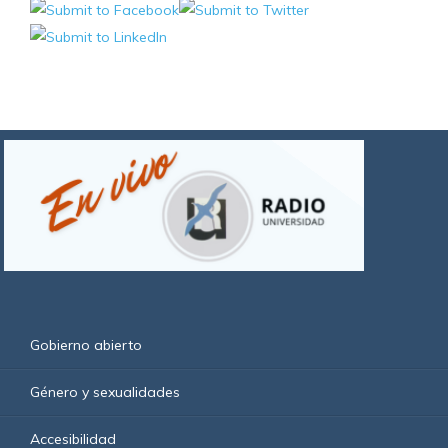
Gobierno abierto
Género y sexualidades
Accesibilidad