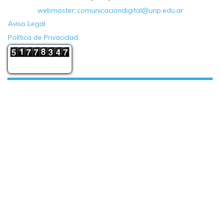
webmaster::comunicaciondigital@unp.edu.ar
Aviso Legal
Política de Privacidad