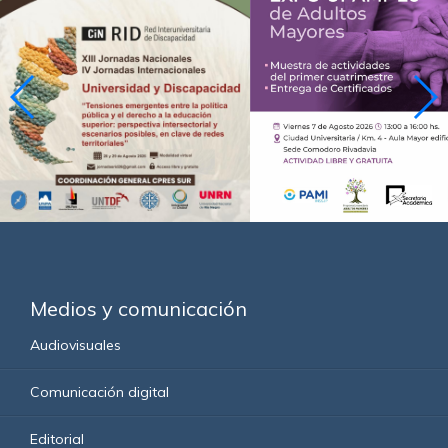
Medios y comunicación
Audiovisuales
Comunicación digital
Editorial