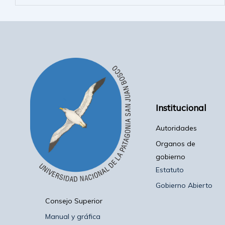
Institucional
Autoridades
Organos de
gobierno
Estatuto
Gobierno Abierto
Consejo Superior
Manual y gráfica