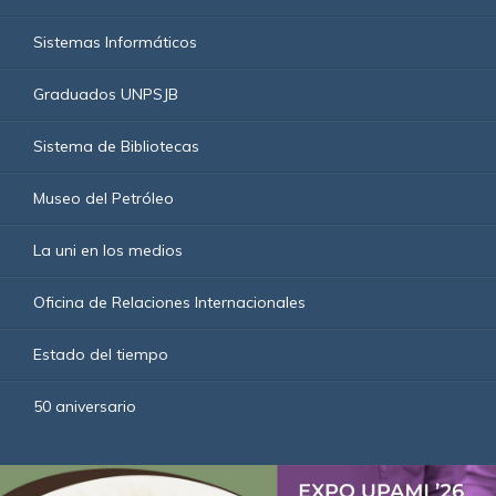
Sistemas Informáticos
Graduados UNPSJB
Sistema de Bibliotecas
Museo del Petróleo
La uni en los medios
Oficina de Relaciones Internacionales
Estado del tiempo
50 aniversario