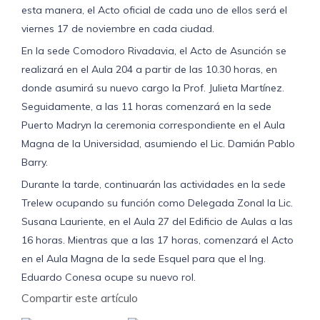
esta manera, el Acto oficial de cada uno de ellos será el
viernes 17 de noviembre en cada ciudad.
En la sede Comodoro Rivadavia, el Acto de Asunción se
realizará en el Aula 204 a partir de las 10.30 horas, en
donde asumirá su nuevo cargo la Prof. Julieta Martínez.
Seguidamente, a las 11 horas comenzará en la sede
Puerto Madryn la ceremonia correspondiente en el Aula
Magna de la Universidad, asumiendo el Lic. Damián Pablo
Barry.
Durante la tarde, continuarán las actividades en la sede
Trelew ocupando su función como Delegada Zonal la Lic.
Susana Lauriente, en el Aula 27 del Edificio de Aulas a las
16 horas. Mientras que a las 17 horas, comenzará el Acto
en el Aula Magna de la sede Esquel para que el Ing.
Eduardo Conesa ocupe su nuevo rol.
Compartir este artículo