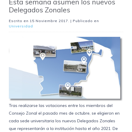
Esta semana asumen los nuevos
Delegados Zonales
Escrito en
15 Noviembre 2017
. | Publicado en
Universidad
Tras realizarse las votaciones entre los miembros del
Consejo Zonal el pasado mes de octubre, se eligieron en
cada sede universitaria los nuevos Delegados Zonales
que representarán a la institución hasta el año 2021. De