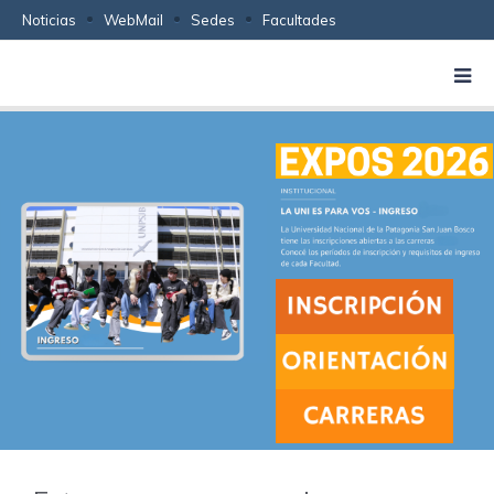
Noticias
WebMail
Sedes
Facultades