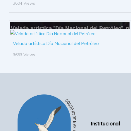
3604 Views
Velada artística:Día Nacional del Petróleo
3653 Views
Institucional