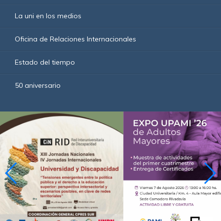
La uni en los medios
Oficina de Relaciones Internacionales
Estado del tiempo
50 aniversario