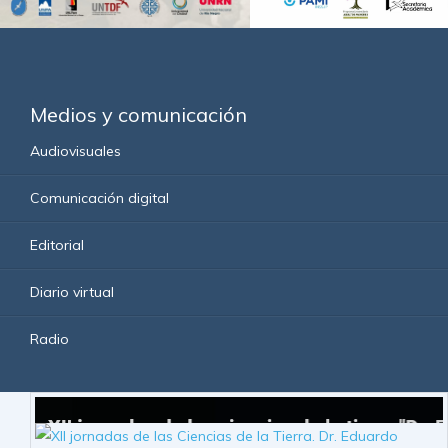
Medios y comunicación
Audiovisuales
Comunicación digital
Editorial
Diario virtual
Radio