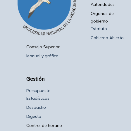
Autoridades
Organos de
gobierno
Estatuto
Gobierno Abierto
Consejo Superior
Manual y gráfica
Gestión
Presupuesto
Estadísticas
Despacho
Digesto
Control de horario