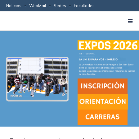
Noticias
WebMail
Sedes
Facultades