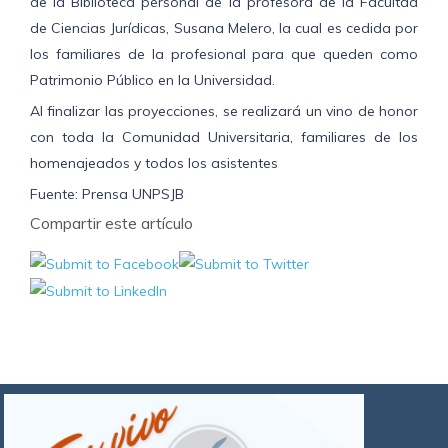
de la Biblioteca personal de la profesora de la Facultad
de Ciencias Jurídicas, Susana Melero, la cual es cedida por
los familiares de la profesional para que queden como
Patrimonio Público en la Universidad.
Al finalizar las proyecciones, se realizará un vino de honor
con toda la Comunidad Universitaria, familiares de los
homenajeados y todos los asistentes
Fuente: Prensa UNPSJB
Compartir este artículo