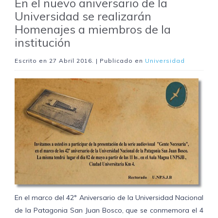
En el nuevo aniversario de la
Universidad se realizarán
Homenajes a miembros de la
institución
Escrito en
27 Abril 2016
. | Publicado en
Universidad
En el marco del 42° Aniversario de la Universidad Nacional
de la Patagonia San Juan Bosco, que se conmemora el 4