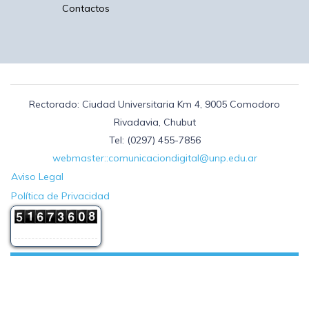
Contactos
Rectorado: Ciudad Universitaria Km 4, 9005 Comodoro
Rivadavia, Chubut
Tel: (0297) 455-7856
webmaster::comunicaciondigital@unp.edu.ar
Aviso Legal
Política de Privacidad