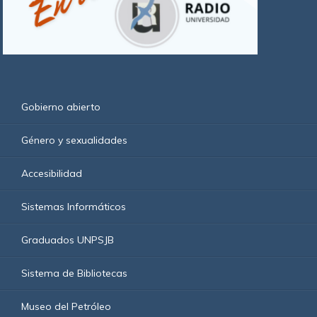
Gobierno abierto
Género y sexualidades
Accesibilidad
Sistemas Informáticos
Graduados UNPSJB
Sistema de Bibliotecas
Museo del Petróleo