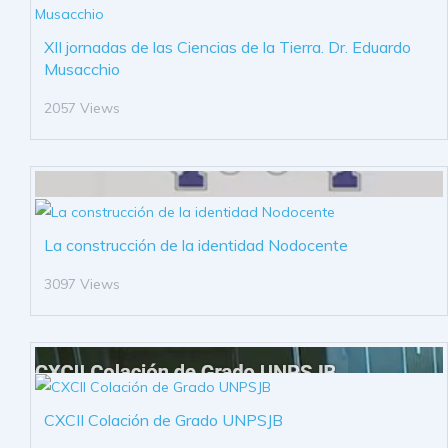
XII jornadas de las Ciencias de la Tierra. Dr. Eduardo
Musacchio
2057 Views
La construcción de la identidad Nodocente
3097 Views
CXCII Colación de Grado UNPSJB