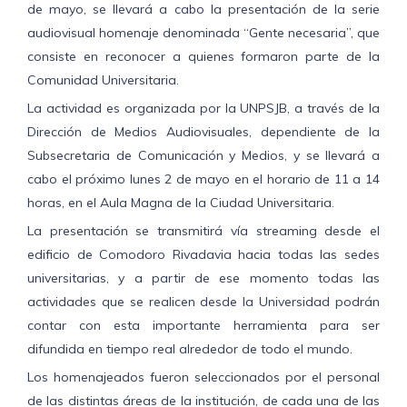
de mayo, se llevará a cabo la presentación de la serie
audiovisual homenaje denominada “Gente necesaria”, que
consiste en reconocer a quienes formaron parte de la
Comunidad Universitaria.
La actividad es organizada por la UNPSJB, a través de la
Dirección de Medios Audiovisuales, dependiente de la
Subsecretaria de Comunicación y Medios, y se llevará a
cabo el próximo lunes 2 de mayo en el horario de 11 a 14
horas, en el Aula Magna de la Ciudad Universitaria.
La presentación se transmitirá vía streaming desde el
edificio de Comodoro Rivadavia hacia todas las sedes
universitarias, y a partir de ese momento todas las
actividades que se realicen desde la Universidad podrán
contar con esta importante herramienta para ser
difundida en tiempo real alrededor de todo el mundo.
Los homenajeados fueron seleccionados por el personal
de las distintas áreas de la institución, de cada una de las