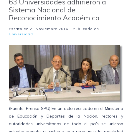
63 Universidades adhirieron al
Sistema Nacional de
Reconocimiento Académico
Escrito en
21 Noviembre 2016
. | Publicado en
Universidad
(Fuente: Prensa SPU) En un acto realizado en el Ministerio
de Educación y Deportes de la Nación, rectores y
autoridades universitarias de todo el país se unieron
voluntariamente al sistema que promueve la movilidad