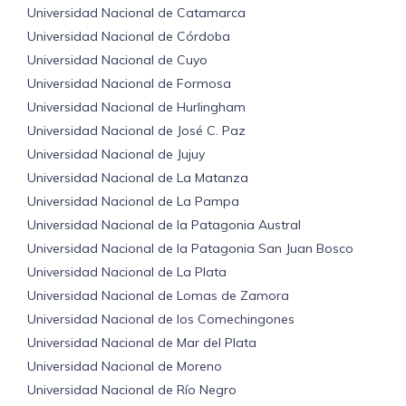
Universidad Nacional de Catamarca
Universidad Nacional de Córdoba
Universidad Nacional de Cuyo
Universidad Nacional de Formosa
Universidad Nacional de Hurlingham
Universidad Nacional de José C. Paz
Universidad Nacional de Jujuy
Universidad Nacional de La Matanza
Universidad Nacional de La Pampa
Universidad Nacional de la Patagonia Austral
Universidad Nacional de la Patagonia San Juan Bosco
Universidad Nacional de La Plata
Universidad Nacional de Lomas de Zamora
Universidad Nacional de los Comechingones
Universidad Nacional de Mar del Plata
Universidad Nacional de Moreno
Universidad Nacional de Río Negro