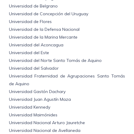
Universidad de Belgrano
Universidad de Concepción del Uruguay
Universidad de Flores
Universidad de la Defensa Nacional
Universidad de la Marina Mercante
Universidad del Aconcagua
Universidad del Este
Universidad del Norte Santo Tomás de Aquino
Universidad del Salvador
Universidad Fraternidad de Agrupaciones Santo Tomás
de Aquino
Universidad Gastón Dachary
Universidad Juan Agustín Maza
Universidad Kennedy
Universidad Maimónides
Universidad Nacional Arturo Jauretche
Universidad Nacional de Avellaneda