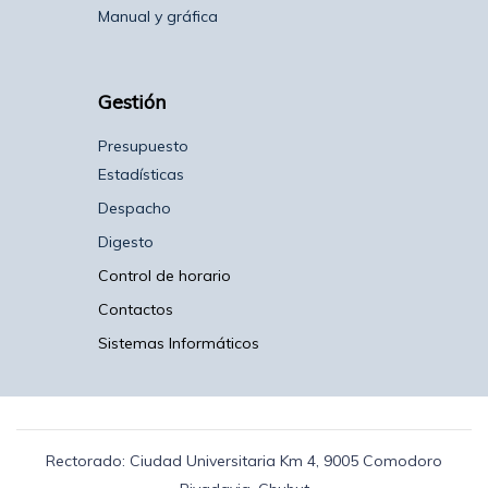
Manual y gráfica
Gestión
Presupuesto
Estadísticas
Despacho
Digesto
Control de horario
Contactos
Sistemas Informáticos
Rectorado: Ciudad Universitaria Km 4, 9005 Comodoro