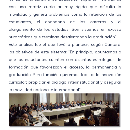
con una matriz curricular muy rígida que dificulta la
movilidad y genera problemas como la retención de los
estudiantes, el abandono de las carreras y el
alargamiento de los estudios. Son sistemas en exceso
burocráticos que terminan desalentando la graduación”
Este análisis fue el que llevó a plantear, según Cantard,
los objetivos de este sistema: “En principio, apuntamos a
que los estudiantes cuenten con distintas estrategias de
formación que favorezcan el acceso, la permanencia y
graduación. Pero también queremos facilitar la innovación
curricular; propiciar el diálogo interinstitucional y asegurar
la movilidad nacional e internacional”.