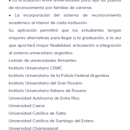
de reconocimiento por familias de carreras.
• La incorporación del sistema de reconocimiento
académico al interior de cada institución.
Su aplicación permitirá que los estudiantes tengan
mayores alternativas para llegar a la graduación, a la vez
que aportará mayor flexibilidad, articulación e integración
al sistema universitario argentino.
Listado de universidades firmantes:
Instituto Universitario CEMIC
Instituto Universitario de la Policía Federal Argentina
Instituto Universitario del Gran Rosario
Instituto Universitario Italiano de Rosario
Universidad Autónoma de Entre Ríos
Universidad Caece
Universidad Católica de Salta
Universidad Católica de Santiago del Estero
Universidad Champagnat