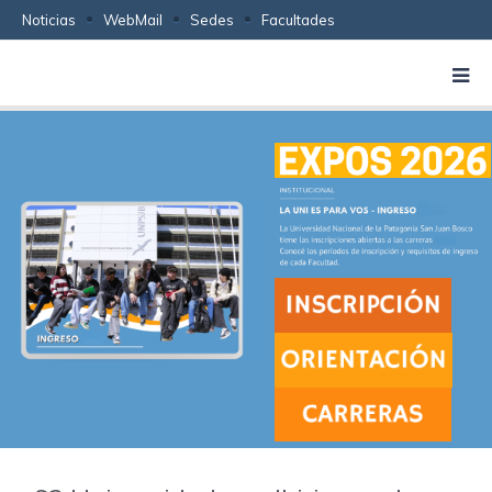
Noticias
WebMail
Sedes
Facultades