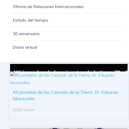
Oficina de Relaciones Internacionales
Estado del tiempo
50 aniversario
Diario virtual
XII jornadas de las Ciencias de la Tierra. Dr. Eduardo
Musacchio
2019 Views