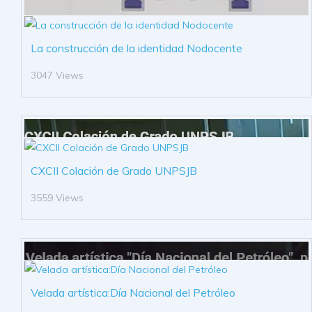
La construcción de la identidad Nodocente
3047 Views
CXCII Colación de Grado UNPSJB
3559 Views
Velada artística:Día Nacional del Petróleo