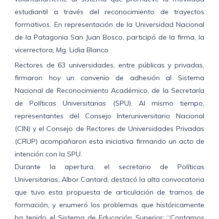
estudiantil a través del reconocimiento de trayectos
formativos. En representación de la Universidad Nacional
de la Patagonia San Juan Bosco, participó de la firma, la
vicerrectora, Mg. Lidia Blanco
Rectores de 63 universidades, entre públicas y privadas,
firmaron hoy un convenio de adhesión al Sistema
Nacional de Reconocimiento Académico, de la Secretaría
de Políticas Universitarias (SPU). Al mismo tiempo,
representantes del Consejo Interuniversitario Nacional
(CIN) y el Consejo de Rectores de Universidades Privadas
(CRUP) acompañaron esta iniciativa firmando un acto de
intención con la SPU.
Durante la apertura, el secretario de Políticas
Universitarias, Albor Cantard, destacó la alta convocatoria
que tuvo esta propuesta de articulación de tramos de
formación, y enumeró los problemas que históricamente
ha tenido el Sistema de Educación Superior: “Contamos