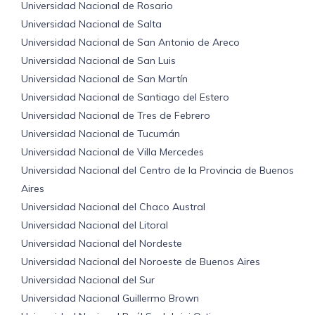
Universidad Nacional de Rosario
Universidad Nacional de Salta
Universidad Nacional de San Antonio de Areco
Universidad Nacional de San Luis
Universidad Nacional de San Martín
Universidad Nacional de Santiago del Estero
Universidad Nacional de Tres de Febrero
Universidad Nacional de Tucumán
Universidad Nacional de Villa Mercedes
Universidad Nacional del Centro de la Provincia de Buenos
Aires
Universidad Nacional del Chaco Austral
Universidad Nacional del Litoral
Universidad Nacional del Nordeste
Universidad Nacional del Noroeste de Buenos Aires
Universidad Nacional del Sur
Universidad Nacional Guillermo Brown