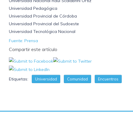
Universidad Nacional Raúl Scalabrini Ortiz
Universidad Pedagógica
Universidad Provincial de Córdoba
Universidad Provincial del Sudoeste
Universidad Tecnológica Nacional
Fuente: Prensa
Compartir este artículo
Etiquetas:
Universidad
Comunidad
Encuentros