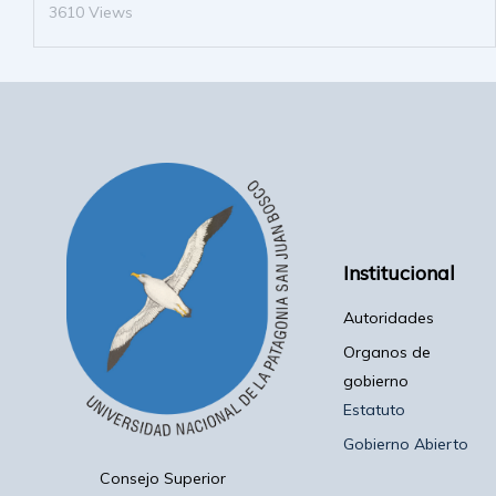
3610 Views
Institucional
Autoridades
Organos de
gobierno
Estatuto
Gobierno Abierto
Consejo Superior