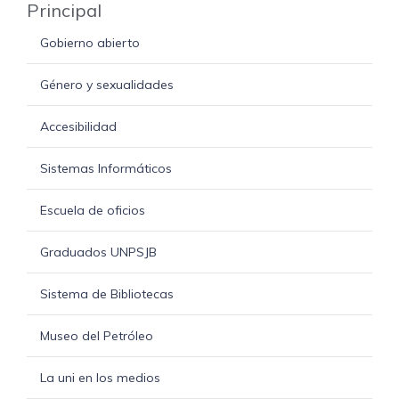
Principal
Gobierno abierto
Género y sexualidades
Accesibilidad
Sistemas Informáticos
Escuela de oficios
Graduados UNPSJB
Sistema de Bibliotecas
Museo del Petróleo
La uni en los medios