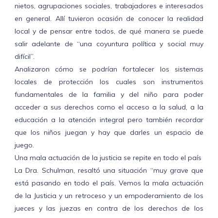
nietos, agrupaciones sociales, trabajadores e interesados
en general. Allí tuvieron ocasión de conocer la realidad
local y de pensar entre todos, de qué manera se puede
salir adelante de “una coyuntura política y social muy
difícil”.
Analizaron cómo se podrían fortalecer los sistemas
locales de protección los cuales son instrumentos
fundamentales de la familia y del niño para poder
acceder a sus derechos como el acceso a la salud, a la
educación a la atención integral pero también recordar
que los niños juegan y hay que darles un espacio de
juego.
Una mala actuación de la justicia se repite en todo el país
La Dra. Schulman, resaltó una situación “muy grave que
está pasando en todo el país. Vemos la mala actuación
de la Justicia y un retroceso y un empoderamiento de los
jueces y las juezas en contra de los derechos de los