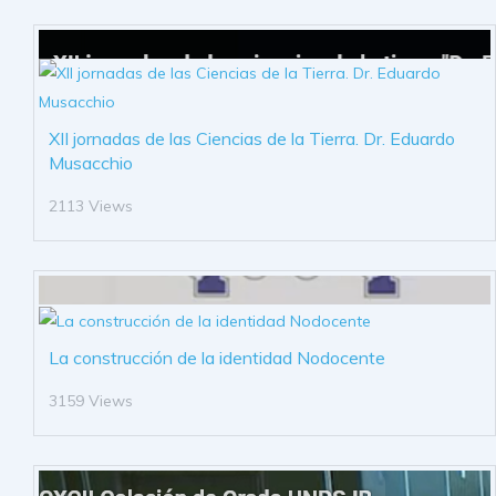
XII jornadas de las Ciencias de la Tierra. Dr. Eduardo
Musacchio
2113 Views
La construcción de la identidad Nodocente
3159 Views