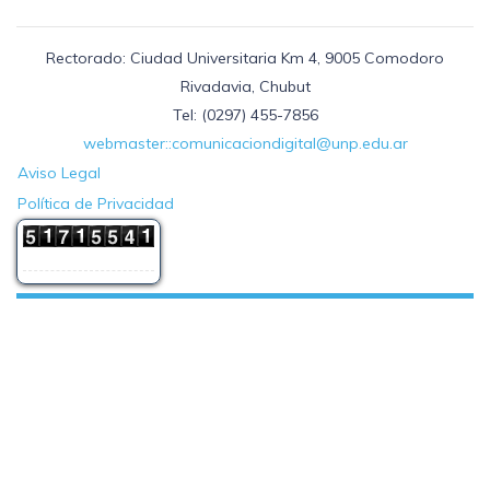
Rectorado: Ciudad Universitaria Km 4, 9005 Comodoro
Rivadavia, Chubut
Tel: (0297) 455-7856
webmaster::comunicaciondigital@unp.edu.ar
Aviso Legal
Política de Privacidad