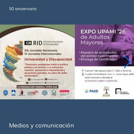
50 aniversario
Medios y comunicación