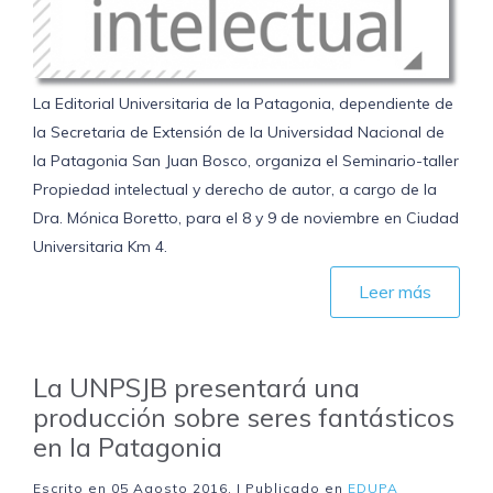
La Editorial Universitaria de la Patagonia, dependiente de
la Secretaria de Extensión de la Universidad Nacional de
la Patagonia San Juan Bosco, organiza el Seminario-taller
Propiedad intelectual y derecho de autor, a cargo de la
Dra. Mónica Boretto, para el 8 y 9 de noviembre en Ciudad
Universitaria Km 4.
Leer más
La UNPSJB presentará una
producción sobre seres fantásticos
en la Patagonia
Escrito en
05 Agosto 2016
. | Publicado en
EDUPA