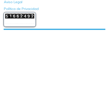
Aviso Legal
Política de Privacidad