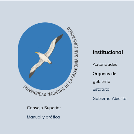
Institucional
Autoridades
Organos de
gobierno
Estatuto
Gobierno Abierto
Consejo Superior
Manual y gráfica