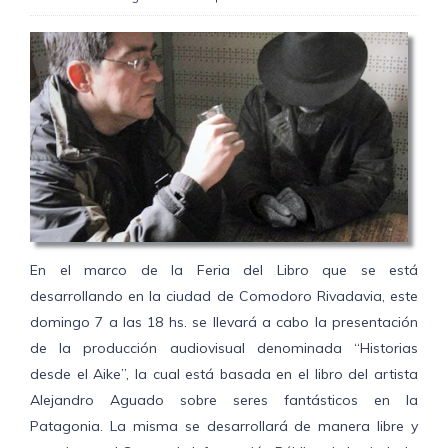
En el marco de la Feria del Libro que se está
desarrollando en la ciudad de Comodoro Rivadavia, este
domingo 7 a las 18 hs. se llevará a cabo la presentación
de la producción audiovisual denominada “Historias
desde el Aike”, la cual está basada en el libro del artista
Alejandro Aguado sobre seres fantásticos en la
Patagonia. La misma se desarrollará de manera libre y