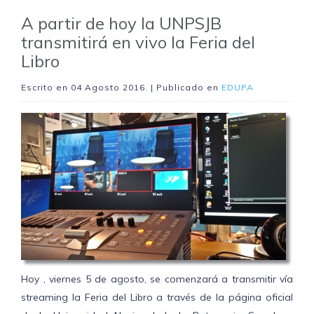
A partir de hoy la UNPSJB
transmitirá en vivo la Feria del
Libro
Escrito en
04 Agosto 2016
. | Publicado en
EDUPA
Hoy , viernes 5 de agosto, se comenzará a transmitir vía
streaming la Feria del Libro a través de la página oficial