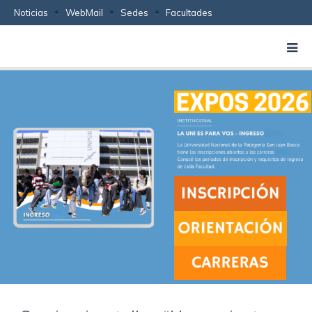
Noticias
WebMail
Sedes
Facultades