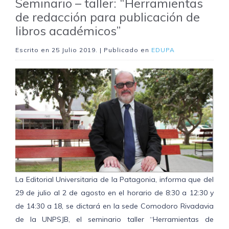
Seminario – taller: “Herramientas
de redacción para publicación de
libros académicos”
Escrito en
25 Julio 2019
. | Publicado en
EDUPA
La Editorial Universitaria de la Patagonia, informa que del
29 de julio al 2 de agosto en el horario de 8:30 a 12:30 y
de 14:30 a 18, se dictará en la sede Comodoro Rivadavia
de la UNPSJB, el seminario taller “Herramientas de