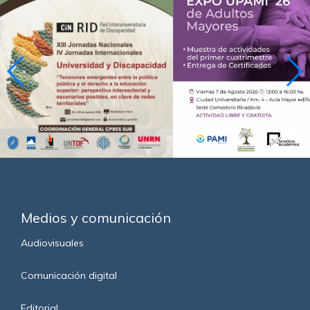
Medios y comunicación
Audiovisuales
Comunicación digital
Editorial