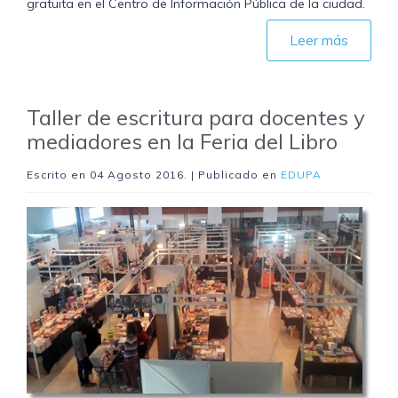
gratuita en el Centro de Información Pública de la ciudad.
Leer más
Taller de escritura para docentes y
mediadores en la Feria del Libro
Escrito en
04 Agosto 2016
. | Publicado en
EDUPA