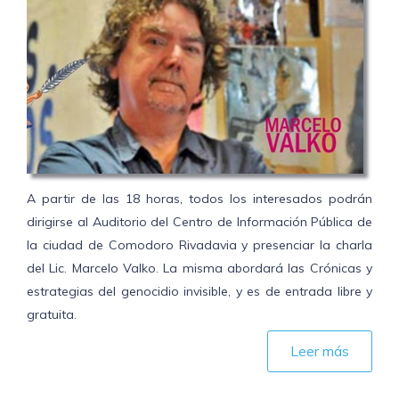
A partir de las 18 horas, todos los interesados podrán
dirigirse al Auditorio del Centro de Información Pública de
la ciudad de Comodoro Rivadavia y presenciar la charla
del Lic. Marcelo Valko. La misma abordará las Crónicas y
estrategias del genocidio invisible, y es de entrada libre y
gratuita.
Leer más