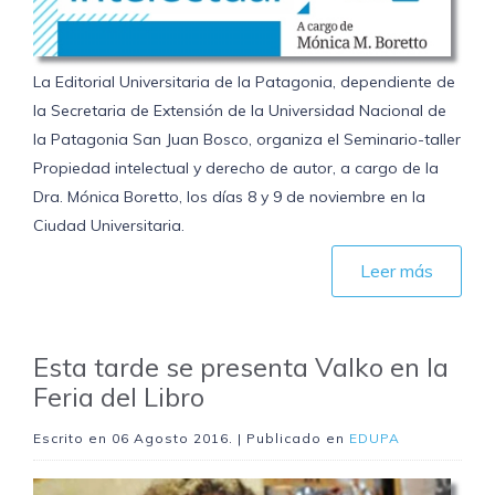
La Editorial Universitaria de la Patagonia, dependiente de
la Secretaria de Extensión de la Universidad Nacional de
la Patagonia San Juan Bosco, organiza el Seminario-taller
Propiedad intelectual y derecho de autor, a cargo de la
Dra. Mónica Boretto, los días 8 y 9 de noviembre en la
Ciudad Universitaria.
Leer más
Esta tarde se presenta Valko en la
Feria del Libro
Escrito en
06 Agosto 2016
. | Publicado en
EDUPA