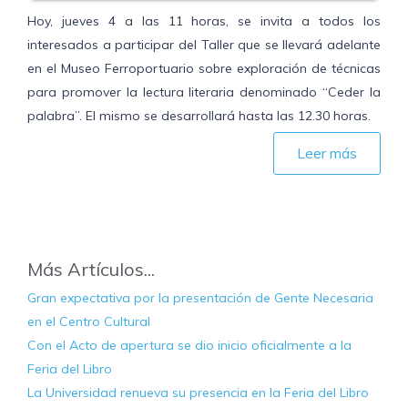
Hoy, jueves 4 a las 11 horas, se invita a todos los
interesados a participar del Taller que se llevará adelante
en el Museo Ferroportuario sobre exploración de técnicas
para promover la lectura literaria denominado “Ceder la
palabra”. El mismo se desarrollará hasta las 12.30 horas.
Leer más
Más Artículos...
Gran expectativa por la presentación de Gente Necesaria
en el Centro Cultural
Con el Acto de apertura se dio inicio oficialmente a la
Feria del Libro
La Universidad renueva su presencia en la Feria del Libro