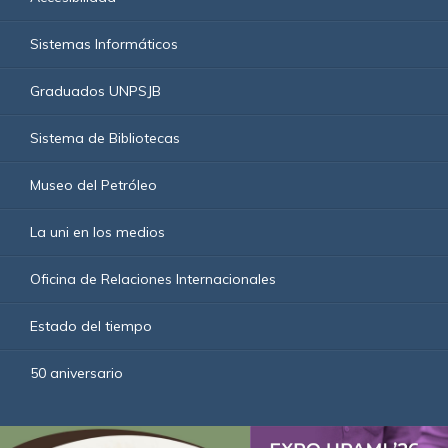
Sistemas Informáticos
Graduados UNPSJB
Sistema de Bibliotecas
Museo del Petróleo
La uni en los medios
Oficina de Relaciones Internacionales
Estado del tiempo
50 aniversario