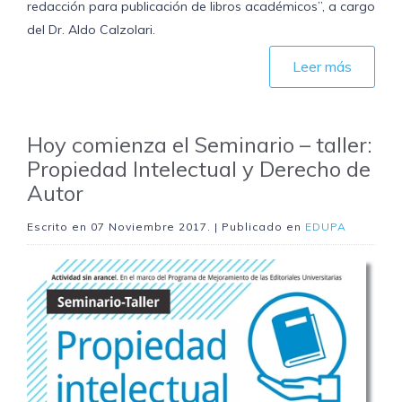
redacción para publicación de libros académicos”, a cargo
del Dr. Aldo Calzolari.
Leer más
Hoy comienza el Seminario – taller:
Propiedad Intelectual y Derecho de
Autor
Escrito en
07 Noviembre 2017
. | Publicado en
EDUPA