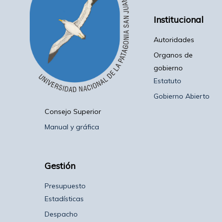
Institucional
Autoridades
Organos de
gobierno
Estatuto
Gobierno Abierto
Consejo Superior
Manual y gráfica
Gestión
Presupuesto
Estadísticas
Despacho