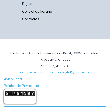
Digesto
Control de horario
Contactos
Rectorado: Ciudad Universitaria Km 4, 9005 Comodoro
Rivadavia, Chubut
Tel: (0297) 455-7856
webmaster::comunicaciondigital@unp.edu.ar
Aviso Legal
Política de Privacidad