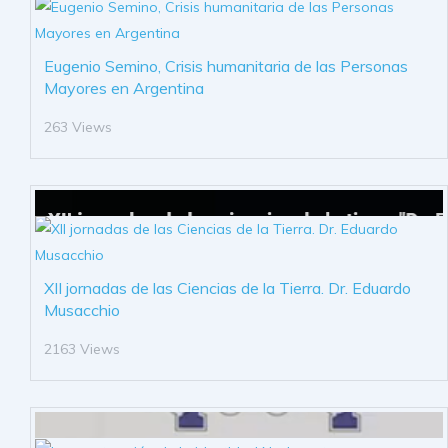
Eugenio Semino, Crisis humanitaria de las Personas
Mayores en Argentina
263 Views
XII jornadas de las Ciencias de la Tierra. Dr. Eduardo
Musacchio
2163 Views