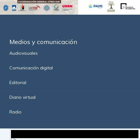
Medios y comunicación
Audiovisuales
Comunicación digital
Editorial
Diario virtual
Radio