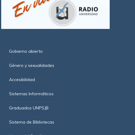
Gobierno abierto
Género y sexualidades
Accesibilidad
Sistemas Informáticos
Graduados UNPSJB
Sistema de Bibliotecas