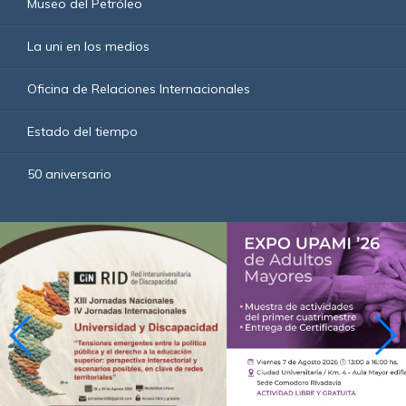
Museo del Petróleo
La uni en los medios
Oficina de Relaciones Internacionales
Estado del tiempo
50 aniversario