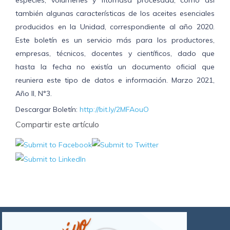
también algunas características de los aceites esenciales
producidos en la Unidad, correspondiente al año 2020.
Este boletín es un servicio más para los productores,
empresas, técnicos, docentes y científicos, dado que
hasta la fecha no existía un documento oficial que
reuniera este tipo de datos e información. Marzo 2021,
Año II, N°3.
Descargar Boletín:
http://bit.ly/2MFAouO
Compartir este artículo