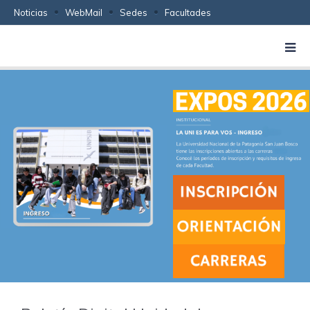
Noticias
WebMail
Sedes
Facultades