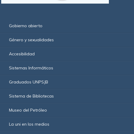
Gobierno abierto
Género y sexualidades
Accesibilidad
Sistemas Informáticos
Graduados UNPSJB
Sistema de Bibliotecas
Museo del Petróleo
La uni en los medios