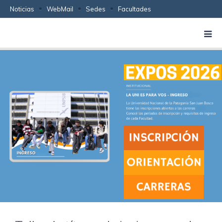
Noticias
WebMail
Sedes
Facultades