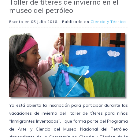
Taller de títeres de invierno en el
museo del petróleo
Escrito en
05 Julio 2016
. | Publicado en
Ciencia y Técnica
Ya está abierta la inscripción para participar durante las
vacaciones de invierno del taller de títeres para niños
“Inmigrantes Inventados”, que forma parte del Programa
de Arte y Ciencia del Museo Nacional del Petróleo