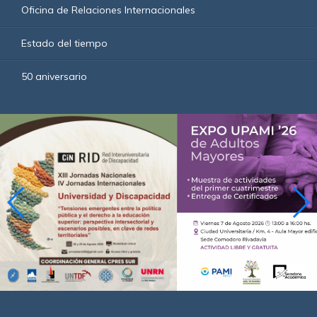
Oficina de Relaciones Internacionales
Estado del tiempo
50 aniversario