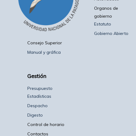
Organos de
gobierno
Estatuto
Gobierno Abierto
Consejo Superior
Manual y gráfica
Gestión
Presupuesto
Estadísticas
Despacho
Digesto
Control de horario
Contactos