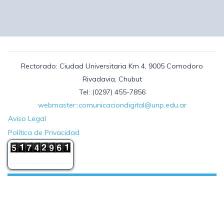
Rectorado: Ciudad Universitaria Km 4, 9005 Comodoro
Rivadavia, Chubut
Tel: (0297) 455-7856
webmaster::comunicaciondigital@unp.edu.ar
Aviso Legal
Política de Privacidad