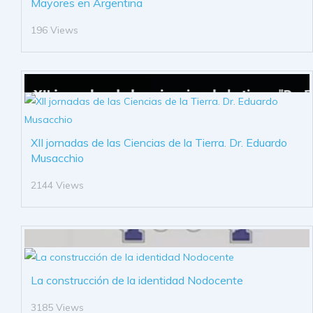
Mayores en Argentina
196 Views
XII jornadas de las Ciencias de la Tierra. Dr. Eduardo
Musacchio
2144 Views
La construcción de la identidad Nodocente
3185 Views