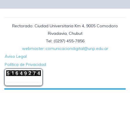
Rectorado: Ciudad Universitaria Km 4, 9005 Comodoro
Rivadavia, Chubut
Tel: (0297) 455-7856
webmaster::comunicaciondigital@unp.edu.ar
Aviso Legal
Política de Privacidad