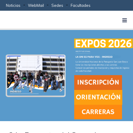
Noticias
WebMail
Sedes
Facultades