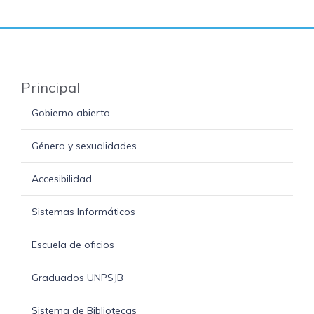
Principal
Gobierno abierto
Género y sexualidades
Accesibilidad
Sistemas Informáticos
Escuela de oficios
Graduados UNPSJB
Sistema de Bibliotecas