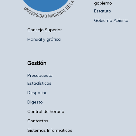
gobierno
Estatuto
Gobierno Abierto
Consejo Superior
Manual y gráfica
Gestión
Presupuesto
Estadísticas
Despacho
Digesto
Control de horario
Contactos
Sistemas Informáticos