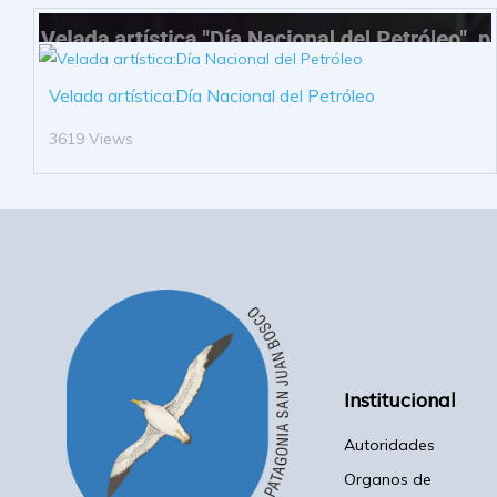
Velada artística:Día Nacional del Petróleo
3619 Views
Institucional
Autoridades
Organos de