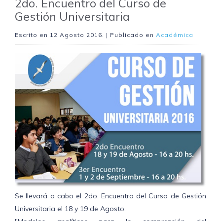
2do. Encuentro del Curso de
Gestión Universitaria
Escrito en
12 Agosto 2016
. | Publicado en
Académica
Se llevará a cabo el 2do. Encuentro del Curso de Gestión
Universitaria el 18 y 19 de Agosto.