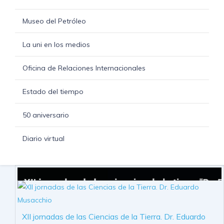
Museo del Petróleo
La uni en los medios
Oficina de Relaciones Internacionales
Estado del tiempo
50 aniversario
Diario virtual
XII jornadas de las Ciencias de la Tierra. Dr. Eduardo