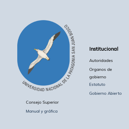
Institucional
Autoridades
Organos de
gobierno
Estatuto
Gobierno Abierto
Consejo Superior
Manual y gráfica