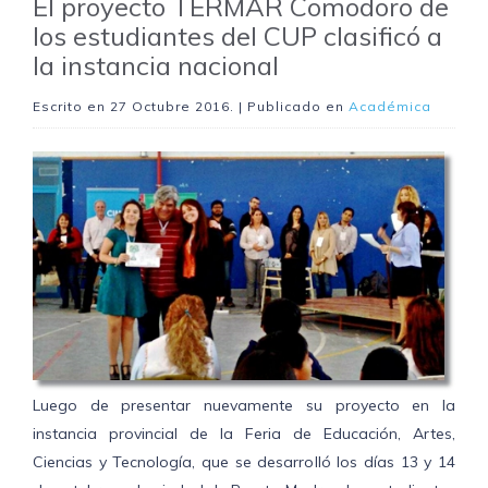
El proyecto TERMAR Comodoro de
los estudiantes del CUP clasificó a
la instancia nacional
Escrito en
27 Octubre 2016
. | Publicado en
Académica
Luego de presentar nuevamente su proyecto en la
instancia provincial de la Feria de Educación, Artes,
Ciencias y Tecnología, que se desarrolló los días 13 y 14