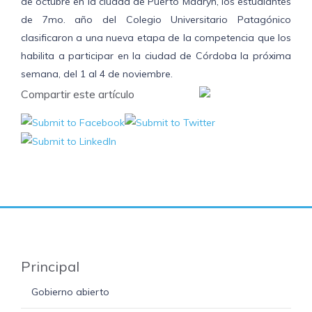
de octubre en la ciudad de Puerto Madryn, los estudiantes
de 7mo. año del Colegio Universitario Patagónico
clasificaron a una nueva etapa de la competencia que los
habilita a participar en la ciudad de Córdoba la próxima
semana, del 1 al 4 de noviembre.
Compartir este artículo
Principal
Gobierno abierto