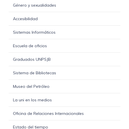
Género y sexualidades
Accesibilidad
Sistemas Informáticos
Escuela de oficios
Graduados UNPSJB
Sistema de Bibliotecas
Museo del Petróleo
La uni en los medios
Oficina de Relaciones Internacionales
Estado del tiempo