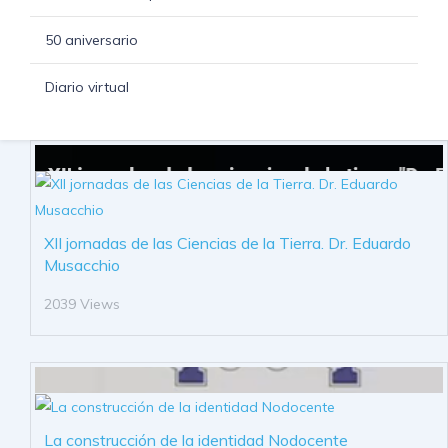
50 aniversario
Diario virtual
XII jornadas de las Ciencias de la Tierra. Dr. Eduardo
Musacchio
2039 Views
La construcción de la identidad Nodocente