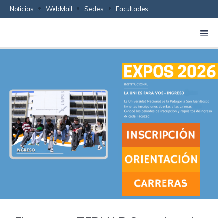
Noticias
WebMail
Sedes
Facultades