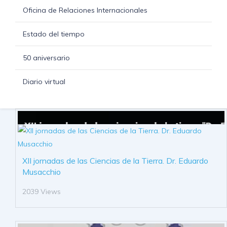
Oficina de Relaciones Internacionales
Estado del tiempo
50 aniversario
Diario virtual
XII jornadas de las Ciencias de la Tierra. Dr. Eduardo
Musacchio
2039 Views