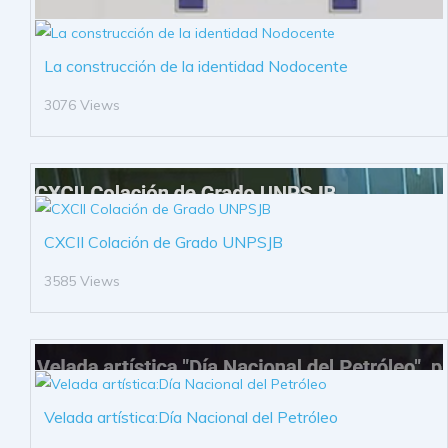
La construcción de la identidad Nodocente
3076 Views
CXCII Colación de Grado UNPSJB
3585 Views
Velada artística:Día Nacional del Petróleo