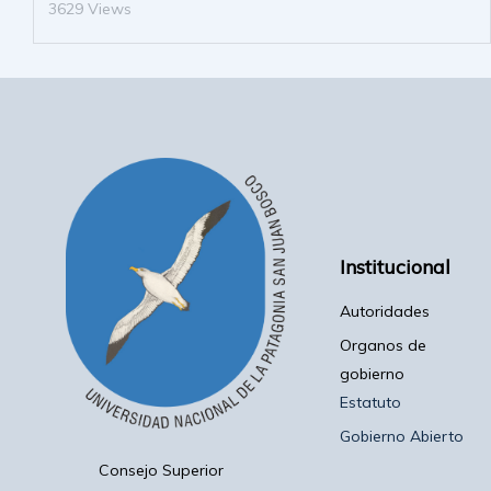
3629 Views
Institucional
Autoridades
Organos de
gobierno
Estatuto
Gobierno Abierto
Consejo Superior