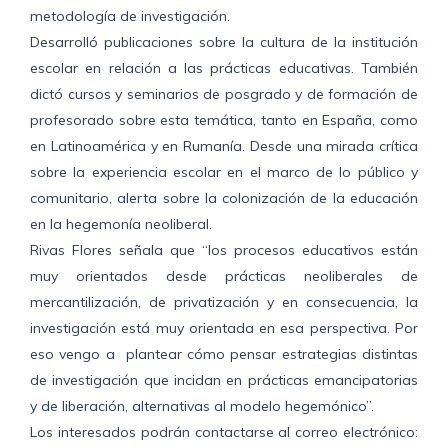
metodología de investigación.
Desarrolló publicaciones sobre la cultura de la institución
escolar en relación a las prácticas educativas. También
dictó cursos y seminarios de posgrado y de formación de
profesorado sobre esta temática, tanto en España, como
en Latinoamérica y en Rumanía. Desde una mirada crítica
sobre la experiencia escolar en el marco de lo público y
comunitario, alerta sobre la colonización de la educación
en la hegemonía neoliberal.
Rivas Flores señala que “los procesos educativos están
muy orientados desde prácticas neoliberales de
mercantilización, de privatización y en consecuencia, la
investigación está muy orientada en esa perspectiva. Por
eso vengo a plantear cómo pensar estrategias distintas
de investigación que incidan en prácticas emancipatorias
y de liberación, alternativas al modelo hegemónico”.
Los interesados podrán contactarse al correo electrónico: