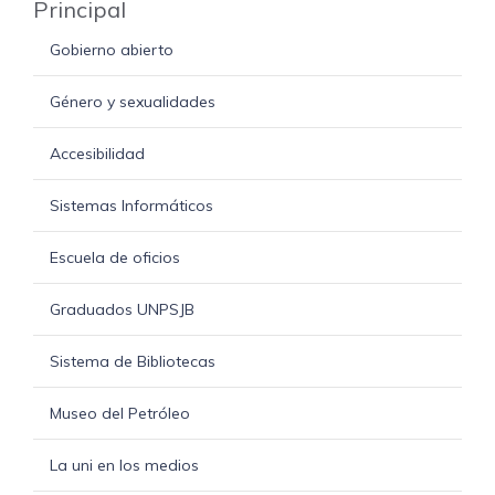
Principal
Gobierno abierto
Género y sexualidades
Accesibilidad
Sistemas Informáticos
Escuela de oficios
Graduados UNPSJB
Sistema de Bibliotecas
Museo del Petróleo
La uni en los medios