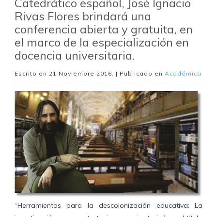
Catedrático español, José Ignacio
Rivas Flores brindará una
conferencia abierta y gratuita, en
el marco de la especialización en
docencia universitaria.
Escrito en
21 Noviembre 2016
. | Publicado en
Académica
“Herramientas para la descolonización educativa: La