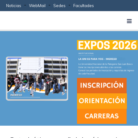
Noticias
WebMail
Sedes
Facultades