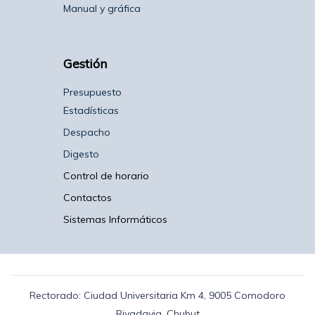
Manual y gráfica
Gestión
Presupuesto
Estadísticas
Despacho
Digesto
Control de horario
Contactos
Sistemas Informáticos
Rectorado: Ciudad Universitaria Km 4, 9005 Comodoro
Rivadavia, Chubut