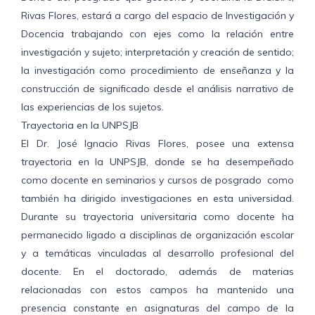
Rivas Flores, estará a cargo del espacio de Investigación y
Docencia trabajando con ejes como la relación entre
investigación y sujeto; interpretación y creación de sentido;
la investigación como procedimiento de enseñanza y la
construcción de significado desde el análisis narrativo de
las experiencias de los sujetos.
Trayectoria en la UNPSJB
El Dr. José Ignacio Rivas Flores, posee una extensa
trayectoria en la UNPSJB, donde se ha desempeñado
como docente en seminarios y cursos de posgrado como
también ha dirigido investigaciones en esta universidad.
Durante su trayectoria universitaria como docente ha
permanecido ligado a disciplinas de organización escolar
y a temáticas vinculadas al desarrollo profesional del
docente. En el doctorado, además de materias
relacionadas con estos campos ha mantenido una
presencia constante en asignaturas del campo de la