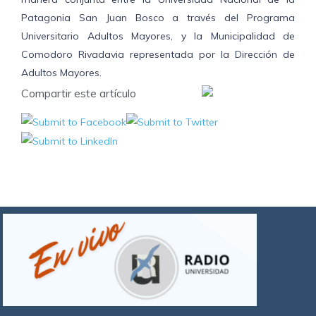
Patagonia San Juan Bosco a través del Programa
Universitario Adultos Mayores, y la Municipalidad de
Comodoro Rivadavia representada por la Dirección de
Adultos Mayores.
Compartir este artículo