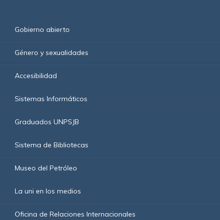
Gobierno abierto
Género y sexualidades
Accesibilidad
Sistemas Informáticos
Graduados UNPSJB
Sistema de Bibliotecas
Museo del Petróleo
La uni en los medios
Oficina de Relaciones Internacionales