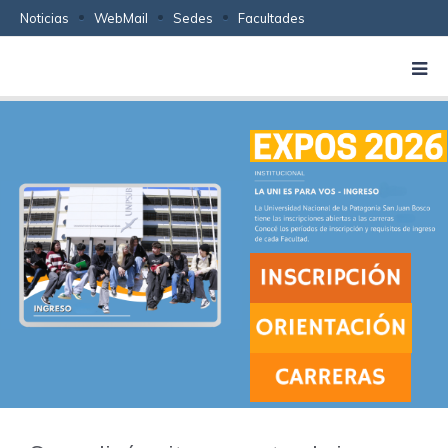
Noticias
WebMail
Sedes
Facultades