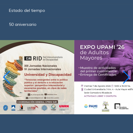
Estado del tiempo
50 aniversario