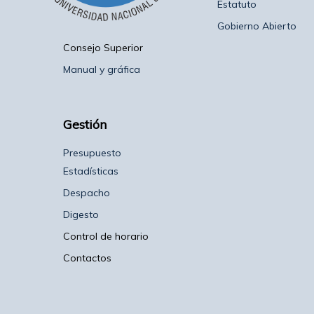
Estatuto
Gobierno Abierto
Consejo Superior
Manual y gráfica
Gestión
Presupuesto
Estadísticas
Despacho
Digesto
Control de horario
Contactos