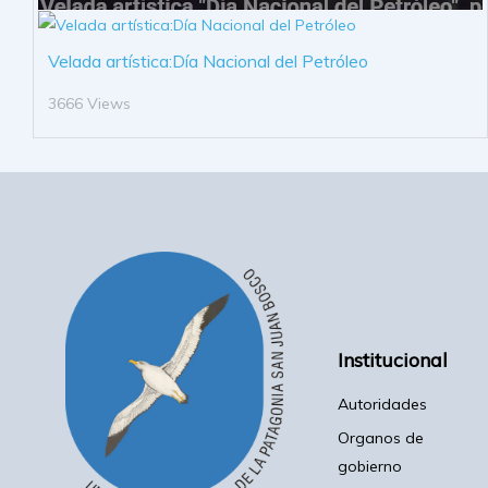
Velada artística:Día Nacional del Petróleo
3666 Views
Institucional
Autoridades
Organos de
gobierno