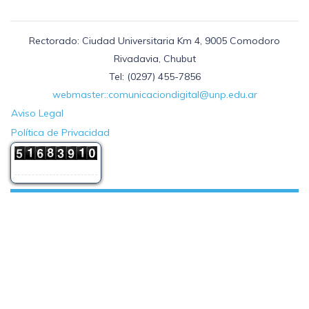
Rectorado: Ciudad Universitaria Km 4, 9005 Comodoro
Rivadavia, Chubut
Tel: (0297) 455-7856
webmaster::comunicaciondigital@unp.edu.ar
Aviso Legal
Política de Privacidad