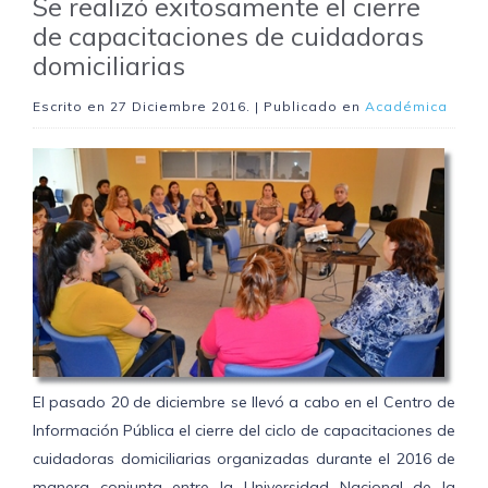
Se realizó exitosamente el cierre
de capacitaciones de cuidadoras
domiciliarias
Escrito en
27 Diciembre 2016
. | Publicado en
Académica
El pasado 20 de diciembre se llevó a cabo en el Centro de
Información Pública el cierre del ciclo de capacitaciones de
cuidadoras domiciliarias organizadas durante el 2016 de
manera conjunta entre la Universidad Nacional de la