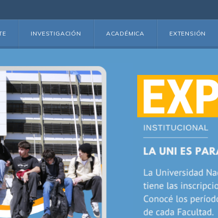
TE
INVESTIGACIÓN
ACADÉMICA
EXTENSIÓN