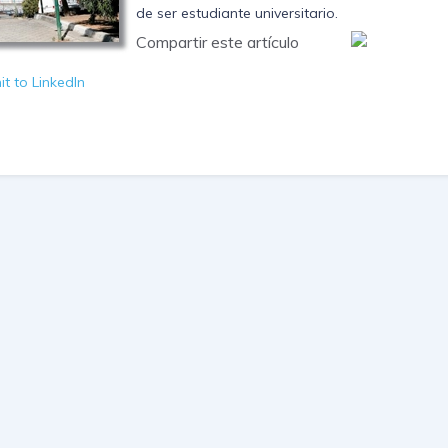
de ser estudiante universitario.
Compartir este artículo