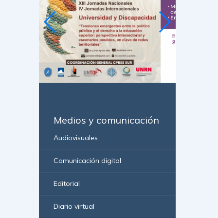
Medios y comunicación
Audiovisuales
Comunicación digital
Editorial
Diario virtual