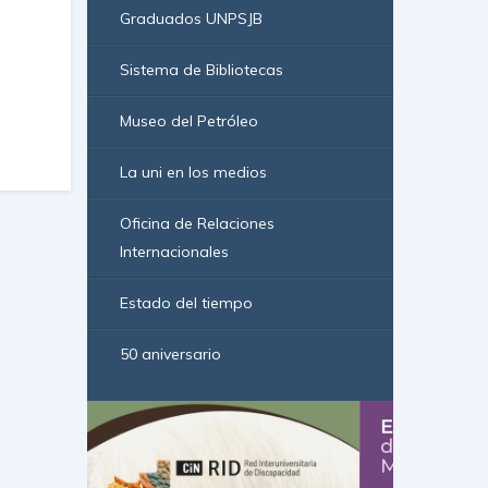
Graduados UNPSJB
Sistema de Bibliotecas
Museo del Petróleo
La uni en los medios
Oficina de Relaciones
Internacionales
Estado del tiempo
50 aniversario