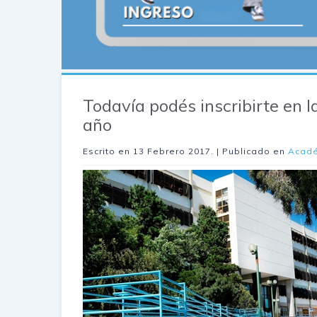
Todavía podés inscribirte en 
año
Escrito en
13 Febrero 2017
. | Publicado en
Acad