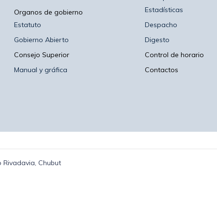
Estadísticas
Organos de gobierno
Estatuto
Despacho
Gobierno Abierto
Digesto
Consejo Superior
Control de horario
Manual y gráfica
Contactos
 Rivadavia, Chubut