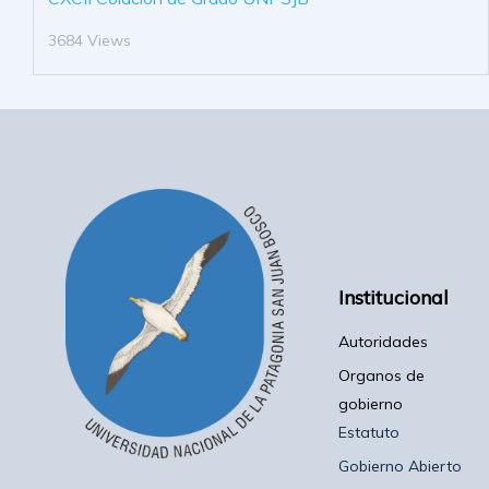
3684 Views
Institucional
Autoridades
Organos de
gobierno
Estatuto
Gobierno Abierto