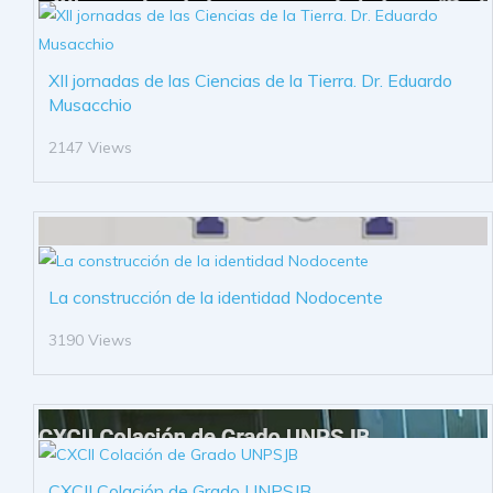
XII jornadas de las Ciencias de la Tierra. Dr. Eduardo
Musacchio
2147 Views
La construcción de la identidad Nodocente
3190 Views
CXCII Colación de Grado UNPSJB