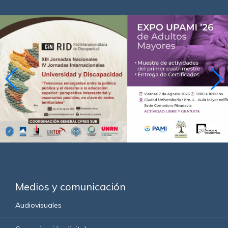
Medios y comunicación
Audiovisuales