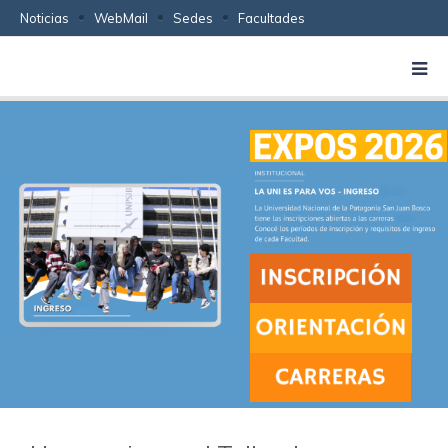
Noticias
WebMail
Sedes
Facultades