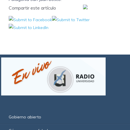
Compartir este artículo
Gobierno abierto