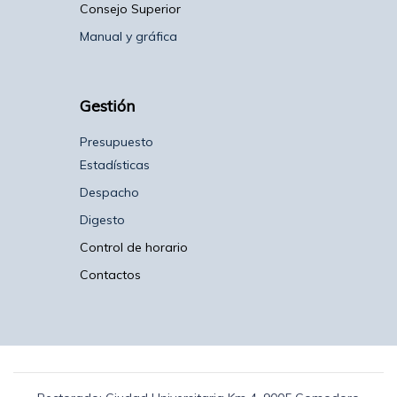
Consejo Superior
Manual y gráfica
Gestión
Presupuesto
Estadísticas
Despacho
Digesto
Control de horario
Contactos