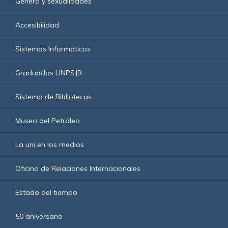
Género y sexualidades
Accesibilidad
Sistemas Informáticos
Graduados UNPSJB
Sistema de Bibliotecas
Museo del Petróleo
La uni en los medios
Oficina de Relaciones Internacionales
Estado del tiempo
50 aniversario