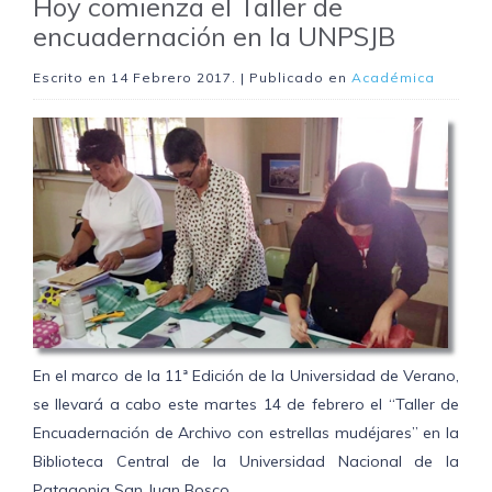
Hoy comienza el Taller de
encuadernación en la UNPSJB
Escrito en
14 Febrero 2017
. | Publicado en
Académica
En el marco de la 11ª Edición de la Universidad de Verano,
se llevará a cabo este martes 14 de febrero el “Taller de
Encuadernación de Archivo con estrellas mudéjares” en la
Biblioteca Central de la Universidad Nacional de la
Patagonia San Juan Bosco.