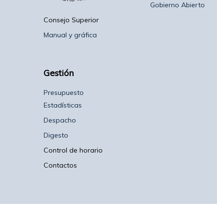
Gobierno Abierto
Consejo Superior
Manual y gráfica
Gestión
Presupuesto
Estadísticas
Despacho
Digesto
Control de horario
Contactos