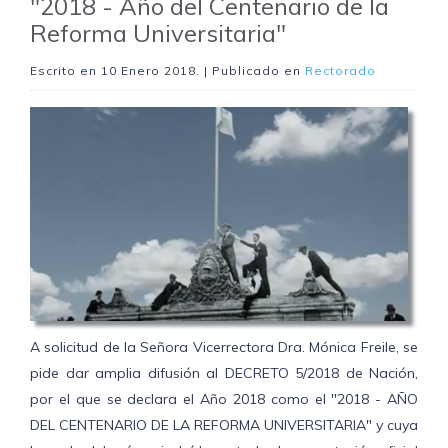
"2018 - Año del Centenario de la
Reforma Universitaria"
Escrito en
10 Enero 2018
. | Publicado en
Rectorado
A solicitud de la Señora Vicerrectora Dra. Mónica Freile, se
pide dar amplia difusión al DECRETO 5/2018 de Nación,
por el que se declara el Año 2018 como el "2018 - AÑO
DEL CENTENARIO DE LA REFORMA UNIVERSITARIA" y cuya