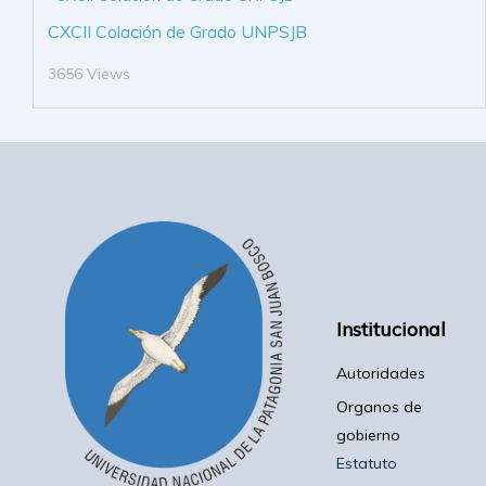
CXCII Colación de Grado UNPSJB
3656 Views
Institucional
Autoridades
Organos de
gobierno
Estatuto