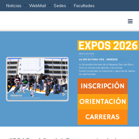
Noticias
WebMail
Sedes
Facultades