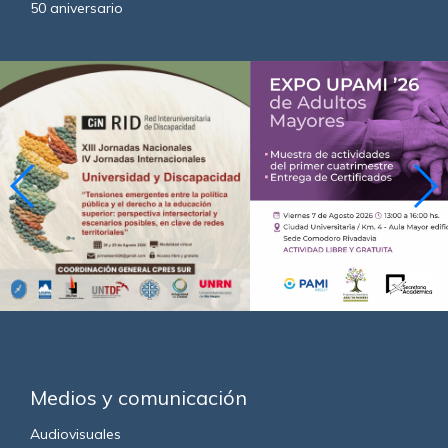
50 aniversario
Medios y comunicación
Audiovisuales