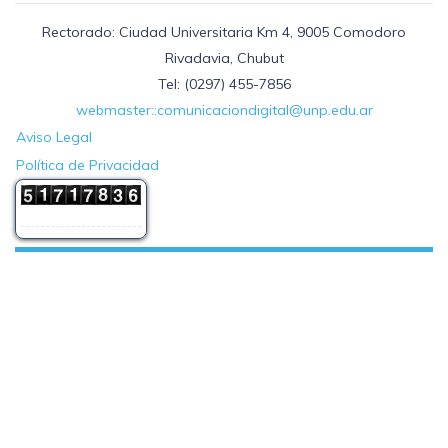
Rectorado: Ciudad Universitaria Km 4, 9005 Comodoro
Rivadavia, Chubut
Tel: (0297) 455-7856
webmaster::comunicaciondigital@unp.edu.ar
Aviso Legal
Política de Privacidad