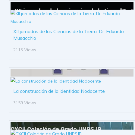
XII jornadas de las Ciencias de la Tierra. Dr. Eduardo
Musacchio
2113 Views
La construcción de la identidad Nodocente
3159 Views