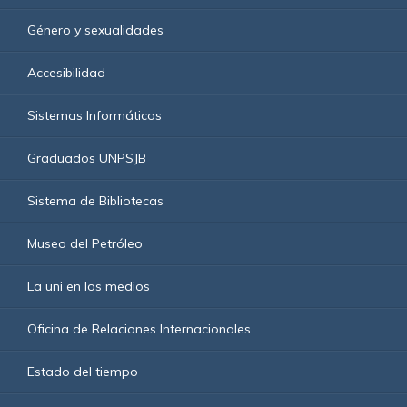
Género y sexualidades
Accesibilidad
Sistemas Informáticos
Graduados UNPSJB
Sistema de Bibliotecas
Museo del Petróleo
La uni en los medios
Oficina de Relaciones Internacionales
Estado del tiempo