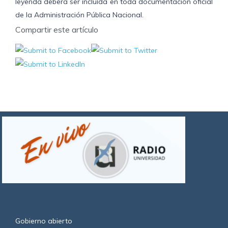
leyenda deberá ser incluída en toda documentación oficial
de la Administración Pública Nacional.
Compartir este artículo
Gobierno abierto