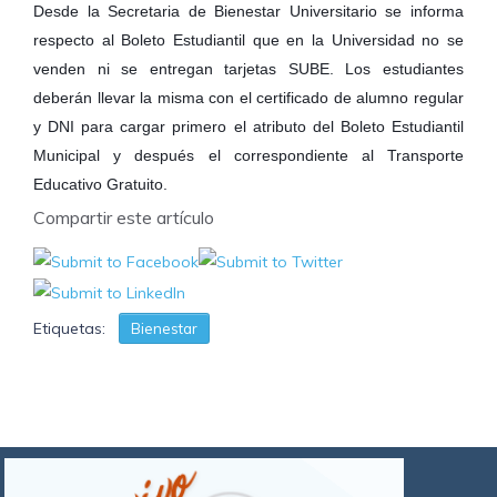
Desde la Secretaria de Bienestar Universitario se informa
respecto al Boleto Estudiantil que en la Universidad no se
venden ni se entregan tarjetas SUBE. Los estudiantes
deberán llevar la misma con el certificado de alumno regular
y DNI para cargar primero el atributo del Boleto Estudiantil
Municipal y después el correspondiente al Transporte
Educativo Gratuito.
Compartir este artículo
Etiquetas:
Bienestar