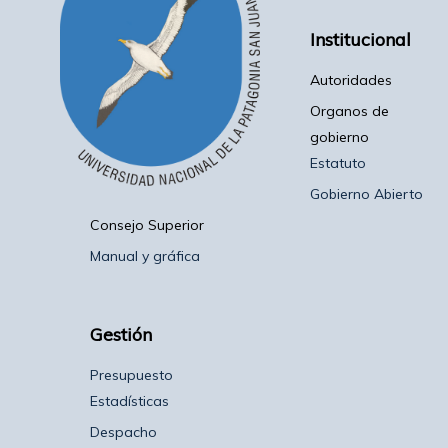
Institucional
Autoridades
Organos de
gobierno
Estatuto
Gobierno Abierto
Consejo Superior
Manual y gráfica
Gestión
Presupuesto
Estadísticas
Despacho