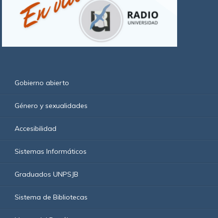
Gobierno abierto
Género y sexualidades
Accesibilidad
Sistemas Informáticos
Graduados UNPSJB
Sistema de Bibliotecas