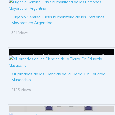
Eugenio Semino, Crisis humanitaria de las Personas
Mayores en Argentina
324 Views
XII jornadas de las Ciencias de la Tierra. Dr. Eduardo
Musacchio
2195 Views