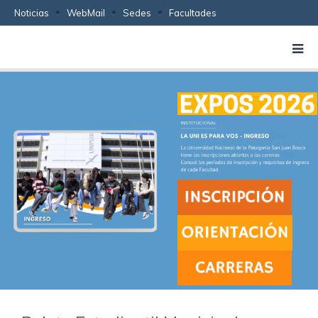
Noticias
WebMail
Sedes
Facultades