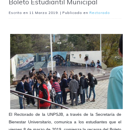
Boleto Estudiantil Municipal
Escrito en
11 Marzo 2019
. | Publicado en
Rectorado
El Rectorado de la UNPSJB, a través de la Secretaría de
Bienestar Universitario, comunica a los estudiantes que el
viernes 8 de marzo de 2019, comienza la recarga del Boleto