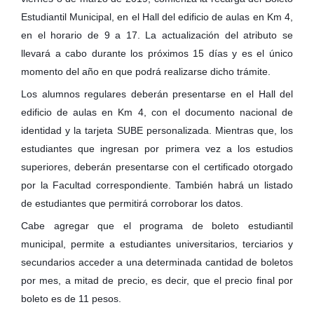
Estudiantil Municipal, en el Hall del edificio de aulas en Km 4,
en el horario de 9 a 17. La actualización del atributo se
llevará a cabo durante los próximos 15 días y es el único
momento del año en que podrá realizarse dicho trámite.
Los alumnos regulares deberán presentarse en el Hal
l del
edificio de aulas en Km 4, con el documento nacional de
identidad y la tarjeta SUBE personalizada. Mientras que, los
estudiantes que ingresan por primera vez a los estudios
superiores, deberán presentarse con el certificado otorgado
por la Facultad correspondiente. También habrá un listado
de estudiantes que permitirá corroborar los datos.
Cabe agregar que el programa de boleto estudiantil
municipal, permite a estudiantes universitarios, terciarios y
secundarios acceder a una determinada cantidad de boletos
por mes, a mitad de precio, es decir, que el precio final por
boleto es de 11 pesos.