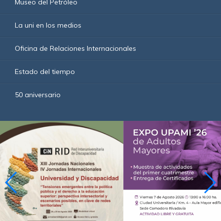
Museo del Petróleo
La uni en los medios
Oficina de Relaciones Internacionales
Estado del tiempo
50 aniversario