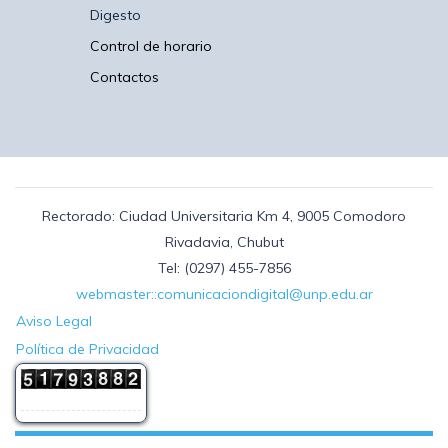
Digesto
Control de horario
Contactos
Rectorado: Ciudad Universitaria Km 4, 9005 Comodoro
Rivadavia, Chubut
Tel: (0297) 455-7856
webmaster::comunicaciondigital@unp.edu.ar
Aviso Legal
Política de Privacidad