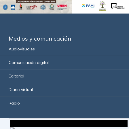
Medios y comunicación
Audiovisuales
Comunicación digital
Editorial
Diario virtual
Radio