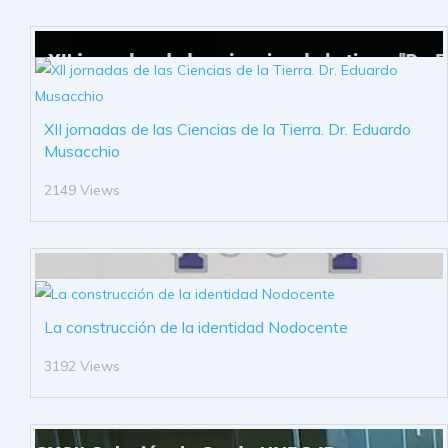
XII jornadas de las Ciencias de la Tierra. Dr. Eduardo
Musacchio
2149 Views
La construcción de la identidad Nodocente
3192 Views