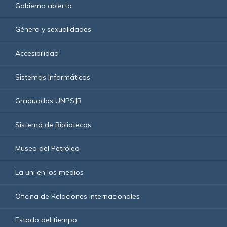
Gobierno abierto
Género y sexualidades
Accesibilidad
Sistemas Informáticos
Graduados UNPSJB
Sistema de Bibliotecas
Museo del Petróleo
La uni en los medios
Oficina de Relaciones Internacionales
Estado del tiempo