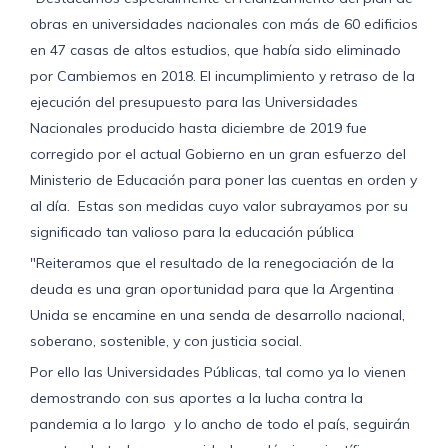
obras en universidades nacionales con más de 60 edificios
en 47 casas de altos estudios, que había sido eliminado
por Cambiemos en 2018. El incumplimiento y retraso de la
ejecución del presupuesto para las Universidades
Nacionales producido hasta diciembre de 2019 fue
corregido por el actual Gobierno en un gran esfuerzo del
Ministerio de Educación para poner las cuentas en orden y
al día. Estas son medidas cuyo valor subrayamos por su
significado tan valioso para la educación pública
"Reiteramos que el resultado de la renegociación de la
deuda es una gran oportunidad para que la Argentina
Unida se encamine en una senda de desarrollo nacional,
soberano, sostenible, y con justicia social.
Por ello las Universidades Públicas, tal como ya lo vienen
demostrando con sus aportes a la lucha contra la
pandemia a lo largo y lo ancho de todo el país, seguirán