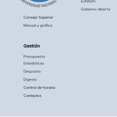
Estatuto
Gobierno Abierto
Consejo Superior
Manual y gráfica
Gestión
Presupuesto
Estadísticas
Despacho
Digesto
Control de horario
Contactos