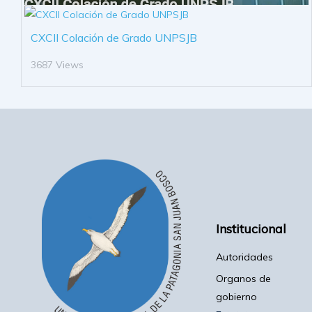
CXCII Colación de Grado UNPSJB
3687 Views
Institucional
Autoridades
Organos de
gobierno