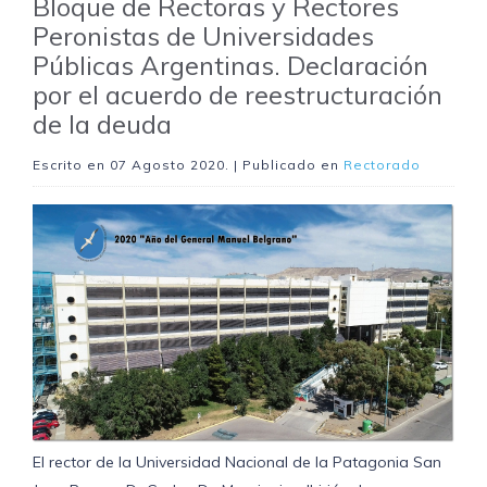
Bloque de Rectoras y Rectores
Peronistas de Universidades
Públicas Argentinas. Declaración
por el acuerdo de reestructuración
de la deuda
Escrito en
07 Agosto 2020
. | Publicado en
Rectorado
El rector de la Universidad Nacional de la Patagonia San