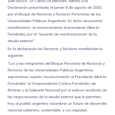
Juan Bosco, Dr Carlos De Marziani, adhirió a la
Declaración presentada, el jueves 6 de agosto de 2020,
por el Bloque de Rectoras y Rectores Peronistas de las
Universidades Públicas Argentinas. En dicho documento
manifestaron el reconocimiento al presidente Alberto
Fernández por el "acuerdo de reestructuración de la
deuda externa".
En la declaración las Rectoras y Rectores manifiestan lo
siguiente:
"Los y las integrantes del Bloque Peronista de Rectoras y
Rectores de las Universidades Públicas Argentinas
expresamos nuestro reconocimiento al Presidente Alberto
Fernández, la Vicepresidenta Cristina Fernández de
Kirchner y al Gabinete Nacional por el exitoso resultado de
las negociaciones de la deuda externa que le permiten,
hoy, al pueblo argentino vislumbrar un futuro de desarrollo
nacional soberano, sustentable, y con equidad.