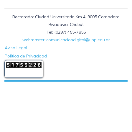
Rectorado: Ciudad Universitaria Km 4, 9005 Comodoro
Rivadavia, Chubut
Tel: (0297) 455-7856
webmaster::comunicaciondigital@unp.edu.ar
Aviso Legal
Política de Privacidad