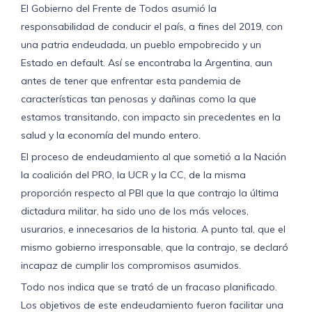
El Gobierno del Frente de Todos asumió la
responsabilidad de conducir el país, a fines del 2019, con
una patria endeudada, un pueblo empobrecido y un
Estado en default. Así se encontraba la Argentina, aun
antes de tener que enfrentar esta pandemia de
características tan penosas y dañinas como la que
estamos transitando, con impacto sin precedentes en la
salud y la economía del mundo entero.
El proceso de endeudamiento al que sometió a la Nación
la coalición del PRO, la UCR y la CC, de la misma
proporción respecto al PBI que la que contrajo la última
dictadura militar, ha sido uno de los más veloces,
usurarios, e innecesarios de la historia. A punto tal, que el
mismo gobierno irresponsable, que la contrajo, se declaró
incapaz de cumplir los compromisos asumidos.
Todo nos indica que se trató de un fracaso planificado.
Los objetivos de este endeudamiento fueron facilitar una