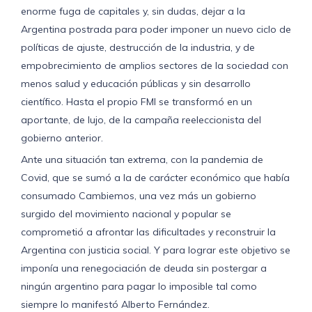
enorme fuga de capitales y, sin dudas, dejar a la
Argentina postrada para poder imponer un nuevo ciclo de
políticas de ajuste, destrucción de la industria, y de
empobrecimiento de amplios sectores de la sociedad con
menos salud y educación públicas y sin desarrollo
científico. Hasta el propio FMI se transformó en un
aportante, de lujo, de la campaña reeleccionista del
gobierno anterior.
Ante una situación tan extrema, con la pandemia de
Covid, que se sumó a la de carácter económico que había
consumado Cambiemos, una vez más un gobierno
surgido del movimiento nacional y popular se
comprometió a afrontar las dificultades y reconstruir la
Argentina con justicia social. Y para lograr este objetivo se
imponía una renegociación de deuda sin postergar a
ningún argentino para pagar lo imposible tal como
siempre lo manifestó Alberto Fernández.