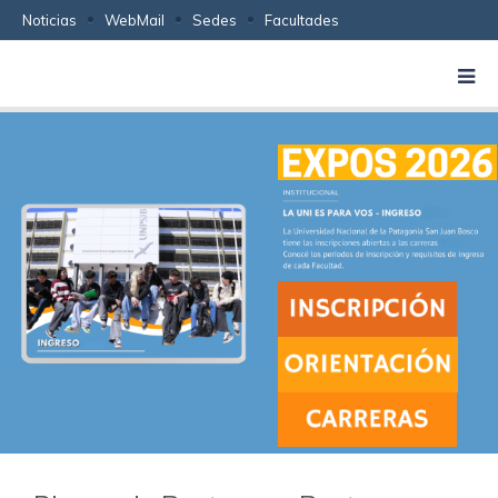
Noticias
WebMail
Sedes
Facultades