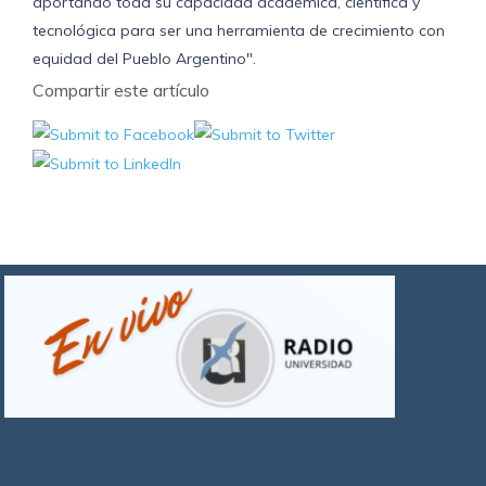
aportando toda su capacidad académica, científica y
tecnológica para ser una herramienta de crecimiento con
equidad del Pueblo Argentino".
Compartir este artículo