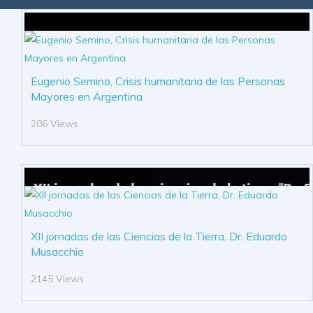
Eugenio Semino, Crisis humanitaria de las Personas
Mayores en Argentina
206 Views
XII jornadas de las Ciencias de la Tierra. Dr. Eduardo
Musacchio
2145 Views