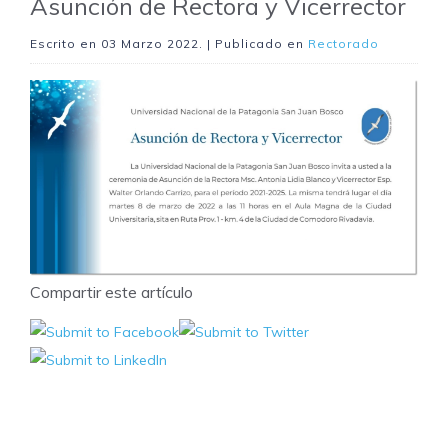
Asunción de Rectora y Vicerrector
Escrito en
03 Marzo 2022
. | Publicado en
Rectorado
Compartir este artículo