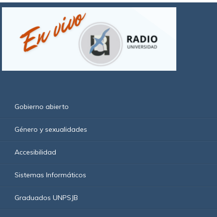
Gobierno abierto
Género y sexualidades
Accesibilidad
Sistemas Informáticos
Graduados UNPSJB