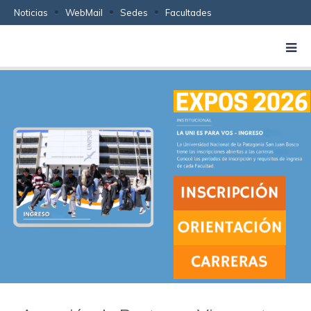
Noticias
WebMail
Sedes
Facultades