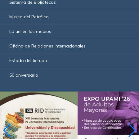
Sistema de Bibliotecas
Museo del Petróleo
La uni en los medios
Oficina de Relaciones Internacionales
Estado del tiempo
50 aniversario