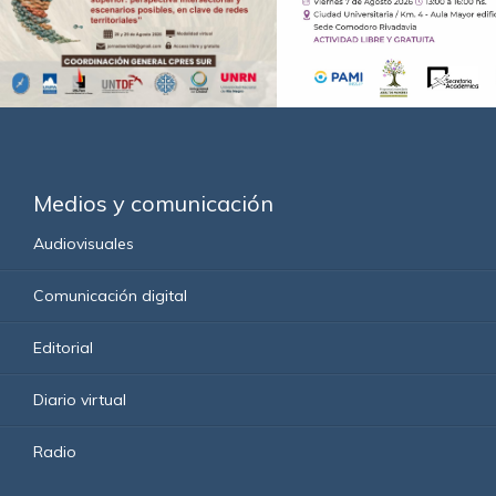
Medios y comunicación
Audiovisuales
Comunicación digital
Editorial
Diario virtual
Radio