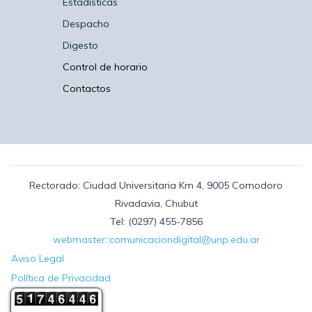
Estadísticas
Despacho
Digesto
Control de horario
Contactos
Rectorado: Ciudad Universitaria Km 4, 9005 Comodoro
Rivadavia, Chubut
Tel: (0297) 455-7856
webmaster::comunicaciondigital@unp.edu.ar
Aviso Legal
Política de Privacidad