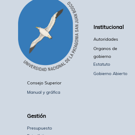
Institucional
Autoridades
Organos de
gobierno
Estatuto
Gobierno Abierto
Consejo Superior
Manual y gráfica
Gestión
Presupuesto