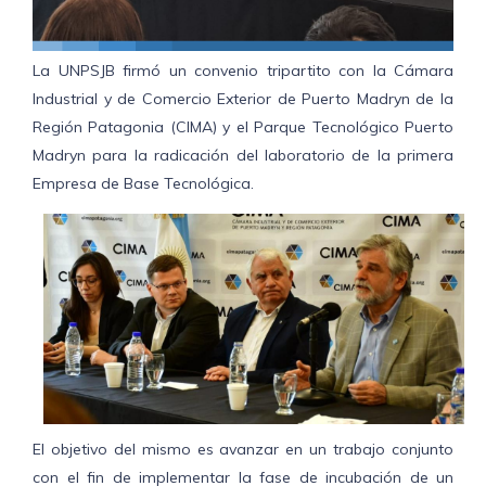
La UNPSJB firmó un convenio tripartito con la Cámara
Industrial y de Comercio Exterior de Puerto Madryn de la
Región Patagonia (CIMA) y el Parque Tecnológico Puerto
Madryn para la radicación del laboratorio de la primera
Empresa de Base Tecnológica.
El objetivo del mismo es avanzar en un trabajo conjunto
con el fin de implementar la fase de incubación de un