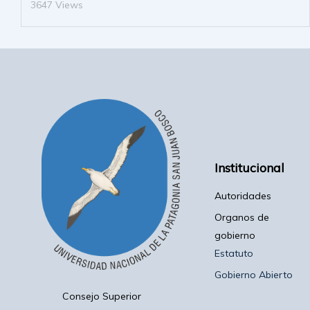
3647 Views
Institucional
Autoridades
Organos de
gobierno
Estatuto
Gobierno Abierto
Consejo Superior