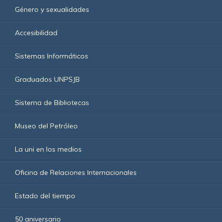
Género y sexualidades
Accesibilidad
Sistemas Informáticos
Graduados UNPSJB
Sistema de Bibliotecas
Museo del Petróleo
La uni en los medios
Oficina de Relaciones Internacionales
Estado del tiempo
50 aniversario