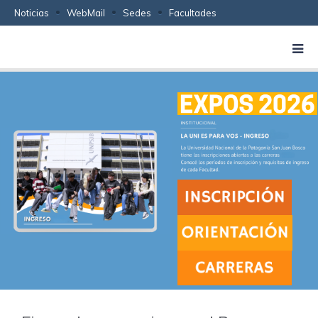
Noticias
WebMail
Sedes
Facultades