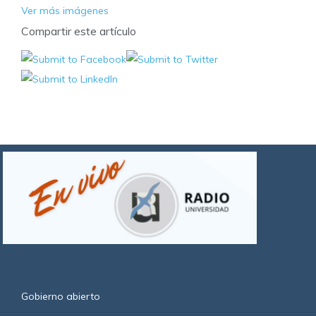
Ver más imágenes
Compartir este artículo
Gobierno abierto