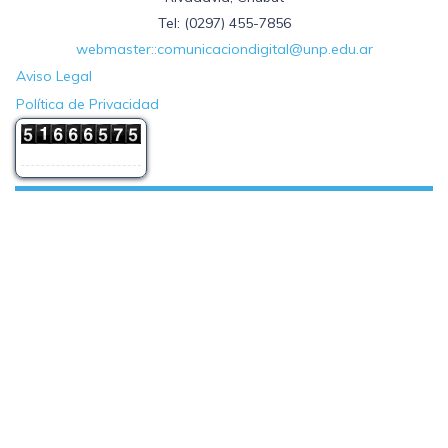
Tel: (0297) 455-7856
webmaster::comunicaciondigital@unp.edu.ar
Aviso Legal
Política de Privacidad