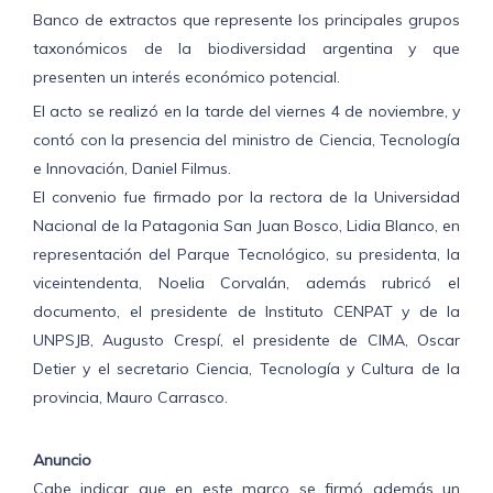
Banco de extractos que represente los principales grupos
taxonómicos de la biodiversidad argentina y que
presenten un interés económico potencial.
El acto se realizó en la tarde del viernes 4 de noviembre, y
contó con la presencia del ministro de Ciencia, Tecnología
e Innovación, Daniel Filmus.
El convenio fue firmado por la rectora de la Universidad
Nacional de la Patagonia San Juan Bosco, Lidia Blanco, en
representación del Parque Tecnológico, su presidenta, la
viceintendenta, Noelia Corvalán, además rubricó el
documento, el presidente de Instituto CENPAT y de la
UNPSJB, Augusto Crespí, el presidente de CIMA, Oscar
Detier y el secretario Ciencia, Tecnología y Cultura de la
provincia, Mauro Carrasco.
Anuncio
Cabe indicar que en este marco se firmó además un