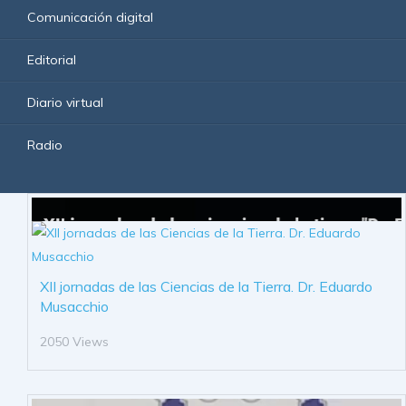
Comunicación digital
Editorial
Diario virtual
Radio
XII jornadas de las Ciencias de la Tierra. Dr. Eduardo
Musacchio
2050 Views