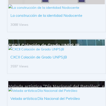
La construcción de la identidad Nodocente
3088 Views
CXCII Colación de Grado UNPSJB
3597 Views
Velada artística:Día Nacional del Petróleo