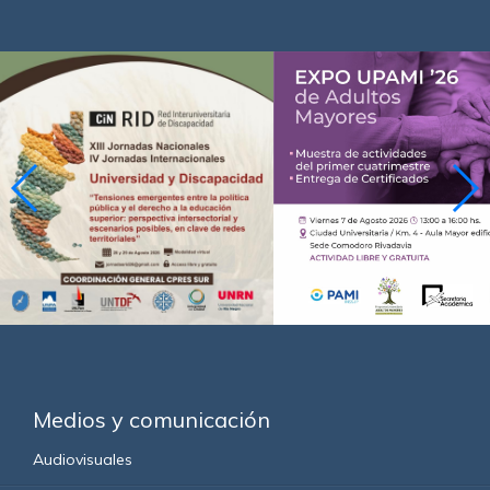
Medios y comunicación
Audiovisuales