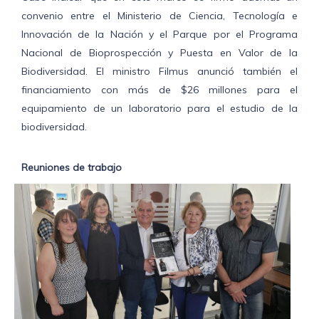
convenio entre el Ministerio de Ciencia, Tecnología e
Innovación de la Nación y el Parque por el Programa
Nacional de Bioprospección y Puesta en Valor de la
Biodiversidad. El ministro Filmus anunció también el
financiamiento con más de $26 millones para el
equipamiento de un laboratorio para el estudio de la
biodiversidad.
Reuniones de trabajo