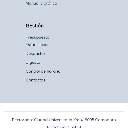
Manual y gráfica
Gestión
Presupuesto
Estadísticas
Despacho
Digesto
Control de horario
Contactos
Rectorado: Ciudad Universitaria Km 4, 9005 Comodoro
Rivadavia, Chubut