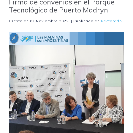
Firma de convenios en el Parque
Tecnológico de Puerto Madryn
Escrito en
07 Noviembre 2022
. | Publicado en
Rectorado