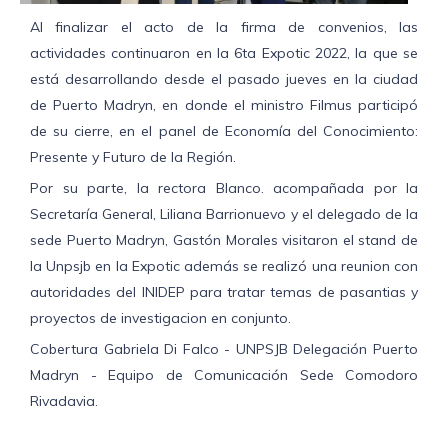
Al finalizar el acto de la firma de convenios, las
actividades continuaron en la 6ta Expotic 2022, la que se
está desarrollando desde el pasado jueves en la ciudad
de Puerto Madryn, en donde el ministro Filmus participó
de su cierre, en el panel de Economía del Conocimiento:
Presente y Futuro de la Región.
Por su parte, la rectora Blanco. acompañada por la
Secretaría General, Liliana Barrionuevo y el delegado de la
sede Puerto Madryn, Gastón Morales visitaron el stand de
la Unpsjb en la Expotic además se realizó una reunion con
autoridades del INIDEP para tratar temas de pasantias y
proyectos de investigacion en conjunto.
Cobertura Gabriela Di Falco - UNPSJB Delegación Puerto
Madryn - Equipo de Comunicación Sede Comodoro
Rivadavia.